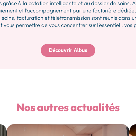
 grâce à la cotation intelligente et au dossier de soins.
iement et l’accompagnement par une facturière dédiée, p
 soins, facturation et télétransmission sont réunis dans u
 vous permettre de vous concentrer sur l’essentiel : vos 
Nos autres actualités