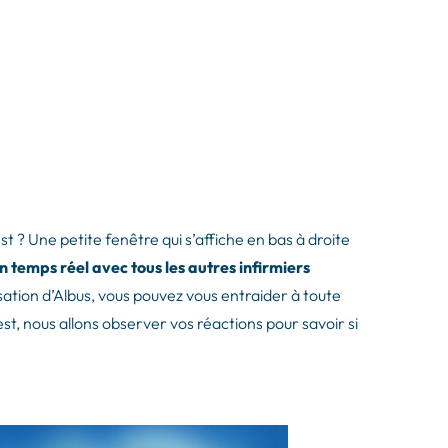
st ? Une petite fenêtre qui s’affiche en bas à droite
n temps réel avec tous les autres infirmiers
tilisation d’Albus, vous pouvez vous entraider à toute
test, nous allons observer vos réactions pour savoir si