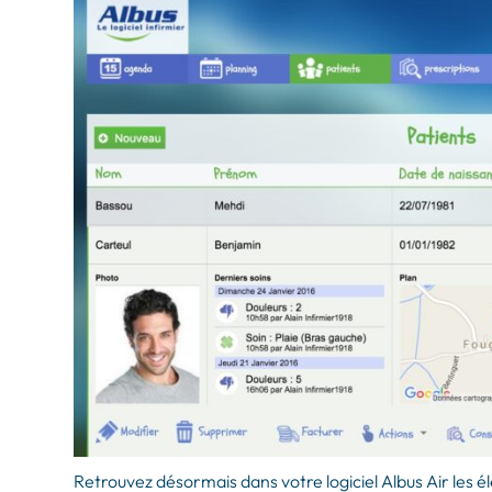
Retrouvez désormais dans votre logiciel Albus Air les é