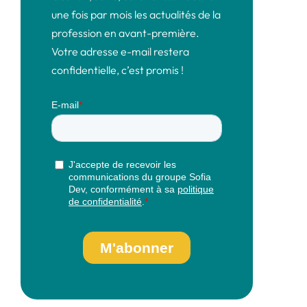
une fois par mois les actualités de la
profession en avant-première.
Votre adresse e-mail restera
confidentielle, c’est promis !