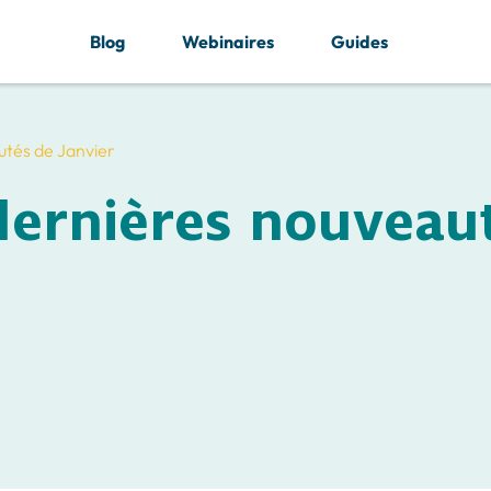
Blog
Webinaires
Guides
autés de Janvier
 dernières nouveau