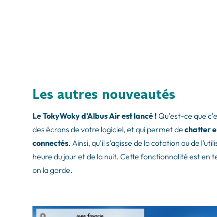
Les autres nouveautés
Le TokyWoky d’Albus Air est lancé !
Qu’est-ce que c’e
des écrans de votre logiciel, et qui permet de
chatter e
connectés
. Ainsi, qu’il s’agisse de la cotation ou de l’u
heure du jour et de la nuit. Cette fonctionnalité est en 
on la garde.