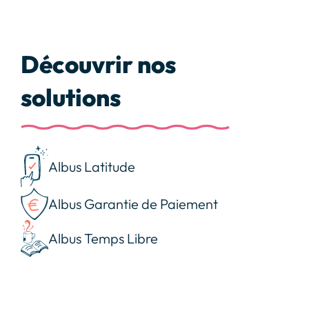
Découvrir nos
solutions
Albus Latitude
Albus Garantie de Paiement
Albus Temps Libre