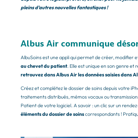
pleins d’autres nouvelles fantastiques !
Albus Air communique désor
AlbuSoins est une appli qui permet de créer, modifier e
au chevet du patient
. Elle est unique en son genre et
retrouvez dans Albus Air les données saisies dans A
Créez et complétez le dossier de soins depuis votre iPh
traitements distribués, mémos vocaux ou transmissions
Patient de votre logiciel. A savoir : un clic sur un rend
éléments du dossier de soins
correspondants ! Pratiqu