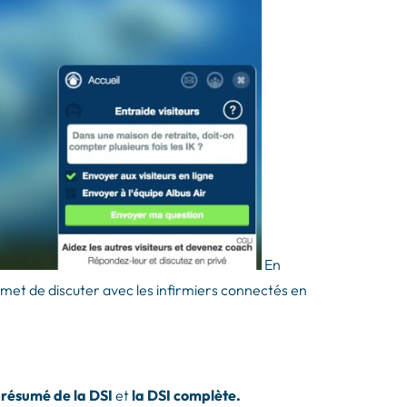
En
met de discuter avec les infirmiers connectés en
 résumé de la DSI
et
la DSI complète.