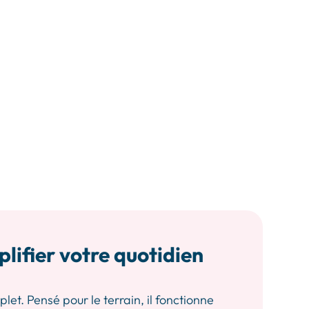
plifier votre quotidien
let. Pensé pour le terrain, il fonctionne