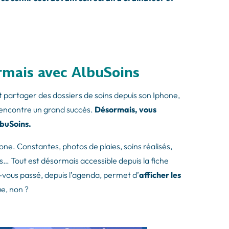
mais avec AlbuSoins
t partager des dossiers de soins depuis son Iphone,
 rencontre un grand succès.
Désormais, vous
lbuSoins.
one. Constantes, photos de plaies, soins réalisés,
… Tout est désormais accessible depuis la fiche
ez-vous passé, depuis l’agenda, permet d’
afficher les
e, non ?