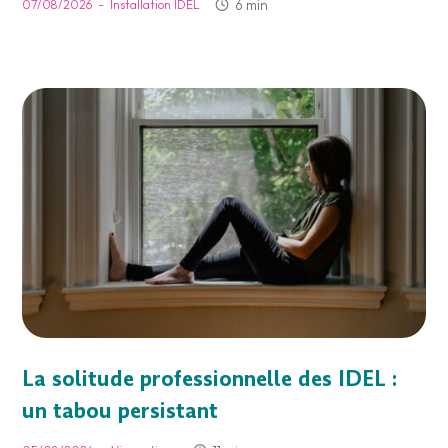
-
6 min
07/08/2026
Installation IDEL
La solitude professionnelle des IDEL :
un tabou persistant