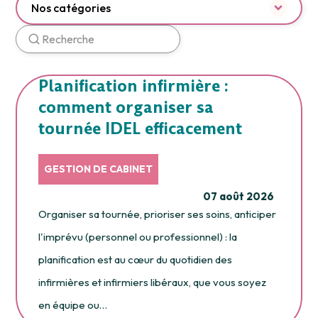
Nos catégories
Planification infirmière :
comment organiser sa
tournée IDEL efficacement
GESTION DE CABINET
07 août 2026
Organiser sa tournée, prioriser ses soins, anticiper
l'imprévu (personnel ou professionnel) : la
planification est au cœur du quotidien des
infirmières et infirmiers libéraux, que vous soyez
en équipe ou…