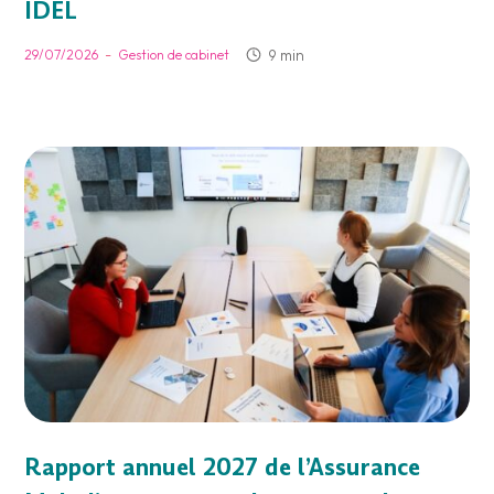
IDEL
-
9 min
29/07/2026
Gestion de cabinet
Rapport annuel 2027 de l’Assurance