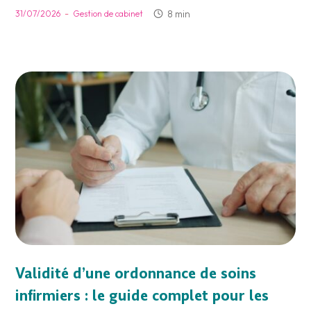
-
8 min
31/07/2026
Gestion de cabinet
Validité d’une ordonnance de soins
infirmiers : le guide complet pour les