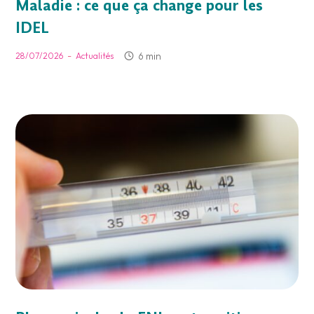
Maladie : ce que ça change pour les
IDEL
-
6 min
28/07/2026
Actualités