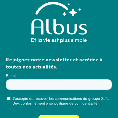
Rejoignez notre newsletter et accédez à
toutes nos actualités.