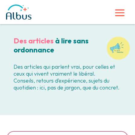
Des articles
à lire sans
ordonnance
Des articles qui parlent vrai, pour celles et
ceux qui vivent vraiment le libéral.
Conseils, retours d’expérience, sujets du
quotidien : ici, pas de jargon, que du concret.