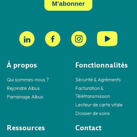
À propos
Fonctionnalités
Qui sommes-nous ?
Sécurité & Agréments
Rejoindre Albus
Facturation &
Télétransmission
Parrainage Albus
Lecteur de carte vitale
Dossier de soins
Ressources
Contact