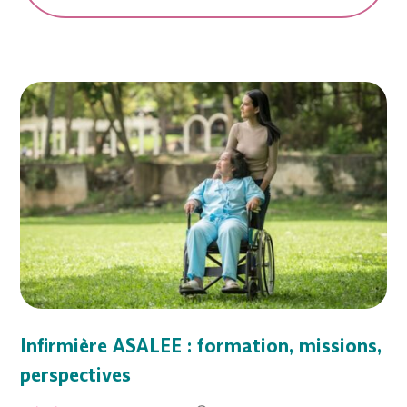
Infirmière ASALEE : formation, missions,
perspectives