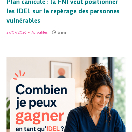
Plan canicule : la FNI veut positionner
les IDEL sur le repérage des personnes
vulnérables
-
6 min
27/07/2026
Actualités