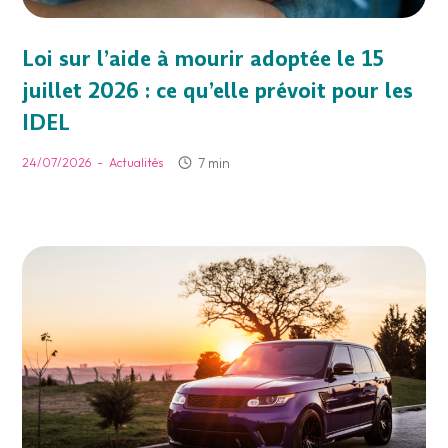
Loi sur l’aide à mourir adoptée le 15
juillet 2026 : ce qu’elle prévoit pour les
IDEL
-
7 min
24/07/2026
Actualités