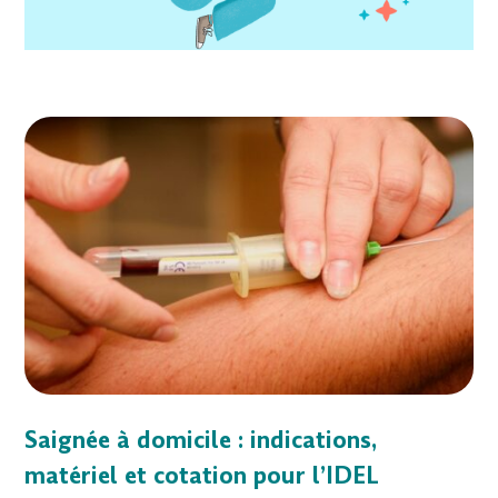
Saignée à domicile : indications,
matériel et cotation pour l’IDEL