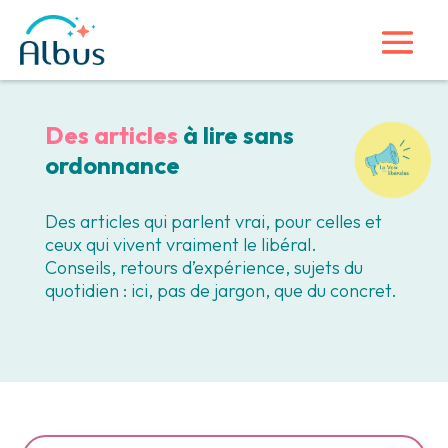
Des articles
à lire sans
ordonnance
Des articles qui parlent vrai, pour celles et
ceux qui vivent vraiment le libéral.
Conseils, retours d’expérience, sujets du
quotidien : ici, pas de jargon, que du concret.