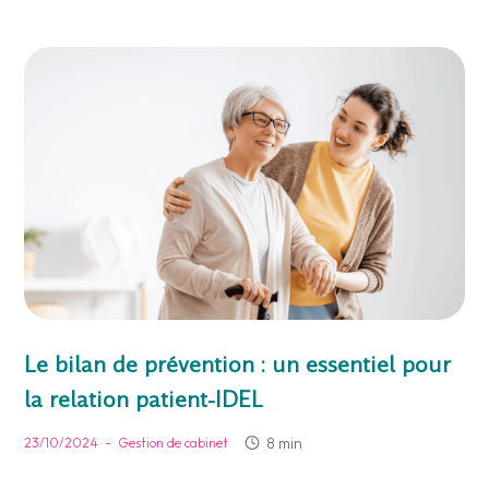
Le bilan de prévention : un essentiel pour
la relation patient-IDEL
-
8 min
23/10/2024
Gestion de cabinet