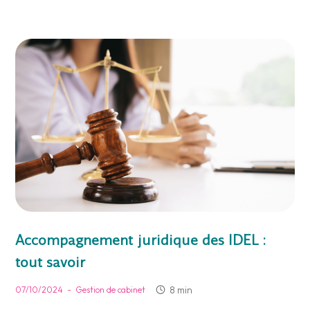
Accompagnement juridique des IDEL :
tout savoir
-
8 min
07/10/2024
Gestion de cabinet