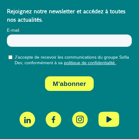
Rejoignez notre newsletter et accédez à toutes
nos actualités.