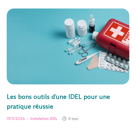
Les bons outils d’une IDEL pour une
pratique réussie
-
9 min
13/11/2024
Installation IDEL