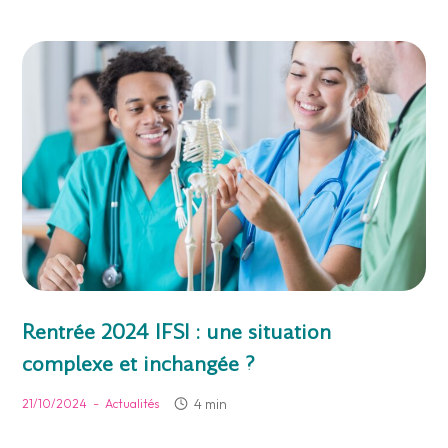
Rentrée 2024 IFSI : une situation
complexe et inchangée ?
-
4 min
21/10/2024
Actualités