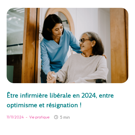
Être infirmière libérale en 2024, entre
optimisme et résignation !
-
5 min
11/11/2024
Vie pratique