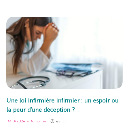
Une loi infirmière infirmier : un espoir ou
la peur d’une déception ?
-
4 min
14/10/2024
Actualités