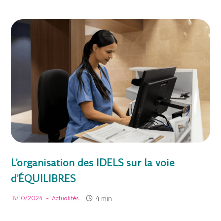
L’organisation des IDELS sur la voie
d’ÉQUILIBRES
-
4 min
18/10/2024
Actualités