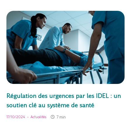
Régulation des urgences par les IDEL : un
soutien clé au système de santé
-
7 min
17/10/2024
Actualités