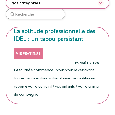
Nos catégories
La solitude professionnelle des
IDEL : un tabou persistant
VIE PRATIQUE
05 août 2026
La tournée commence : vous vous levez avant
l'aube ; vous enfilez votre blouse ; vous dites au
revoir à votre conjoint / vos enfants / votre animal
de compagnie…