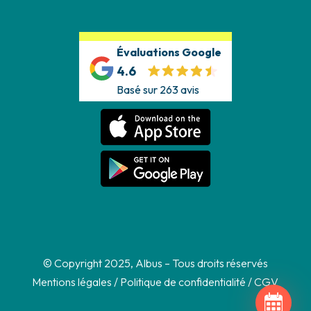
Évaluations Google
4.6
Basé sur 263 avis
© Copyright 2025, Albus – Tous droits réservés
Mentions légales
/
Politique de confidentialité
/
CGV