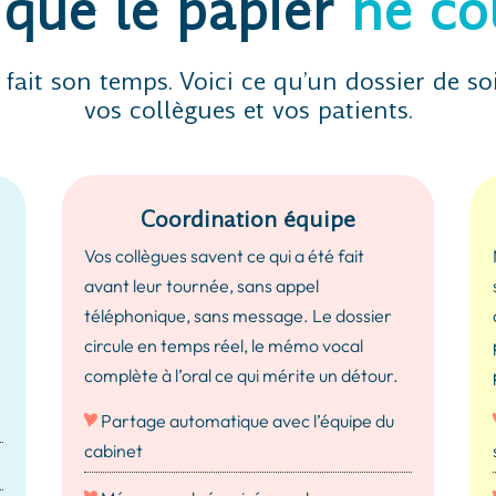
 que le papier
ne co
 fait son temps. Voici ce qu’un dossier de so
vos collègues et vos patients.
Coordination équipe
Vos collègues savent ce qui a été fait
.
avant leur tournée, sans appel
téléphonique, sans message. Le dossier
circule en temps réel, le mémo vocal
complète à l’oral ce qui mérite un détour.
Partage automatique avec l’équipe du
cabinet