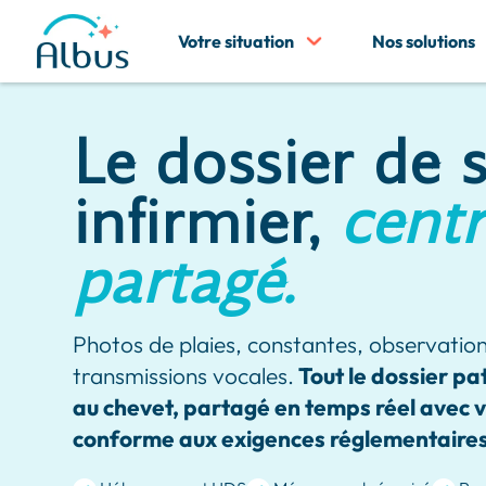
Votre situation
Nos solutions
Le dossier de 
infirmier,
centr
partagé.
Photos de plaies, constantes, observatio
transmissions vocales.
Tout le dossier pa
au chevet, partagé en temps réel avec v
conforme aux exigences réglementaires 