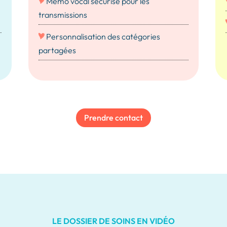
Mémo vocal sécurisé pour les
transmissions
Personnalisation des catégories
partagées
Prendre contact
LE DOSSIER DE SOINS EN VIDÉO