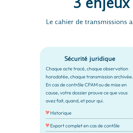
3 enjeux
Le cahier de transmissions a
Sécurité juridique
Chaque acte tracé, chaque observation
horodatée, chaque transmission archivée
En cas de contrôle CPAM ou de mise en
cause, votre dossier prouve ce que vous
avez fait, quand, et pour qui.
Historique
Export complet en cas de contôle