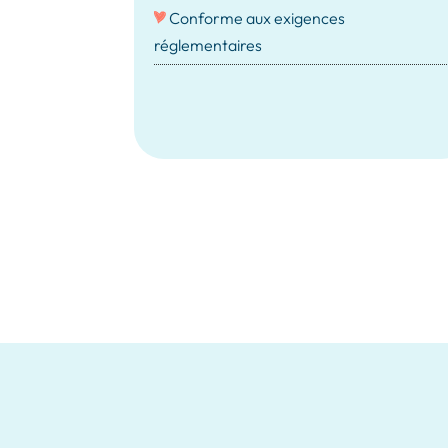
Conforme aux exigences
réglementaires