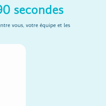
90 secondes
tre vous, votre équipe et les