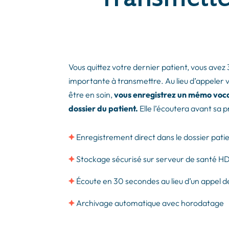
Vous quittez votre dernier patient, vous ave
importante à transmettre. Au lieu d’appeler v
être en soin,
vous enregistrez un mémo voca
dossier du patient.
Elle l’écoutera avant sa 
Enregistrement direct dans le dossier pati
Stockage sécurisé sur serveur de santé H
Écoute en 30 secondes au lieu d’un appel 
Archivage automatique avec horodatage