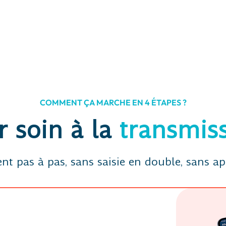
COMMENT ÇA MARCHE EN 4 ÉTAPES ?
 soin à la
transmis
ient pas à pas, sans saisie en double, sans a