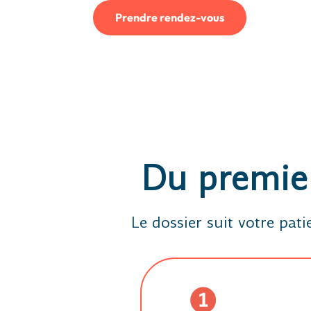
Prendre rendez-vous
Du premier
Le dossier suit votre pat