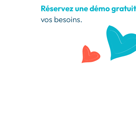
Réservez une démo gratui
vos besoins.