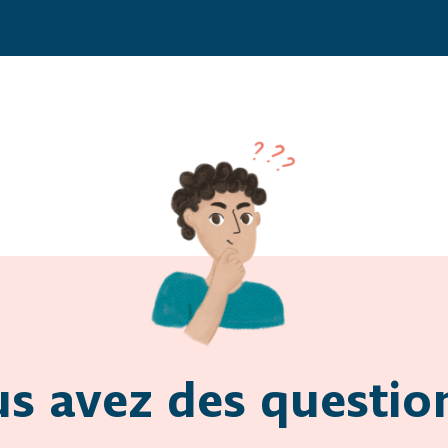
s avez des questio