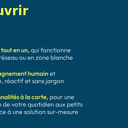
uvrir
 tout en un,
qui fonctionne
éseau ou en zone blanche
agnement humain
et
, réactif et sans jargon
nalités à la carte,
pour une
 de votre quotidien aux petits
ce à une solution sur-mesure