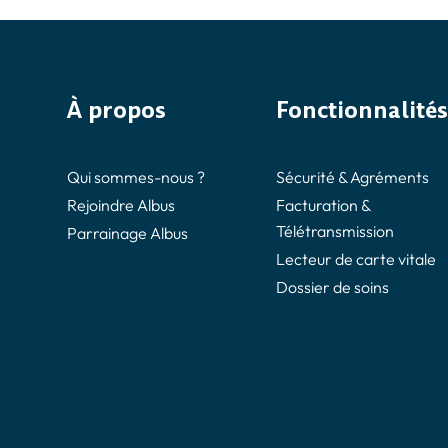
À propos
Fonctionnalités
Qui sommes-nous ?
Sécurité & Agréments
Rejoindre Albus
Facturation &
Télétransmission
Parrainage Albus
Lecteur de carte vitale
Dossier de soins