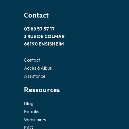
Contact
03 89 57 57 17
3 RUE DE COLMAR
68190 ENSISHEIM
Contact
Accès à Albus
Assistance
Ressources
Blog
Ebooks
Webinaires
FAQ