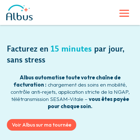
Facturez en
15 minutes
par jour,
sans stress
Albus automatise toute votre chaîne de
facturation :
chargement des soins en mobilité,
contrôle anti-rejets, application stricte de la NGAP,
télétransmission SESAM-Vitale –
vous êtes payée
pour chaque soin.
Voir Albus sur ma tournée