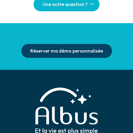
Une autre question ?
Réserver ma démo personnalisée