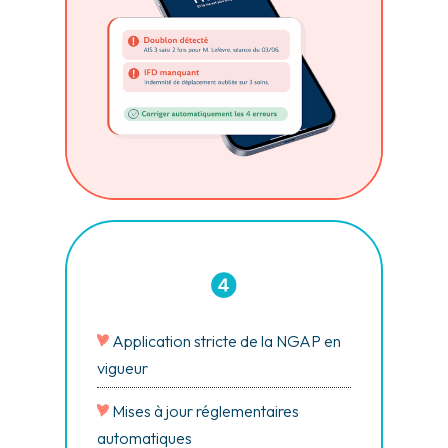
Application stricte de la NGAP en
vigueur
Mises à jour réglementaires
automatiques