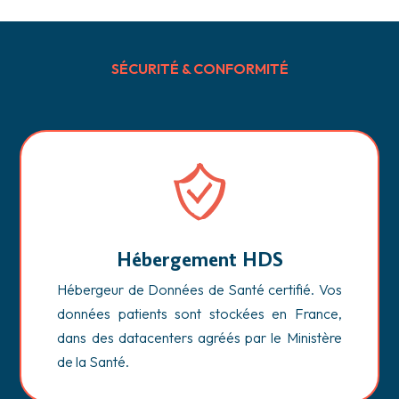
SÉCURITÉ & CONFORMITÉ
Hébergement HDS
Hébergeur de Données de Santé certifié. Vos
données patients sont stockées en France,
dans des datacenters agréés par le Ministère
de la Santé.