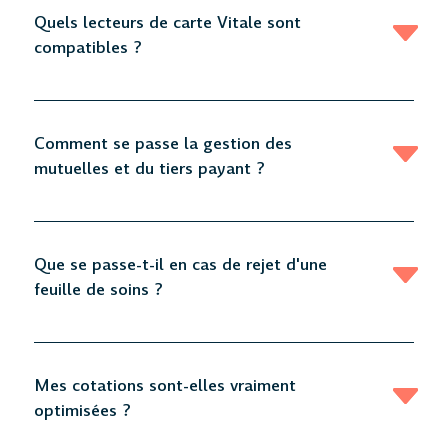
Quels lecteurs de carte Vitale sont
compatibles ?
Comment se passe la gestion des
mutuelles et du tiers payant ?
Que se passe-t-il en cas de rejet d'une
feuille de soins ?
Mes cotations sont-elles vraiment
optimisées ?