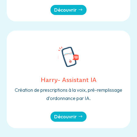
Découvrir
Harry- Assistant IA
Création de prescriptions à la voix, pré-remplissage
d’ordonnance par IA.
Découvrir