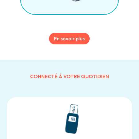
En savoir plus
CONNECTÉ À VOTRE QUOTIDIEN