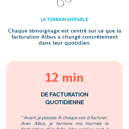
LE TERRAIN EN PARLE
Chaque témoignage est centré sur ce que la
facturation Albus a changé concrètement
dans leur quotidien.
12 min
DE FACTURATION
QUOTIDIENNE
” Avant, je passais 1h chaque soir à facturer.
Avec Albus, je termine ma tournée la