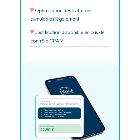
Optimisation des cotations
cumulables légalement
Justification disponible en cas de
contrôle CPAM