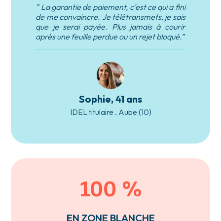
” La garantie de paiement, c’est ce qui a fini
de me convaincre. Je télétransmets, je sais
que je serai payée. Plus jamais à courir
après une feuille perdue ou un rejet bloqué.”
Sophie, 41 ans
IDEL titulaire . Aube (10)
100 %
EN ZONE BLANCHE