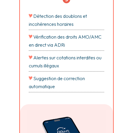
Détection des doublons et
incohérences horaires
Vérification des droits AMO/AMC
en direct via ADRi
Alertes sur cotations interdites ou
cumuls illégaux
Suggestion de correction
automatique