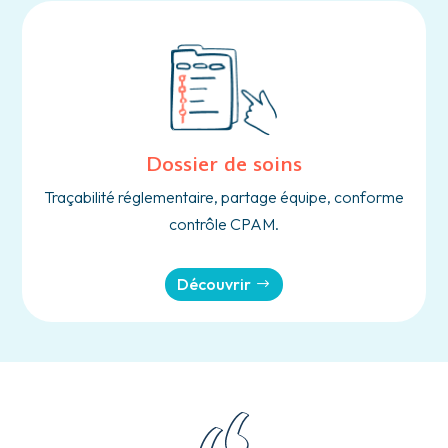
Dossier de soins
Traçabilité réglementaire, partage équipe, conforme
contrôle CPAM.
Découvrir