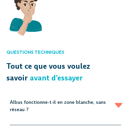
QUESTIONS TECHNIQUES
Tout ce que vous voulez
savoir
avant d’essayer
Albus fonctionne-t-il en zone blanche, sans
réseau ?