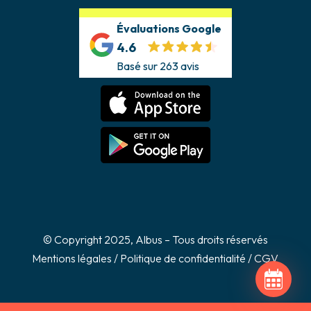
Évaluations Google
4.6
Basé sur 263 avis
© Copyright 2025, Albus – Tous droits réservés
Mentions légales
/
Politique de confidentialité
/
CGV