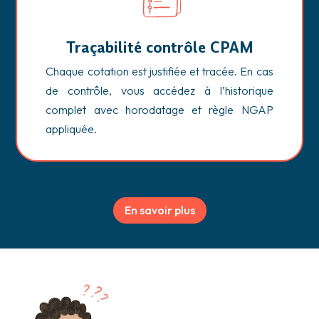
Traçabilité contrôle CPAM
Chaque cotation est justifiée et tracée. En cas
de contrôle, vous accédez à l’historique
complet avec horodatage et règle NGAP
appliquée.
En savoir plus