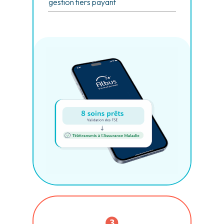
gestion tiers payant