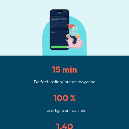
15 min
De facturation/jour en moyenne
100 %
Hors-ligne en tournée
1.40