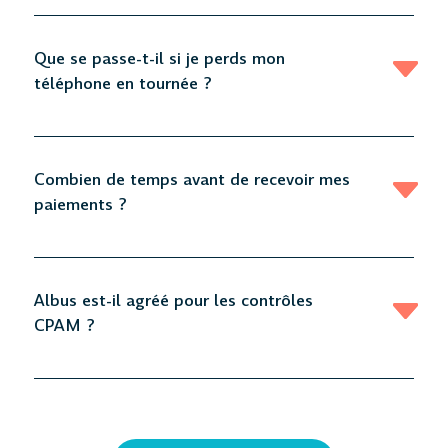
Que se passe-t-il si je perds mon
téléphone en tournée ?
Combien de temps avant de recevoir mes
paiements ?
Albus est-il agréé pour les contrôles
CPAM ?