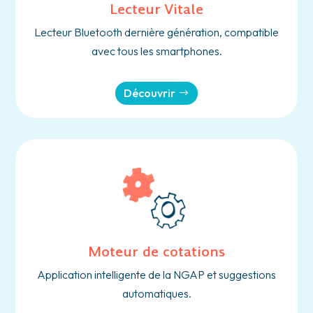
Lecteur Vitale
Lecteur Bluetooth dernière génération, compatible
avec tous les smartphones.
Découvrir
Moteur de cotations
Application intelligente de la NGAP et suggestions
automatiques.