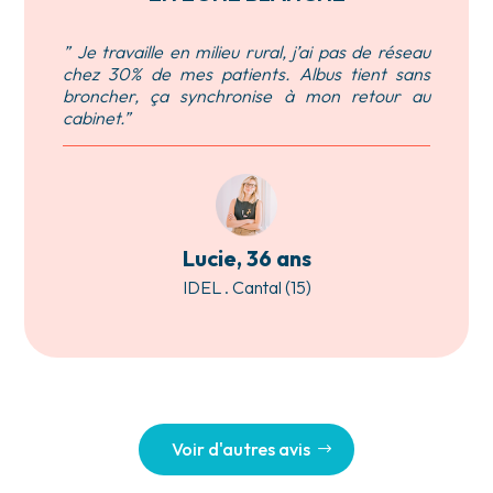
” Je travaille en milieu rural, j’ai pas de réseau
chez 30% de mes patients. Albus tient sans
broncher, ça synchronise à mon retour au
cabinet.”
Lucie, 36 ans
IDEL . Cantal (15)
Voir d'autres avis