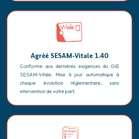
Agréé SESAM-Vitale 1.40
Conforme aux dernières exigences du GIE
SESAM-Vitale. Mise à jour automatique à
chaque évolution réglementaire, sans
intervention de votre part.