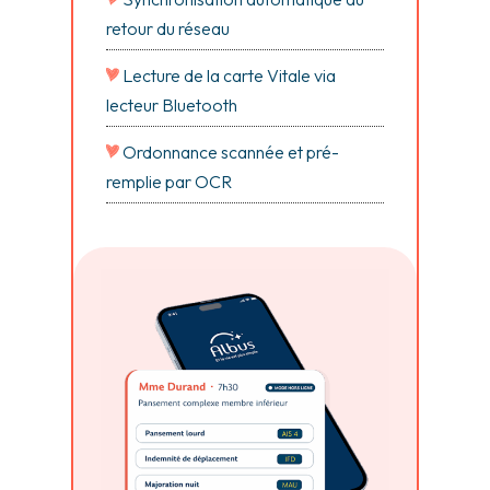
retour du réseau
Lecture de la carte Vitale via
lecteur Bluetooth
Ordonnance scannée et pré-
remplie par OCR