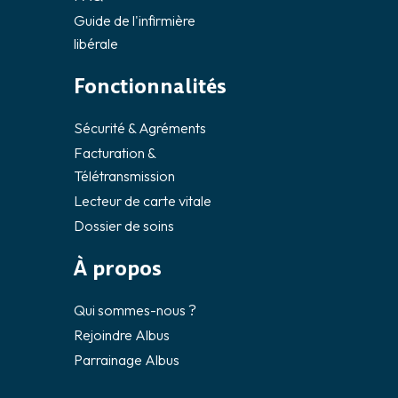
Guide de l'infirmière
libérale
Fonctionnalités
Sécurité & Agréments
Facturation &
Télétransmission
Lecteur de carte vitale
Dossier de soins
À propos
Qui sommes-nous ?
Rejoindre Albus
Parrainage Albus