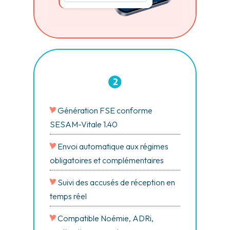
Génération FSE conforme
SESAM-Vitale 1.40
Envoi automatique aux régimes
obligatoires et complémentaires
Suivi des accusés de réception en
temps réel
Compatible Noémie, ADRi,