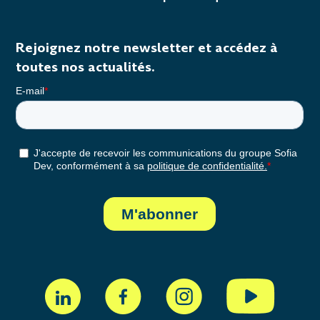
Rejoignez notre newsletter et accédez à
toutes nos actualités.