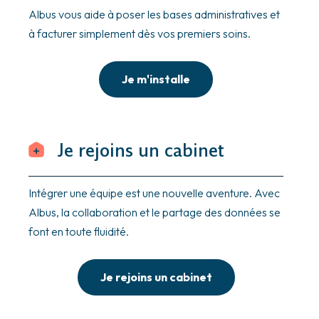
Albus vous aide à poser les bases administratives et
à facturer simplement dès vos premiers soins.
Je m'installe
Je rejoins un cabinet
Intégrer une équipe est une nouvelle aventure. Avec
Albus, la collaboration et le partage des données se
font en toute fluidité.
Je rejoins un cabinet