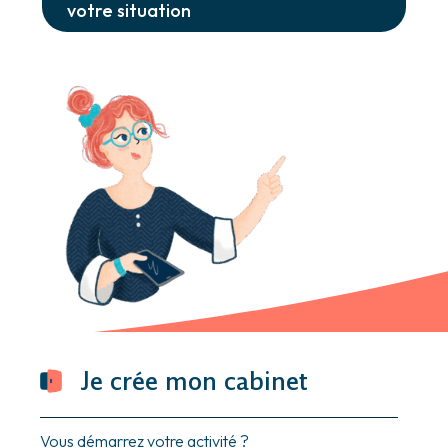
votre situation
Je crée mon cabinet
Vous démarrez votre activité ?