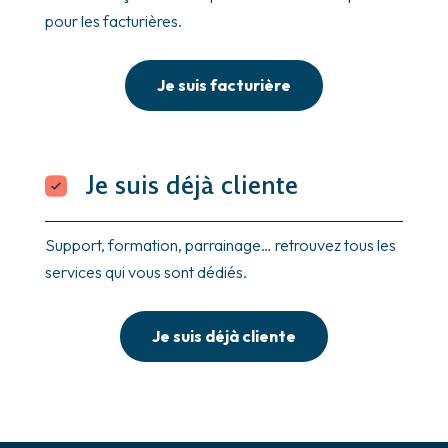
pour les facturières.
Je suis facturière
Je suis déjà cliente
Support, formation, parrainage… retrouvez tous les
services qui vous sont dédiés.
Je suis déjà cliente