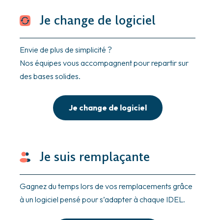
Je change de logiciel
Envie de plus de simplicité ?
Nos équipes vous accompagnent pour repartir sur
des bases solides.
Je change de logiciel
Je suis remplaçante
Gagnez du temps lors de vos remplacements grâce
à un logiciel pensé pour s’adapter à chaque IDEL.