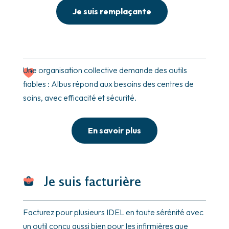
Je suis remplaçante
Une organisation collective demande des outils
fiables : Albus répond aux besoins des centres de
soins, avec efficacité et sécurité.
En savoir plus
Je suis facturière
Facturez pour plusieurs IDEL en toute sérénité avec
un outil conçu aussi bien pour les infirmières que