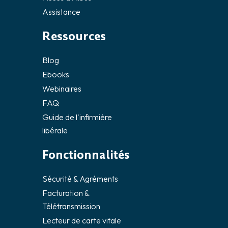
Assistance
Ressources
Blog
Ebooks
Webinaires
FAQ
Guide de l'infirmière
libérale
Fonctionnalités
Sécurité & Agréments
Facturation &
Télétransmission
Lecteur de carte vitale