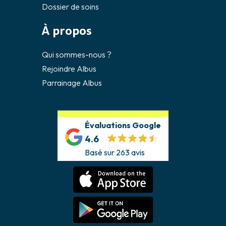
Dossier de soins
À propos
Qui sommes-nous ?
Rejoindre Albus
Parrainage Albus
Évaluations Google
4.6
Basé sur 263 avis