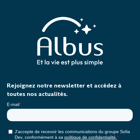
Rejoignez notre newsletter et accédez à
toutes nos actualités.