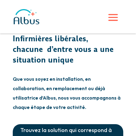
Infirmières libérales,
chacune d’entre vous a une
situation unique
Que vous soyez en installation, en
collaboration, en remplacement ou déjà
utilisatrice d’Albus, nous vous accompagnons à
chaque étape de votre activité.
Trouvez la solution qui correspond à