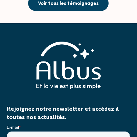
Voir tous les témoignages
Rejoignez notre newsletter et accédez à
toutes nos actualités.