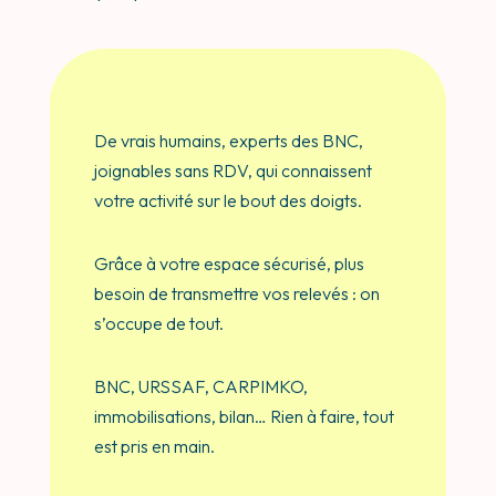
De vrais humains, experts des BNC,
joignables sans RDV, qui connaissent
votre activité sur le bout des doigts.
Grâce à votre espace sécurisé, plus
besoin de transmettre vos relevés : on
s’occupe de tout.
BNC, URSSAF, CARPIMKO,
immobilisations, bilan… Rien à faire, tout
est pris en main.