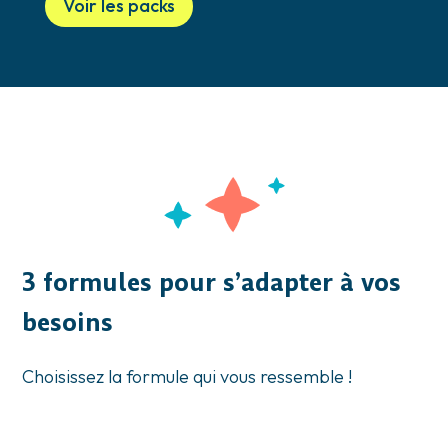
Voir les packs
3 formules pour s’adapter à vos
besoins
Choisissez la formule qui vous ressemble !