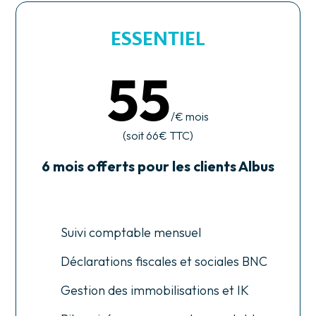
ESSENTIEL
55
/€ mois
(soit 66€ TTC)
6 mois offerts pour les clients Albus
Suivi comptable mensuel
Déclarations fiscales et sociales BNC
Gestion des immobilisations et IK