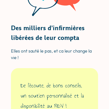
Des milliers d’infirmières
libérées de leur compta
Elles ont sauté le pas, et ca leur change la
vie !
De l’écoute, de bons conseils,
un soutien personnalisé et la
disponibilité au RDV !