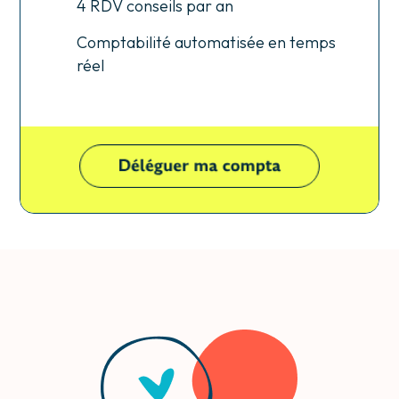
4 RDV conseils par an
Comptabilité automatisée en temps
réel