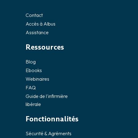
Contact
Accès à Albus
Assistance
Ressources
Blog
Ebooks
Webinaires
FAQ
Guide de l'infirmière
libérale
Fonctionnalités
Sécurité & Agréments