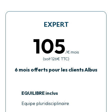
EXPERT
105
/€ mois
(soit 126€ TTC)
6 mois offerts pour les clients Albus
EQUILIBRE inclus
Equipe pluridisciplinaire