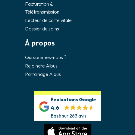
Facturation &
Télétransmission
Lecteur de carte vitale
Dossier de soins
À propos
Qui sommes-nous ?
Rejoindre Albus
Parrainage Albus
Évaluations Google
4.6
Basé sur 263 avis