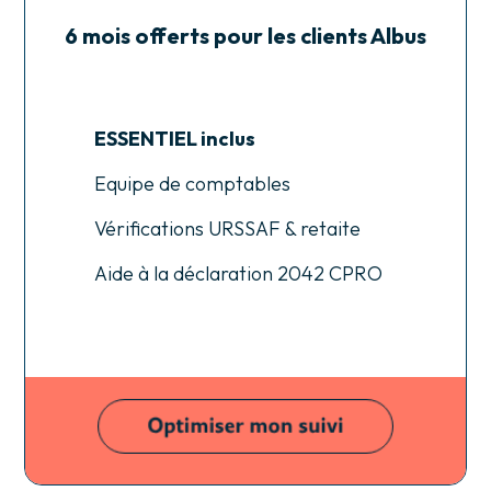
6 mois offerts pour les clients Albus
ESSENTIEL inclus
Equipe de comptables
Vérifications URSSAF & retaite
Aide à la déclaration 2042 CPRO