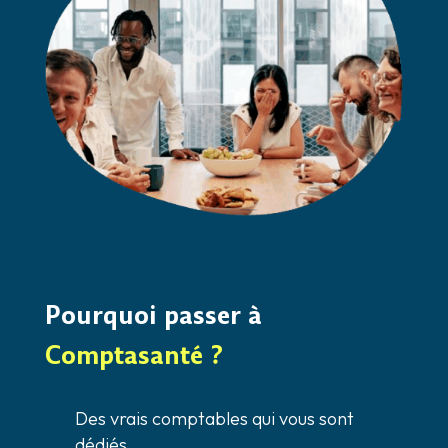
Pourquoi passer à
Comptasanté ?
Des vrais comptables qui vous sont
dédiés