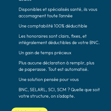
Disponibles et spécialisés santé, ils vous
accomagnent toute l’année
Une comptabilité 100% déducitible
Les honoraires sont clairs, fixes, et
intégralement déductibles de votre BNC.
Un gain de temps précieux
Plus aucune déclaration à remplir, plus
de paperasse. Tout est automatisé.
Une solution pensée pour vous
BNC, SELARL, SCI, SCM ? Quelle que soit
votre structure, on s’adapte.