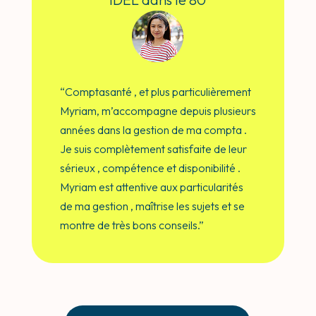
“
Comptasanté , et plus particulièrement
Myriam, m’accompagne depuis plusieurs
années dans la gestion de ma compta .
Je suis complètement satisfaite de leur
sérieux , compétence et disponibilité .
Myriam est attentive aux particularités
de ma gestion , maîtrise les sujets et se
montre de très bons conseils.
”