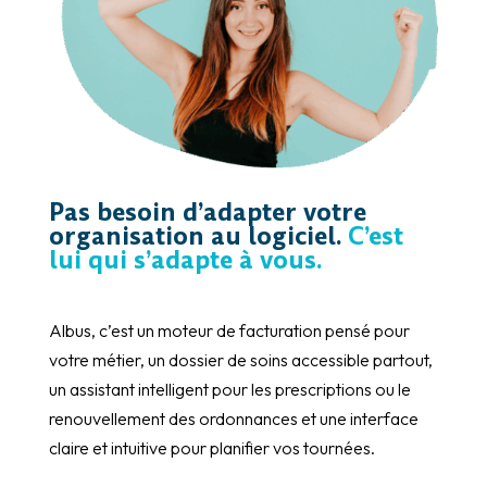
Pas besoin d’adapter votre
organisation au logiciel.
C’est
lui qui s’adapte à vous.
Albus, c’est un moteur de facturation pensé pour
votre métier, un dossier de soins accessible partout,
un assistant intelligent pour les prescriptions ou le
renouvellement des ordonnances et une interface
claire et intuitive pour planifier vos tournées.