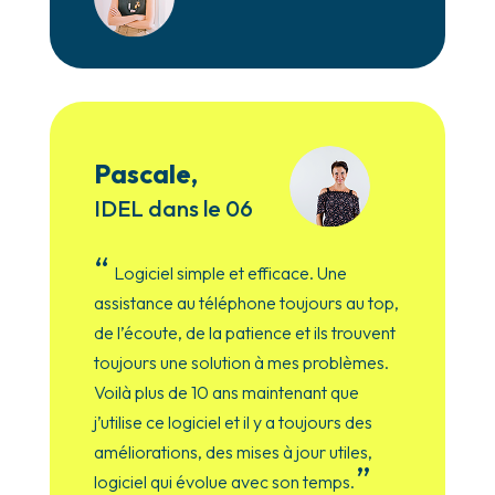
Pascale,
IDEL dans le 06
“
Logiciel simple et efficace. Une
assistance au téléphone toujours au top,
de l’écoute, de la patience et ils trouvent
toujours une solution à mes problèmes.
Voilà plus de 10 ans maintenant que
j’utilise ce logiciel et il y a toujours des
améliorations, des mises à jour utiles,
”
logiciel qui évolue avec son temps.