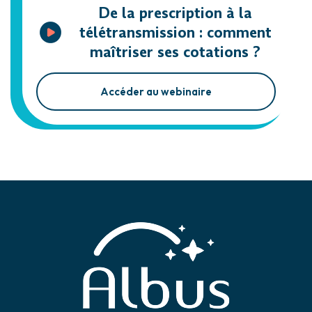
De la prescription à la
télétransmission : comment
maîtriser ses cotations ?
Accéder au webinaire