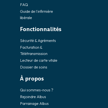
FAQ
Guide de l'infirmière
libérale
Fonctionnalités
Sécurité & Agréments
Facturation &
Télétransmission
Lecteur de carte vitale
Dossier de soins
À propos
Qui sommes-nous ?
Rejoindre Albus
Parrainage Albus