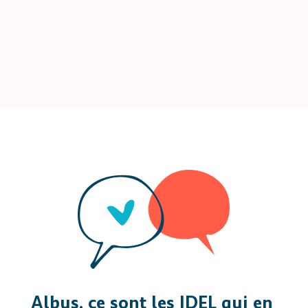
Albus, ce sont les IDEL qui en