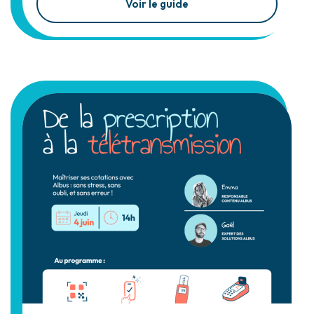
Voir le guide