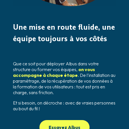
Une mise en route fluide, une
équipe toujours à vos côtés
Que ce soit pour déployer Albus dans votre
structure ou former vos équipes,
on vous
accompagne à chaque étape
.
De l’installation au
paramétrage, de la récupération de vos données à
la formation de vos utilisateurs : tout est pris en
charge, sans friction.
Et si besoin, on décroche : avec de vraies personnes
au bout du fil !
Essayez Albus