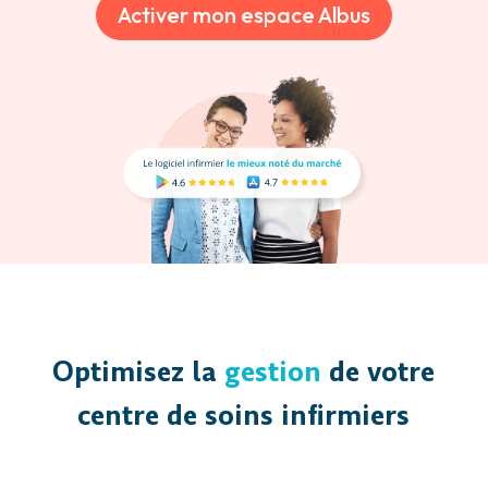
Activer mon espace Albus
Optimisez la
gestion
de votre
centre de soins infirmiers