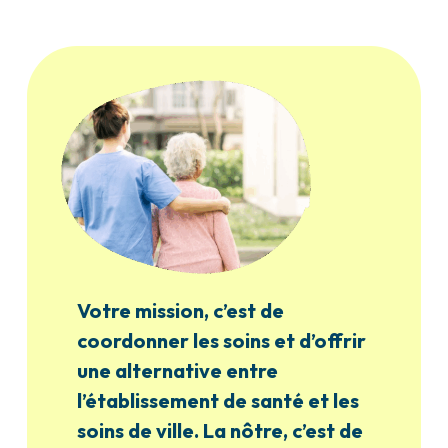
Votre mission, c’est de
coordonner les soins et d’offrir
une alternative entre
l’établissement de santé et les
soins de ville. La nôtre, c’est de