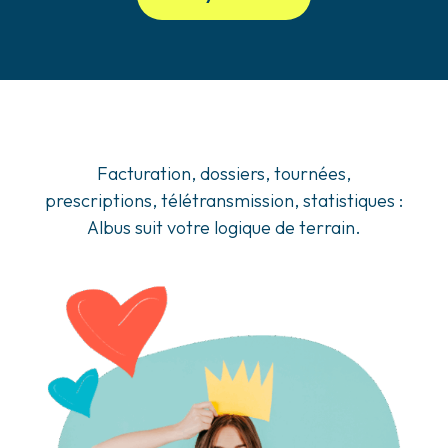
Facturation, dossiers, tournées,
prescriptions, télétransmission, statistiques :
Albus suit votre logique de terrain.