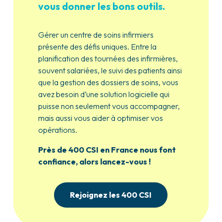
vous donner les bons outils.
Gérer un centre de soins infirmiers
présente des défis uniques. Entre la
planification des tournées des infirmières,
souvent salariées, le suivi des patients ainsi
que la gestion des dossiers de soins, vous
avez besoin d’une solution logicielle qui
puisse non seulement vous accompagner,
mais aussi vous aider à optimiser vos
opérations.
Près de 400 CSI en France nous font
confiance, alors lancez-vous !
Rejoignez les 400 CSI