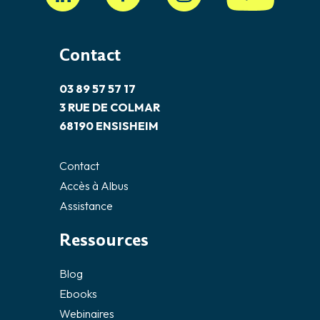
Contact
03 89 57 57 17
3 RUE DE COLMAR
68190 ENSISHEIM
Contact
Accès à Albus
Assistance
Ressources
Blog
Ebooks
Webinaires