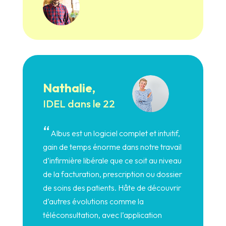
Nathalie,
IDEL dans le 22
“
Albus est un logiciel complet et intuitif,
gain de temps énorme dans notre travail
d’infirmière libérale que ce soit au niveau
de la facturation, prescription ou dossier
de soins des patients. Hâte de découvrir
d’autres évolutions comme la
téléconsultation, avec l’application