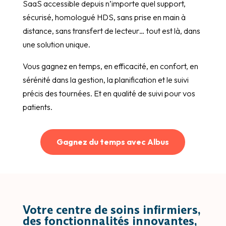
SaaS accessible depuis n’importe quel support,
sécurisé, homologué HDS, sans prise en main à
distance, sans transfert de lecteur… tout est là, dans
une solution unique.
Vous gagnez en temps, en efficacité, en confort, en
sérénité dans la gestion, la planification et le suivi
précis des tournées. Et en qualité de suivi pour vos
patients.
Gagnez du temps avec Albus
Votre centre de soins infirmiers,
des fonctionnalités innovantes,