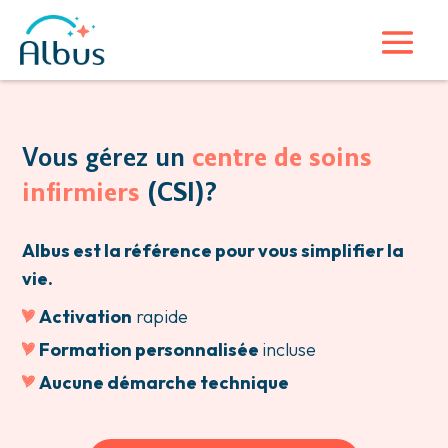
Vous gérez un
centre de soins
infirmiers
(CSI)?
Albus est la référence pour vous simplifier la
vie.
Activation
rapide
Formation personnalisée
incluse
Aucune démarche technique