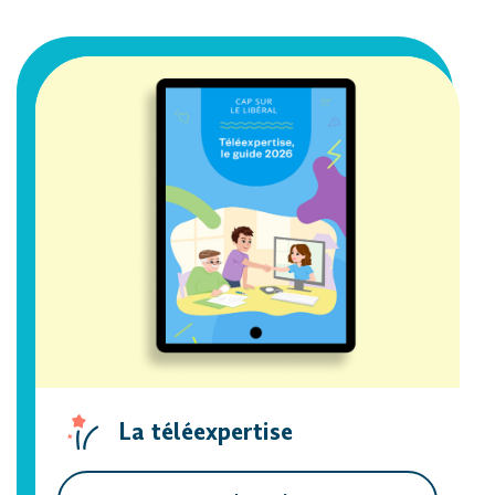
La téléexpertise