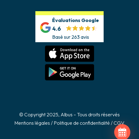
Évaluations Google
4.6
Basé sur 263 avis
© Copyright 2025, Albus – Tous droits réservés
Mentions légales
/
Politique de confidentialité
/
CGV