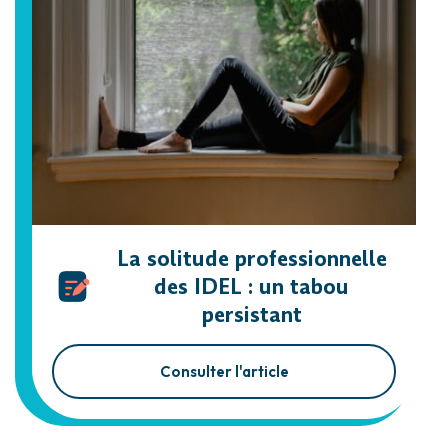
La solitude professionnelle
des IDEL : un tabou
persistant
Consulter l'article