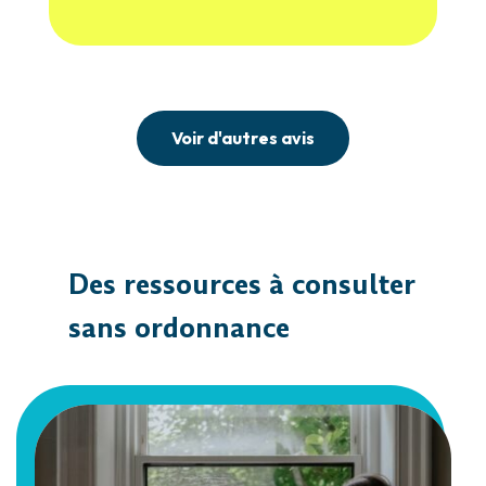
Voir d'autres avis
Des ressources à consulter
sans ordonnance