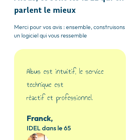
parlent le mieux
Merci pour vos avis : ensemble, construisons
un logiciel qui vous ressemble
Albus est intuitif, le service
technique est
réactif et professionnel.
Franck,
IDEL dans le 65