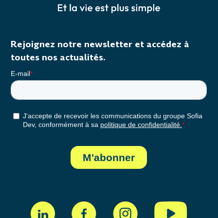
Rejoignez notre newsletter et accédez à
toutes nos actualités.