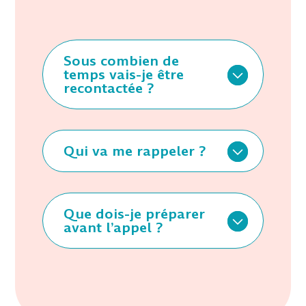
Sous combien de
temps vais-je être
recontactée ?
Qui va me rappeler ?
Que dois-je préparer
avant l’appel ?