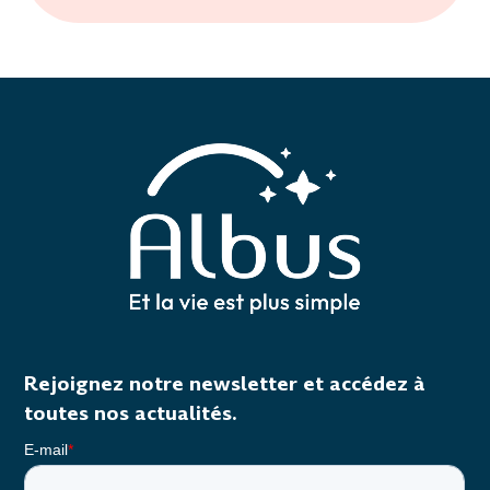
Rejoignez notre newsletter et accédez à
toutes nos actualités.