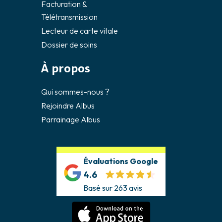
Facturation &
Télétransmission
Lecteur de carte vitale
Dossier de soins
À propos
Qui sommes-nous ?
Rejoindre Albus
Parrainage Albus
Évaluations Google
4.6
Basé sur 263 avis