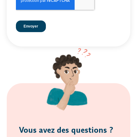
Vous avez des questions ?