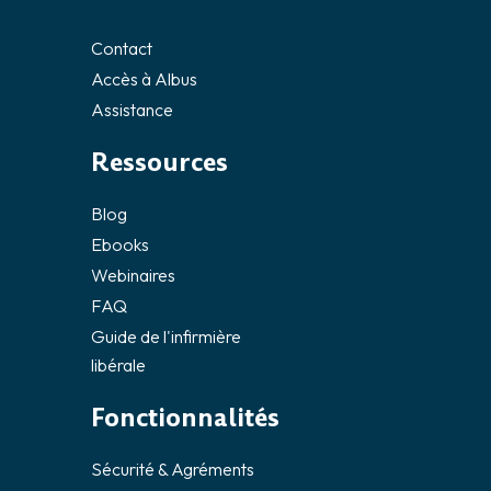
Contact
Accès à Albus
Assistance
Ressources
Blog
Ebooks
Webinaires
FAQ
Guide de l'infirmière
libérale
Fonctionnalités
Sécurité & Agréments