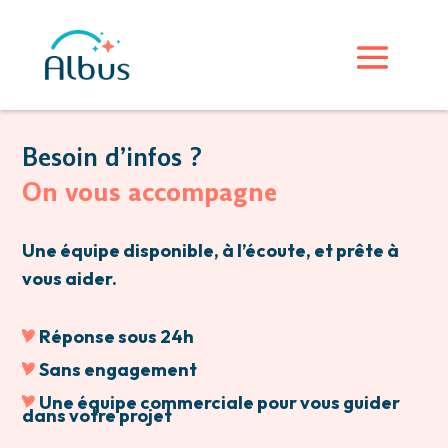
Besoin d’infos ?
On vous accompagne
Une équipe disponible, à l’écoute, et prête à
vous aider.
Réponse sous 24h
Sans engagement
Une équipe commerciale pour vous guider
dans votre projet