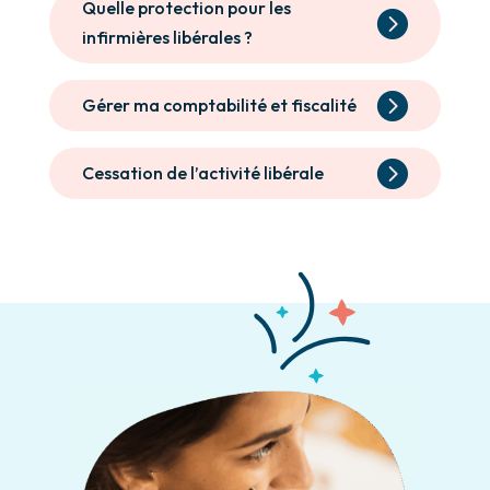
Quelle protection pour les
infirmières libérales ?
Gérer ma comptabilité et fiscalité
Cessation de l’activité libérale