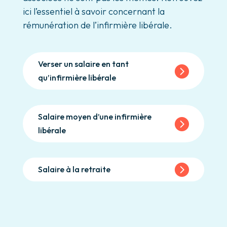
ici l’essentiel à savoir concernant la
rémunération de l’infirmière libérale.
Verser un salaire en tant
qu’infirmière libérale
Salaire moyen d’une infirmière
libérale
Salaire à la retraite