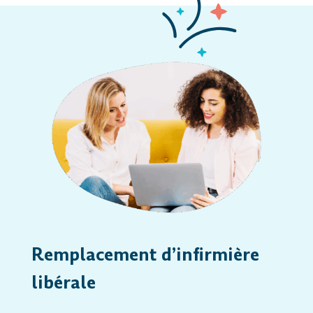
Remplacement d’infirmière
libérale