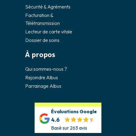
Sécurité & Agréments
Facturation &
Télétransmission
Lecteur de carte vitale
Dossier de soins
À propos
Qui sommes-nous ?
Rejoindre Albus
Parrainage Albus
Évaluations Google
4.6
Basé sur 263 avis