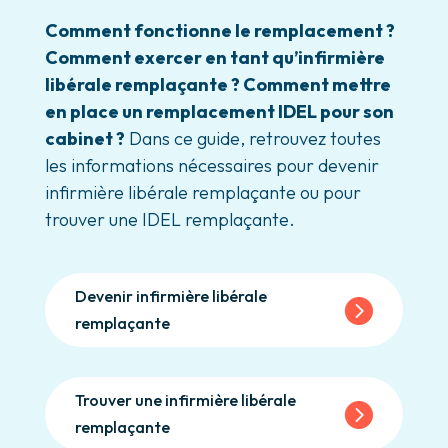
Comment fonctionne le remplacement ?
Comment exercer en tant qu’infirmière
libérale remplaçante ? Comment mettre
en place un remplacement IDEL pour son
cabinet ?
Dans ce guide, retrouvez toutes
les informations nécessaires pour devenir
infirmière libérale remplaçante ou pour
trouver une IDEL remplaçante.
Devenir infirmière libérale
remplaçante
Trouver une infirmière libérale
remplaçante