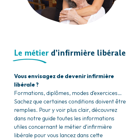
Le métier
d’infirmière libérale
Vous envisagez de devenir infirmière
libérale ?
Formations, diplômes, modes d’exercices…
Sachez que certaines conditions doivent être
remplies. Pour y voir plus clair, découvrez
dans notre guide toutes les informations
utiles concernant le métier d’infirmière
libérale pour vous lancez dans cette