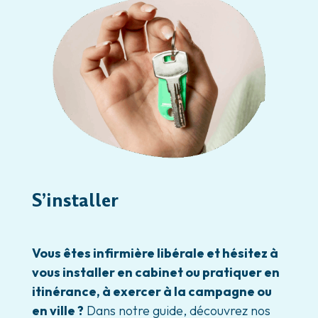
S’installer
Vous êtes infirmière libérale et hésitez à
vous installer en cabinet ou pratiquer en
itinérance, à exercer à la campagne ou
en ville ?
Dans notre guide, découvrez nos