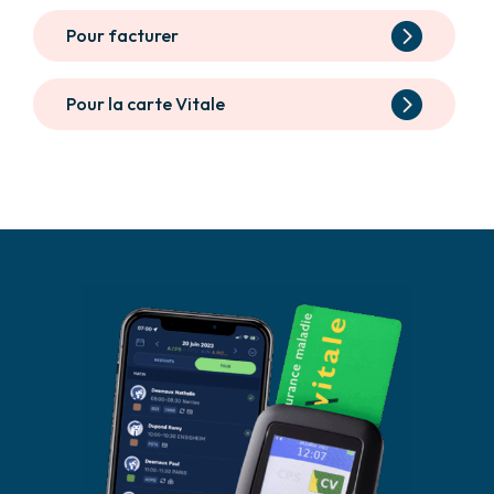
Pour facturer
Pour la carte Vitale