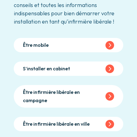
conseils et toutes les informations
indispensables pour bien démarrer votre
installation en tant qu’infirmière libérale !
Être mobile
S’installer en cabinet
Être infirmière libérale en
campagne
Être infirmière libérale en ville