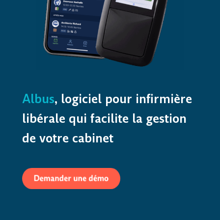
Albus
, logiciel pour infirmière
libérale qui facilite la gestion
de votre cabinet