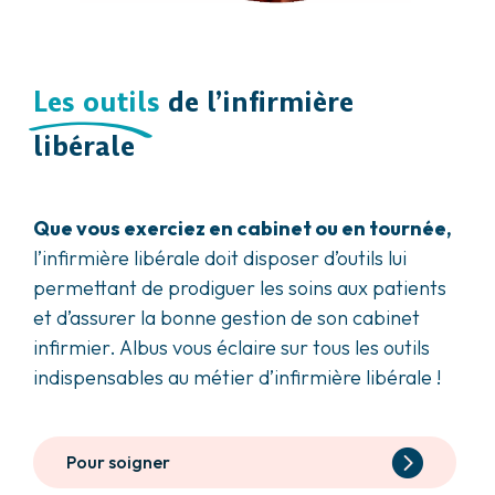
Les outils
de l’infirmière
libérale
Que vous exerciez en cabinet ou en tournée,
l’infirmière libérale doit disposer d’outils lui
permettant de prodiguer les soins aux patients
et d’assurer la bonne gestion de son cabinet
infirmier. Albus vous éclaire sur tous les outils
indispensables au métier d’infirmière libérale !
Pour soigner