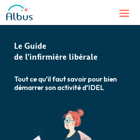
Le Guide
de l’infirmière libérale
Tout ce qu’il faut savoir pour bien
démarrer son activité d’IDEL