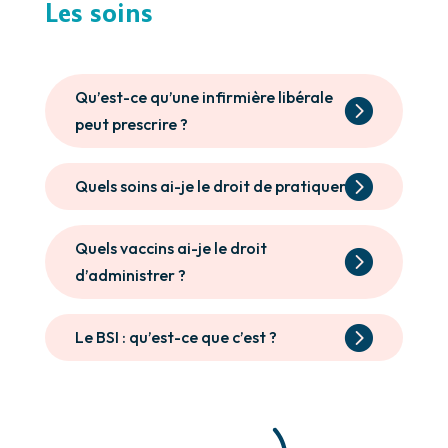
Les soins
Qu’est-ce qu’une infirmière libérale
peut prescrire ?
Quels soins ai-je le droit de pratiquer ?
Quels vaccins ai-je le droit
d’administrer ?
Le BSI : qu’est-ce que c’est ?