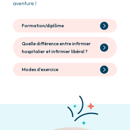
aventure !
Formation/diplôme
Quelle différence entre infirmier
hospitalier et infirmier libéral ?
Modes d’exercice