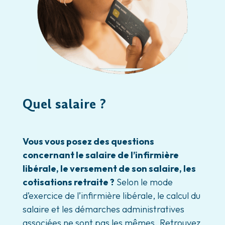
Quel salaire ?
Vous vous posez des questions
concernant le salaire de l’infirmière
libérale, le versement de son salaire, les
cotisations retraite ?
Selon le mode
d’exercice de l’infirmière libérale, le calcul du
salaire et les démarches administratives
associées ne sont pas les mêmes. Retrouvez