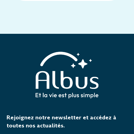
Rejoignez notre newsletter et accédez à
toutes nos actualités.