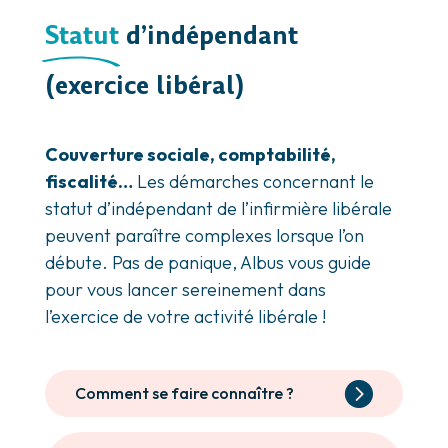
Statut
d’indépendant
(exercice libéral)
Couverture sociale, comptabilité,
fiscalité…
Les démarches concernant le
statut d’indépendant de l’infirmière libérale
peuvent paraître complexes lorsque l’on
débute. Pas de panique, Albus vous guide
pour vous lancer sereinement dans
l’exercice de votre activité libérale !
Comment se faire connaître ?