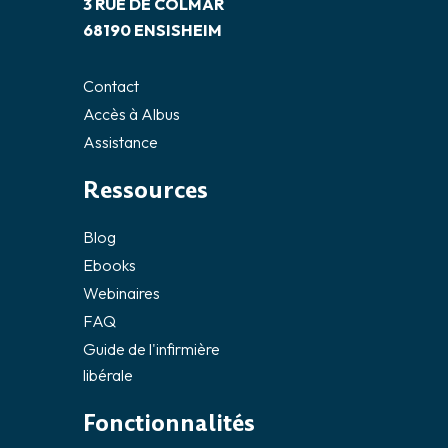
3 RUE DE COLMAR
68190 ENSISHEIM
Contact
Accès à Albus
Assistance
Ressources
Blog
Ebooks
Webinaires
FAQ
Guide de l'infirmière
libérale
Fonctionnalités