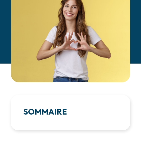
SOMMAIRE