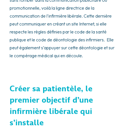
promotionnelle, voilà la ligne directrice de la
communication de l’infirmière libérale. Cette dernière
peut communiquer en créant un site Internet, si elle
respecte les règles définies par le code de la santé
publique et le code de déontologie des infirmiers. Elle
peut également s’appuyer sur cette déontologie et sur
le compérage médical qui en découle.
Créer sa patientèle, le
premier objectif d’une
infirmière libérale qui
s’installe