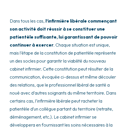
Dans tous les cas,
l’infirmière libérale commençant
son activité doit réussir à se constituer une
patientèle suffisante, lui garantissant de pouvoir
continuer à exercer
. Chaque situation est unique,
mais l’étape de la constitution de patientèle représente
un des socles pour garantir la viabilité du nouveau
cabinet infirmier. Cette constitution peut résulter de la
communication, évoquée ci-dessus et même découler
des relations, que le professionnel libéral de santé a
noué avec d’autres soignants du même territoire. Dans
certains cas, l’infirmière libérale peut racheter la
patientèle d’un collègue partant du territoire (retraite,
déménagement, etc.). Le cabinet infirmier se
développera en fournissant les soins nécessaires à la