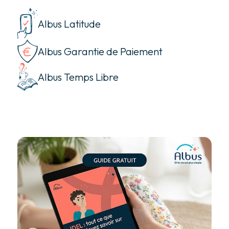
Albus Latitude
Albus Garantie de Paiement
Albus Temps Libre