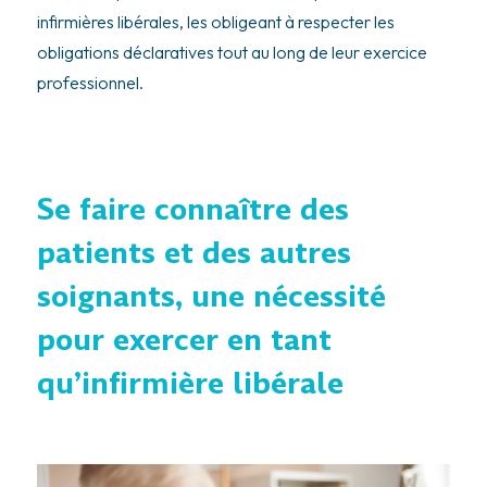
infirmières libérales, les obligeant à respecter les
obligations déclaratives tout au long de leur exercice
professionnel.
Se faire connaître des
patients et des autres
soignants, une nécessité
pour exercer en tant
qu’infirmière libérale