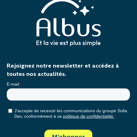
Rejoignez notre newsletter et accédez à
toutes nos actualités.