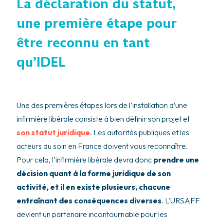
La déclaration du statut,
une première étape pour
être reconnu en tant
qu’IDEL
Une des premières étapes lors de l’installation d’une
infirmière libérale consiste à bien définir son projet et
son statut juridique
. Les autorités publiques et les
acteurs du soin en France doivent vous reconnaître.
Pour cela, l’infirmière libérale devra donc
prendre une
décision quant à la forme juridique de son
activité, et il en existe plusieurs, chacune
entraînant des conséquences diverses
. L’URSAFF
devient un partenaire incontournable pour les