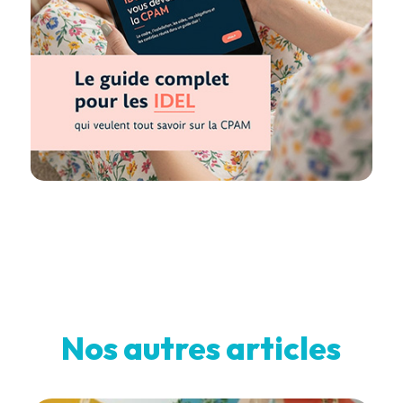
Nos autres articles