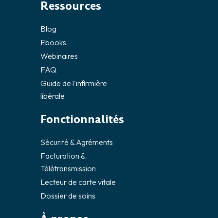
Ressources
Blog
Ebooks
Webinaires
FAQ
Guide de l'infirmière
libérale
Fonctionnalités
Sécurité & Agréments
Facturation &
Télétransmission
Lecteur de carte vitale
Dossier de soins