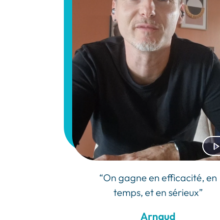
“On gagne en efficacité, en
temps, et en sérieux”
Arnaud