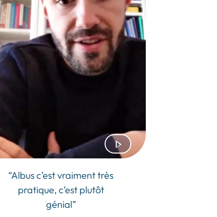
“Albus c’est vraiment très
pratique, c’est plutôt
génial”