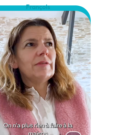
François