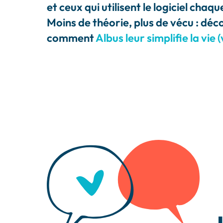
et ceux qui utilisent le logiciel chaqu
Moins de théorie, plus de vécu : dé
comment
Albus leur simplifie la vie