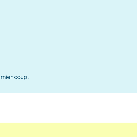
emier coup.