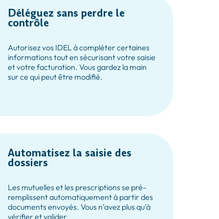
Déléguez sans perdre le
contrôle
Autorisez vos IDEL à compléter certaines
informations tout en sécurisant votre saisie
et votre facturation. Vous gardez la main
sur ce qui peut être modifié.
Automatisez la saisie des
dossiers
Les mutuelles et les prescriptions se pré-
remplissent automatiquement à partir des
documents envoyés. Vous n’avez plus qu’à
vérifier et valider.