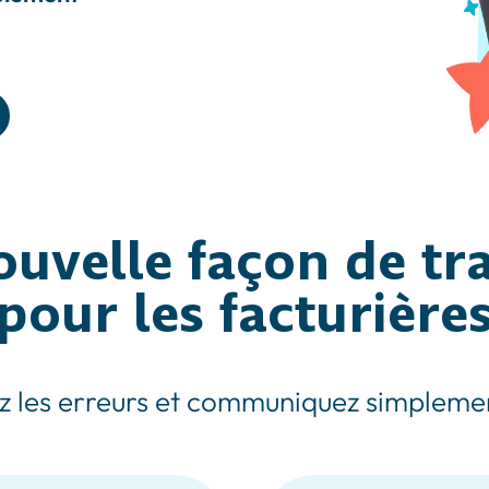
uvelle façon de tra
pour les facturière
z les erreurs et communiquez simplemen