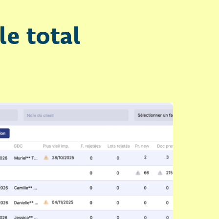
e total