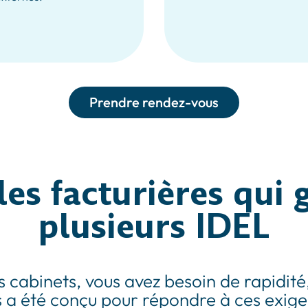
Prendre rendez-vous
les facturières qui 
plusieurs IDEL
cabinets, vous avez besoin de rapidité, de
 a été conçu pour répondre à ces exig