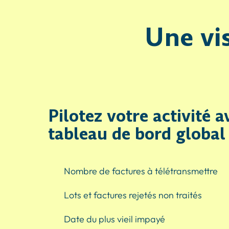
Une vis
Pilotez votre activité 
tableau de bord global
Nombre de factures à télétransmettre
Lots et factures rejetés non traités
Date du plus vieil impayé