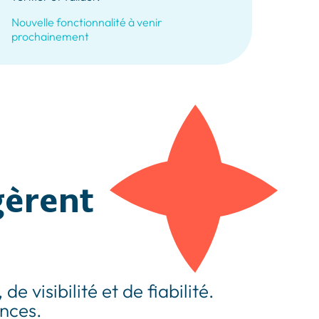
Nouvelle fonctionnalité à venir
prochainement
gèrent
 visibilité et de fiabilité.
ences.