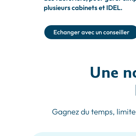
plusieurs cabinets et IDEL.
Echanger avec un conseiller
Une no
Gagnez du temps, limite