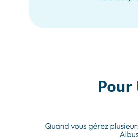
Pour 
Quand vous gérez plusieurs 
Albus