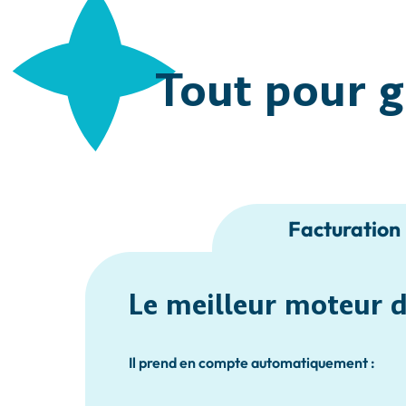
Tout pour g
Facturation
Le meilleur moteur 
Il prend en compte automatiquement :