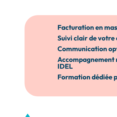
Facturation en mas
Suivi clair de votre 
Communication opti
Accompagnement m
IDEL
Formation dédiée p