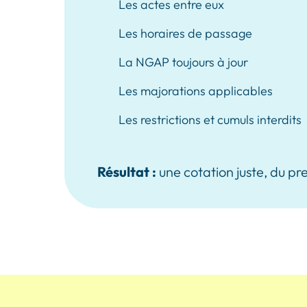
Les actes entre eux
Les horaires de passage
La NGAP toujours à jour
Les majorations applicables
Les restrictions et cumuls interdits
Résultat :
une cotation juste, du pr