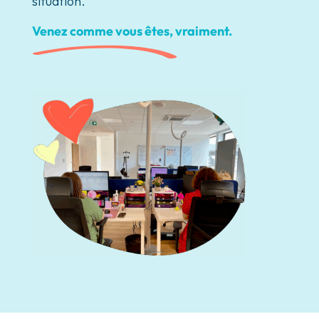
situation.
Venez comme vous êtes, vraiment.