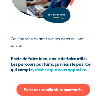
On cherche avant tout les gens qui ont
envie.
Envie de faire bien, envie de faire utile.
Les parcours parfaits, ça n’existe pas. Ce
qui compte,
c’est ce que vous apportez.
Faire une candidature spontanée