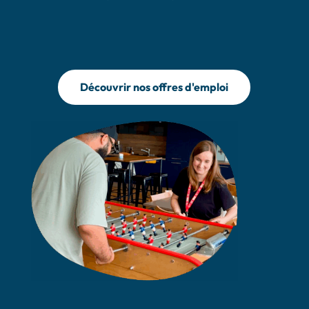
Découvrir nos offres d'emploi