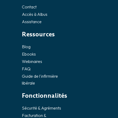
Contact
Accès à Albus
Assistance
Ressources
Blog
Ebooks
Webinaires
FAQ
Guide de l'infirmière
libérale
Fonctionnalités
Sécurité & Agréments
Facturation &