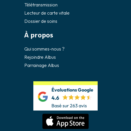
Télétransmission
Lecteur de carte vitale
Dossier de soins
À propos
Qui sommes-nous ?
Rejoindre Albus
Parrainage Albus
Évaluations Google
4.6
Basé sur 263 avis