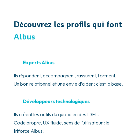
Découvrez les profils qui font
Albus
Experts Albus
Ils répondent, accompagnent, rassurent, forment.
Un bon relationnel et une envie d’aider : c’est la base.
Développeurs technologiques
Ils créent les outils du quotidien des IDEL.
Code propre, UX fluide, sens de l’utilisateur : la
triforce Albus.