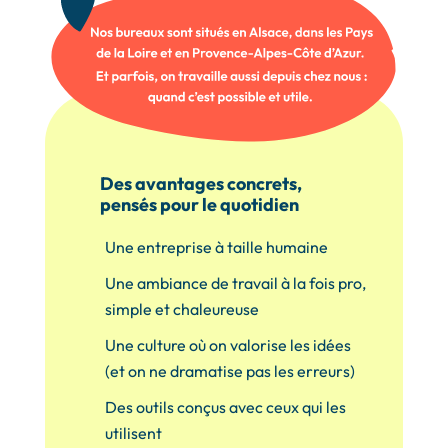
Des avantages concrets,
pensés pour le quotidien
Une entreprise à taille humaine
Une ambiance de travail à la fois pro,
simple et chaleureuse
Une culture où on valorise les idées
(et on ne dramatise pas les erreurs)
Des outils conçus avec ceux qui les
utilisent