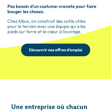
Pas besoin d’un costume-cravate pour faire
bouger les choses.
Chez Albus, on construit des outils utiles
pour le terrain avec une équipe qui a les
pieds sur terre et le cœur à l’ouvrage.
Découvrir nos offres d'emploi
Une entreprise où chacun