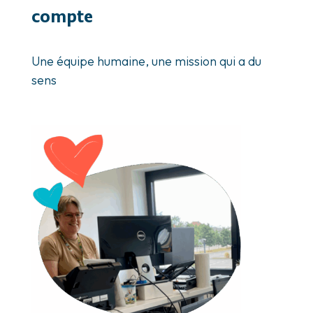
compte
Une équipe humaine, une mission qui a du
sens