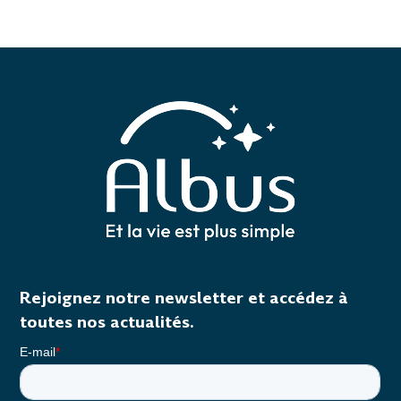
Rejoignez notre newsletter et accédez à
toutes nos actualités.