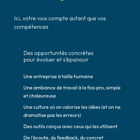
Ici, votre voix compte autant que vos
compétences
Des opportunités concrètes
pour évoluer et s’épanouir
Une entreprise à taille humaine
Une ambiance de travail à la fois pro, simple
et chaleureuse
Une culture où on valorise les idées (et on ne
dramatise pas les erreurs)
Des outils conçus avec ceux qui les utilisent
De l’écoute, du feedback, du concret