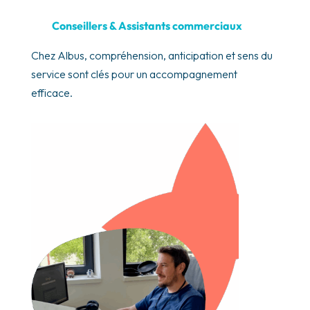
Conseillers & Assistants commerciaux
Chez Albus, compréhension, anticipation et sens du
service sont clés pour un accompagnement
efficace.