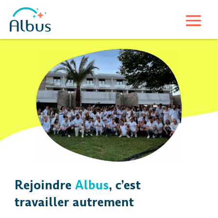
Rejoindre
Albus
, c’est
travailler autrement