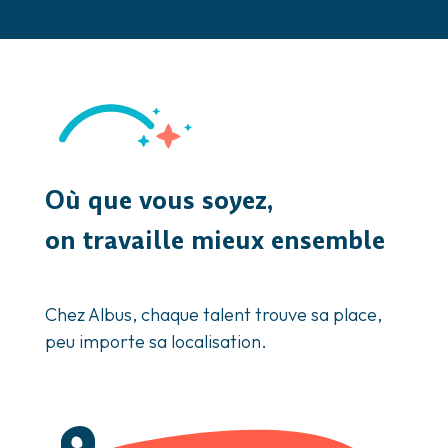
Où que vous soyez,
on travaille mieux ensemble
Chez Albus, chaque talent trouve sa place,
peu importe sa localisation.