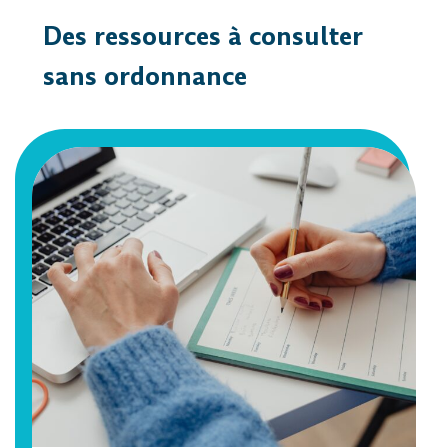
Des ressources à consulter
sans ordonnance