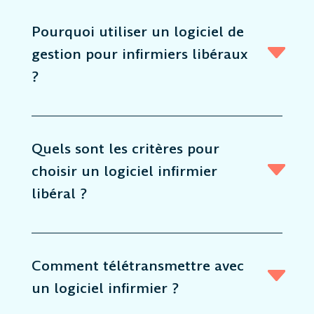
Pourquoi utiliser un logiciel de
gestion pour infirmiers libéraux
?
Quels sont les critères pour
choisir un logiciel infirmier
libéral ?
Comment télétransmettre avec
un logiciel infirmier ?