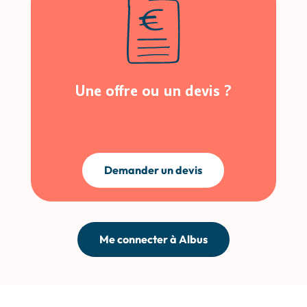
Une offre ou un devis ?
Demander un devis
Me connecter à Albus