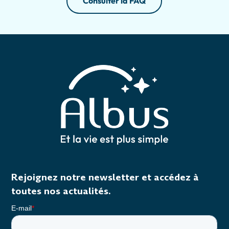
Consulter la FAQ
Rejoignez notre newsletter et accédez à
toutes nos actualités.