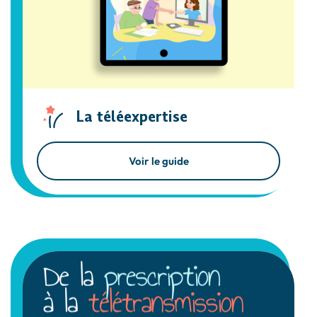
La téléexpertise
Voir le guide