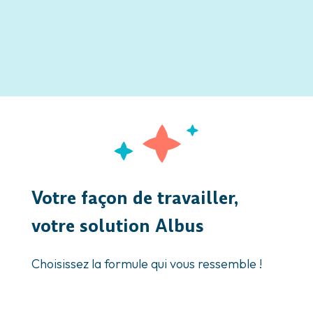
Votre façon de travailler,
votre solution Albus
Choisissez la formule qui vous ressemble !