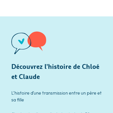
Découvrez l’histoire de Chloé
et Claude
L’histoire d’une transmission entre un père et
sa fille