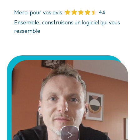
Merci pour vos avis :
Ensemble, construisons un logiciel qui vous
ressemble