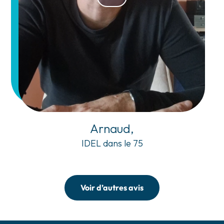
Arnaud,
IDEL dans le 75
Voir d’autres avis