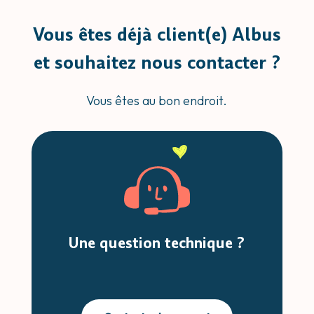
Vous êtes déjà client(e) Albus
et souhaitez nous contacter ?
Vous êtes au bon endroit.
Une question technique ?