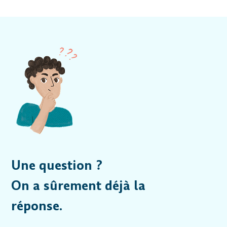
Une question ?
On a sûrement déjà la
réponse.