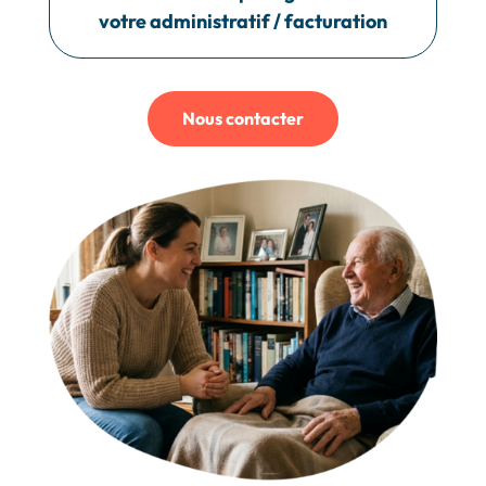
votre administratif / facturation
Nous contacter