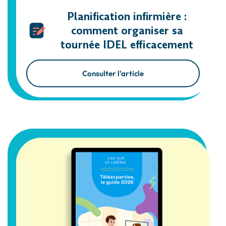
Planification infirmière :
comment organiser sa
tournée IDEL efficacement
Consulter l'article