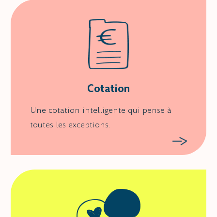
Cotation
Une cotation intelligente qui pense à
toutes les exceptions.