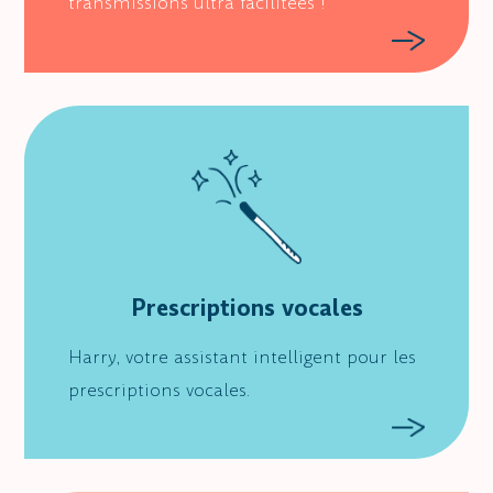
transmissions ultra facilitées !
Prescriptions vocales
Harry, votre assistant intelligent pour les
prescriptions vocales.