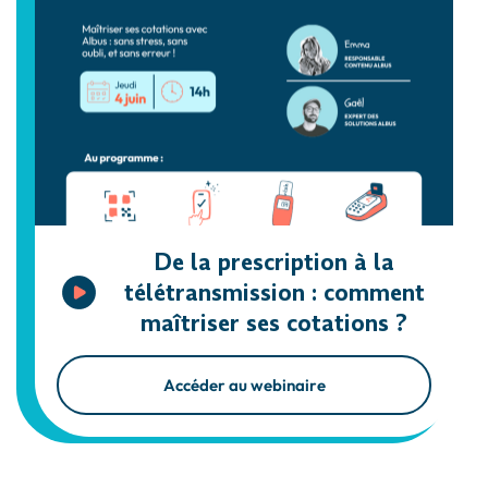
De la prescription à la
télétransmission : comment
maîtriser ses cotations ?
Accéder au webinaire