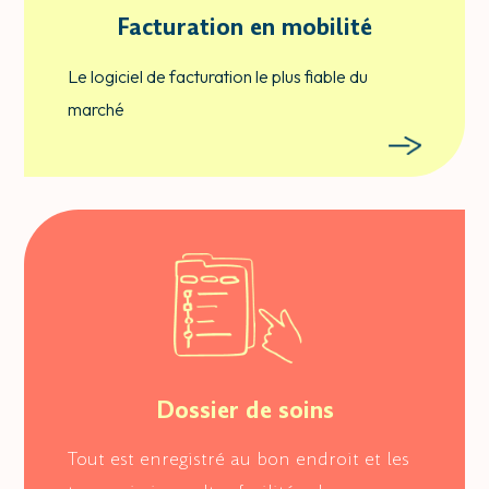
Facturation en mobilité
Le logiciel de facturation le plus fiable du
marché
Dossier de soins
Tout est enregistré au bon endroit et les