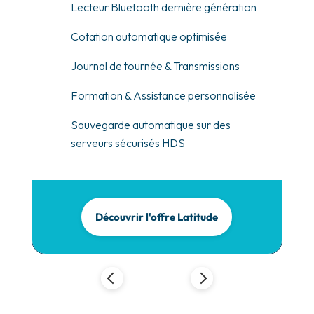
Lecteur Bluetooth dernière génération
Cotation automatique optimisée
Journal de tournée & Transmissions
Formation & Assistance personnalisée
Sauvegarde automatique sur des
serveurs sécurisés HDS
Découvrir l'offre Latitude