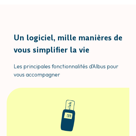
Un logiciel, mille manières de
vous simplifier la vie
Les principales fonctionnalités d’Albus pour
vous accompagner