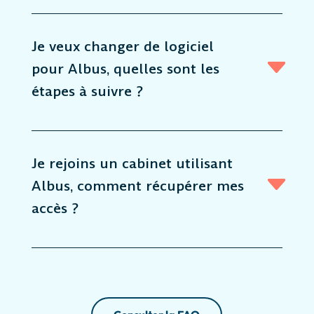
Je veux changer de logiciel
pour Albus, quelles sont les
étapes à suivre ?
Je rejoins un cabinet utilisant
Albus, comment récupérer mes
accès ?