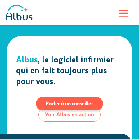
Albus
, le logiciel infirmier
qui en fait toujours plus
pour vous.
Parler à un conseiller