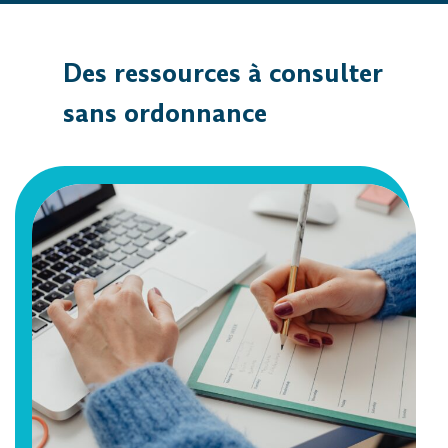
Des ressources à consulter
sans ordonnance