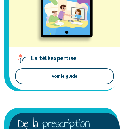
La téléexpertise
Voir le guide