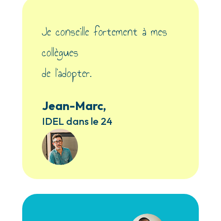
Je conseille fortement à mes
collègues
de l’adopter.
Jean-Marc,
IDEL dans le 24