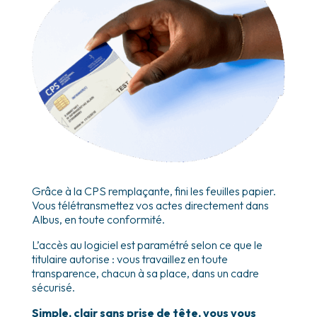
Grâce à la CPS remplaçante, fini les feuilles papier.
Vous télétransmettez vos actes directement dans
Albus, en toute conformité.
L’accès au logiciel est paramétré selon ce que le
titulaire autorise : vous travaillez en toute
transparence, chacun à sa place, dans un cadre
sécurisé.
Simple, clair sans prise de tête, vous vous