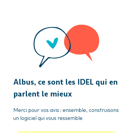
Albus, ce sont les IDEL qui en
parlent le mieux
Merci pour vos avis : ensemble, construisons
un logiciel qui vous ressemble