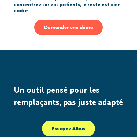
concentrez sur vos patients, le reste est bien
cadré
Demander une démo
Un outil pensé pour les
remplaçants, pas juste adapté
Essayez Albus