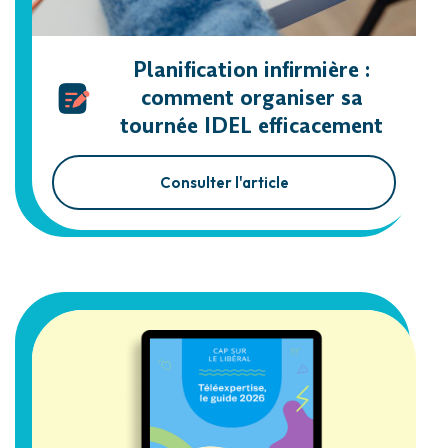
Planification infirmière :
comment organiser sa
tournée IDEL efficacement
Consulter l'article