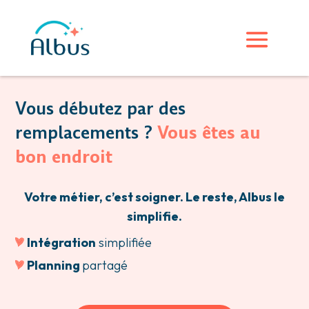
Vous débutez par des
remplacements ?
Vous êtes au
bon endroit
Votre métier, c’est soigner. Le reste, Albus le
simplifie.
Intégration
simplifiée
Planning
partagé