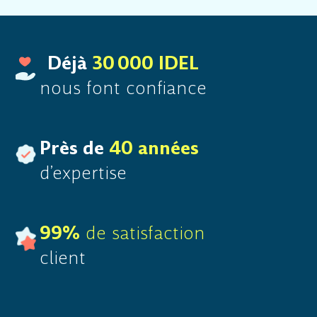
Déjà
30 000 IDEL
nous font confiance
Près de
40 années
d’expertise
99%
de satisfaction
client