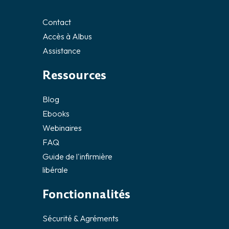
Contact
Accès à Albus
Assistance
Ressources
Blog
Ebooks
Webinaires
FAQ
Guide de l'infirmière
libérale
Fonctionnalités
Sécurité & Agréments