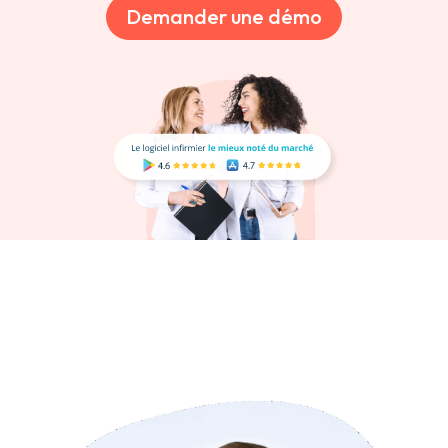
Demander une démo