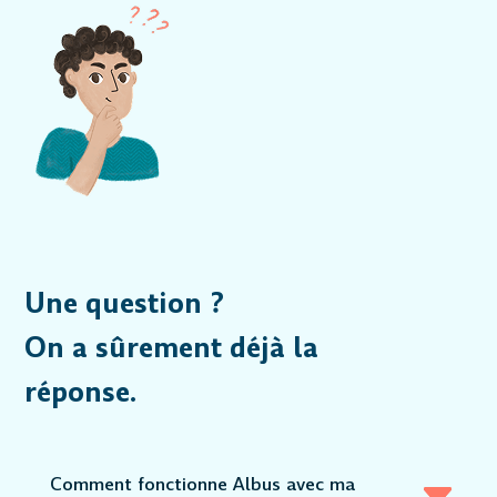
Une question ?
On a sûrement déjà la
réponse.
Comment fonctionne Albus avec ma