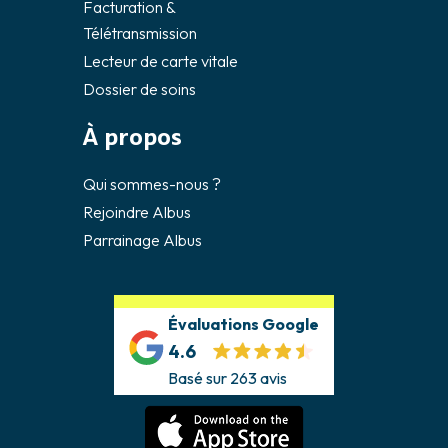
Facturation &
Télétransmission
Lecteur de carte vitale
Dossier de soins
À propos
Qui sommes-nous ?
Rejoindre Albus
Parrainage Albus
Évaluations Google
4.6
Basé sur 263 avis