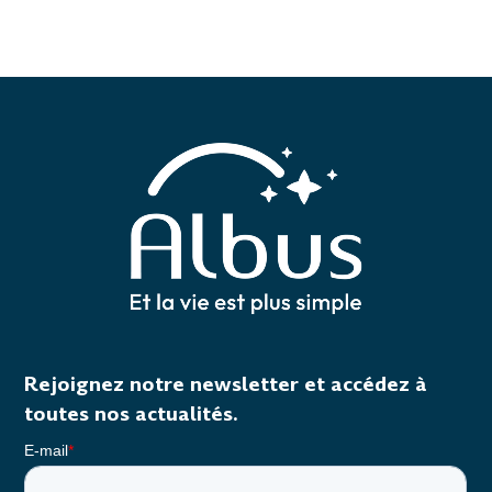
Rejoignez notre newsletter et accédez à
toutes nos actualités.