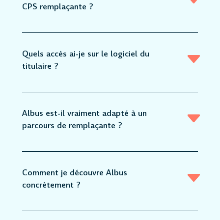
CPS remplaçante ?
Quels accès ai-je sur le logiciel du
titulaire ?
Albus est-il vraiment adapté à un
parcours de remplaçante ?
Comment je découvre Albus
concrètement ?