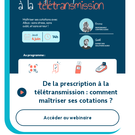
De la prescription à la
télétransmission : comment
maîtriser ses cotations ?
Accéder au webinaire