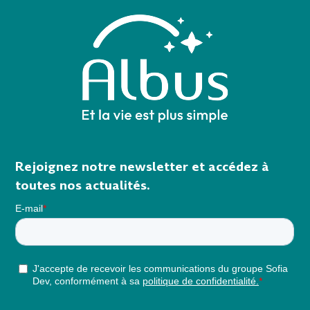
Rejoignez notre newsletter et accédez à
toutes nos actualités.