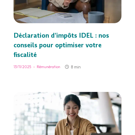
Déclaration d’impôts IDEL : nos
conseils pour optimiser votre
fiscalité
-
8 min
13/11/2025
Rémunération