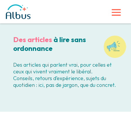
Des articles
à lire sans
ordonnance
Des articles qui parlent vrai, pour celles et
ceux qui vivent vraiment le libéral.
Conseils, retours d’expérience, sujets du
quotidien : ici, pas de jargon, que du concret.