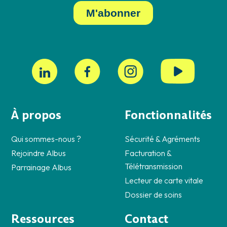
À propos
Fonctionnalités
Qui sommes-nous ?
Sécurité & Agréments
Rejoindre Albus
Facturation &
Télétransmission
Parrainage Albus
Lecteur de carte vitale
Dossier de soins
Ressources
Contact