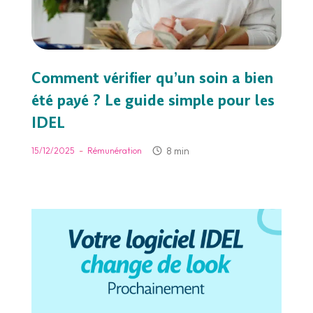
Comment vérifier qu’un soin a bien
été payé ? Le guide simple pour les
IDEL
-
8 min
15/12/2025
Rémunération