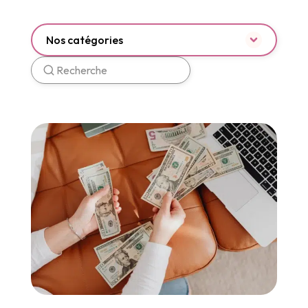
Nos catégories