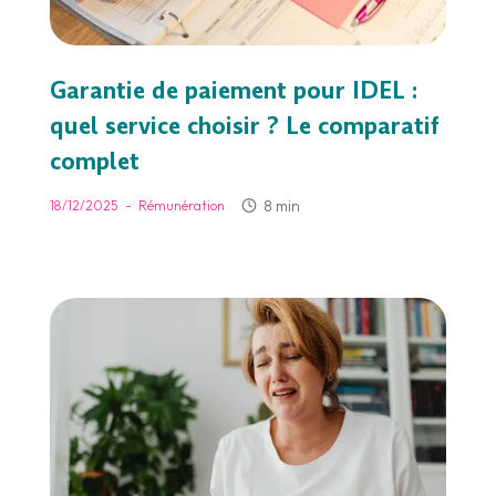
Garantie de paiement pour IDEL :
quel service choisir ? Le comparatif
complet
-
8 min
18/12/2025
Rémunération