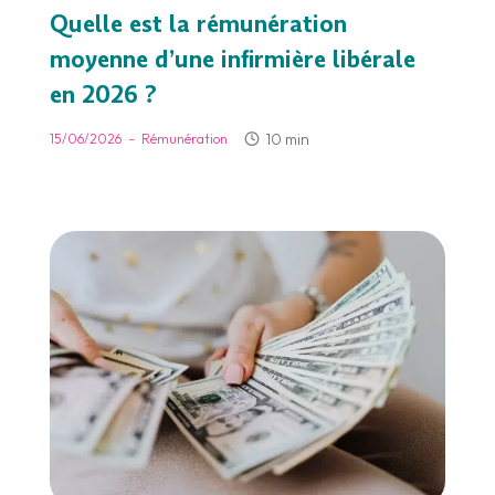
Quelle est la rémunération
moyenne d’une infirmière libérale
en 2026 ?
-
10 min
15/06/2026
Rémunération