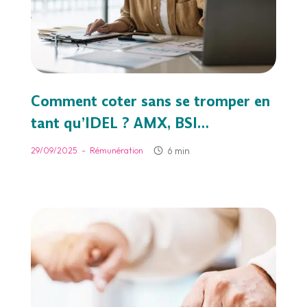
Comment coter sans se tromper en
tant qu’IDEL ? AMX, BSI…
-
6 min
29/09/2025
Rémunération