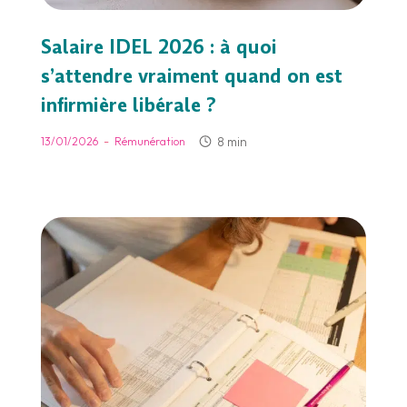
Salaire IDEL 2026 : à quoi
s’attendre vraiment quand on est
infirmière libérale ?
-
8 min
13/01/2026
Rémunération