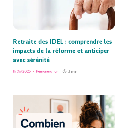
Retraite des IDEL : comprendre les
impacts de la réforme et anticiper
avec sérénité
-
3 min
11/06/2025
Rémunération