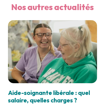
Nos autres actualités
Aide-soignante libérale : quel
salaire, quelles charges ?