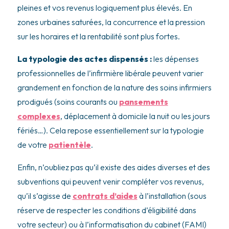
pleines et vos revenus logiquement plus élevés. En
zones urbaines saturées, la concurrence et la pression
sur les horaires et la rentabilité sont plus fortes.
La typologie des actes dispensés :
les dépenses
professionnelles de l’infirmière libérale peuvent varier
grandement en fonction de la nature des soins infirmiers
prodigués (soins courants ou
pansements
complexes
, déplacement à domicile la nuit ou les jours
fériés…). Cela repose essentiellement sur la typologie
de votre
patientèle
.
Enfin, n’oubliez pas qu’il existe des aides diverses et des
subventions qui peuvent venir compléter vos revenus,
qu’il s’agisse de
contrats d’aides
à l’installation (sous
réserve de respecter les conditions d’éligibilité dans
votre secteur) ou à l’informatisation du cabinet (FAMI)