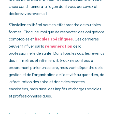
choix conditionnera la façon dont vous percevez et
déclarez vos revenus !
S’installer en libéral peut en effet prendre de multiples
formes. Chacune implique de respecter des obligations
comptables et
fiscales spécifiques
. Ces dernières
peuvent influer sur la
rémunération
de la
professionnelle de santé. Dans tous les cas, les revenus
des infirmières et infirmiers libéraux ne sont pas à
proprement parler un salaire, mais vont dépendre de la
gestion et de l’organisation de l’activité au quotidien, de
la facturation des soins et donc des recettes
encaissées, mais aussi des impôts et charges sociales
et professionnelles dues.