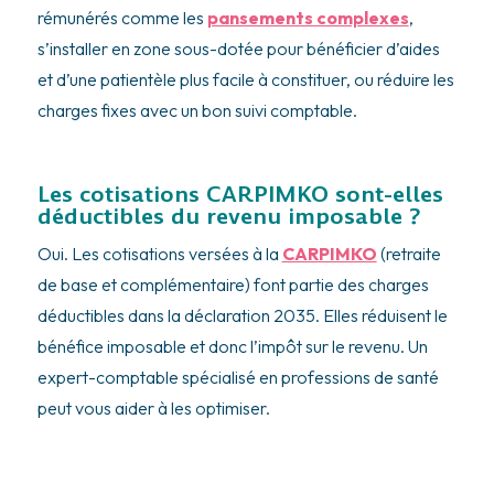
rémunérés comme les
pansements complexes
,
s’installer en zone sous-dotée pour bénéficier d’aides
et d’une patientèle plus facile à constituer, ou réduire les
charges fixes avec un bon suivi comptable.
Les cotisations CARPIMKO sont-elles
déductibles du revenu imposable ?
Oui. Les cotisations versées à la
CARPIMKO
(retraite
de base et complémentaire) font partie des charges
déductibles dans la déclaration 2035. Elles réduisent le
bénéfice imposable et donc l’impôt sur le revenu. Un
expert-comptable spécialisé en professions de santé
peut vous aider à les optimiser.