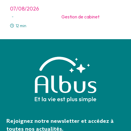
07/08/2026
Gestion de cabinet
-
12 min
Rejoignez notre newsletter et accédez à
toutes nos actualités.