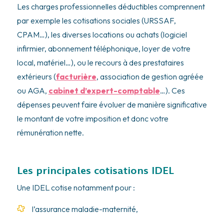
Les charges professionnelles déductibles comprennent
par exemple les cotisations sociales (URSSAF,
CPAM…), les diverses locations ou achats (logiciel
infirmier, abonnement téléphonique, loyer de votre
local, matériel…), ou le recours à des prestataires
extérieurs (
facturière
, association de gestion agréée
ou AGA,
cabinet d’expert-comptable
…). Ces
dépenses peuvent faire évoluer de manière significative
le montant de votre imposition et donc votre
rémunération nette.
Les principales cotisations IDEL
Une IDEL cotise notamment pour :
l’assurance maladie-maternité,