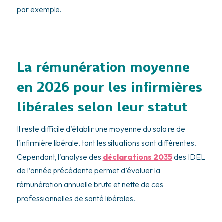
par exemple.
La rémunération moyenne
en 2026 pour les infirmières
libérales selon leur statut
Il reste difficile d’établir une moyenne du salaire de
l’infirmière libérale, tant les situations sont différentes.
Cependant, l’analyse des
déclarations 2035
des IDEL
de l’année précédente permet d’évaluer la
rémunération annuelle brute et nette de ces
professionnelles de santé libérales.