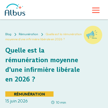
5
5
Blog
Rémunération
Quelle est la rémunération
moyenne d’une infirmière libérale en 2026 ?
Quelle est la
rémunération moyenne
d’une infirmière libérale
en 2026 ?
RÉMUNÉRATION
15 juin 2026
10 min