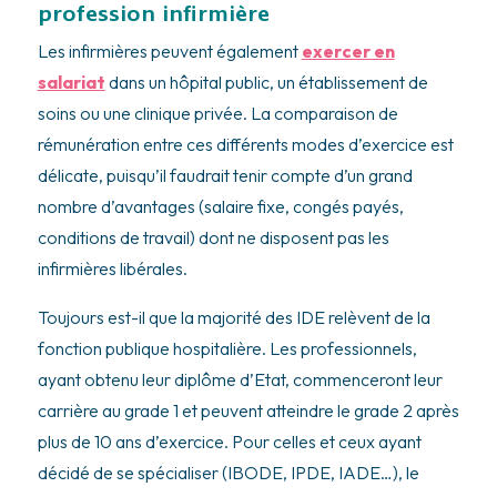
profession infirmière
Les infirmières peuvent également
exercer en
salariat
dans un hôpital public, un établissement de
soins ou une clinique privée. La comparaison de
rémunération entre ces différents modes d’exercice est
délicate, puisqu’il faudrait tenir compte d’un grand
nombre d’avantages (salaire fixe, congés payés,
conditions de travail) dont ne disposent pas les
infirmières libérales.
Toujours est-il que la majorité des IDE relèvent de la
fonction publique hospitalière. Les professionnels,
ayant obtenu leur diplôme d’Etat, commenceront leur
carrière au grade 1 et peuvent atteindre le grade 2 après
plus de 10 ans d’exercice. Pour celles et ceux ayant
décidé de se spécialiser (IBODE, IPDE, IADE…), le