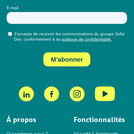
À propos
Fonctionnalités
Qui sommes-nous ?
Sécurité & Agréments