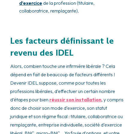
d’exercice
de la profession (titulaire,
collaboratrice, remplaçante).
Les facteurs définissant le
revenu des IDEL
Alors, combien touche une infirmière libérale ? Cela
dépend en fait de beaucoup de facteurs différents !
Devenir IDEL suppose, comme pour toutes les
professions libérales, d’effectuer un certain nombre
d’étapes pour bien
réussir son installation
, y compris
donc de choisir son mode d’exercice, son statut
juridique et son régime fiscal : titulaire, collaboratrice ou
remplaçante, entreprise individuelle, société d’exercice
libéral, BNC, micro-BNC… Ya foule d’options, et votre