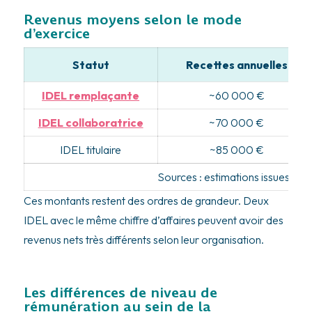
Revenus moyens selon le mode
d’exercice
Statut
Recettes annuelles
IDEL remplaçante
~60 000 €
IDEL collaboratrice
~70 000 €
IDEL titulaire
~85 000 €
Sources : estimations issues des
Ces montants restent des ordres de grandeur. Deux
IDEL avec le même chiffre d’affaires peuvent avoir des
revenus nets très différents selon leur organisation.
Les différences de niveau de
rémunération au sein de la