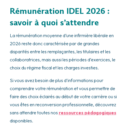
Rémunération IDEL 2026 :
savoir à quoi s’attendre
La rémunération moyenne d’une infirmière libérale en
2026 reste donc caractérisée par de grandes
disparités entre les remplaçantes, les titulaires et les
collaboratrices, mais aussi les périodes d’exercices, le
choix du régime fiscal et les charges investies.
Si vous avez besoin de plus d’informations pour
comprendre votre rémunération et vous permettre de
faire des choix éclairés au début de votre carrière ou si
vous êtes en reconversion professionnelle, découvrez
sans attendre toutes nos
ressources pédagogiques
disponibles.