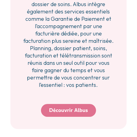
dossier de soins. Albus intègre
également des services essentiels
comme la Garantie de Paiement et
l’accompagnement par une
facturière dédiée, pour une
facturation plus sereine et maîtrisée.
Planning, dossier patient, soins,
facturation et télétransmission sont
réunis dans un seul outil pour vous
faire gagner du temps et vous
permettre de vous concentrer sur
l’essentiel : vos patients.