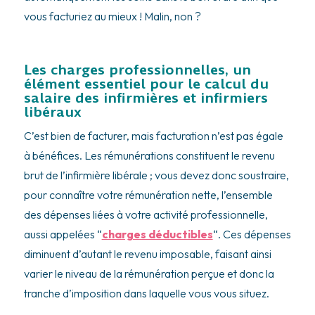
vous facturiez au mieux ! Malin, non ?
Les charges professionnelles, un
élément essentiel pour le calcul du
salaire des infirmières et infirmiers
libéraux
C’est bien de facturer, mais facturation n’est pas égale
à bénéfices. Les rémunérations constituent le revenu
brut de l’infirmière libérale ; vous devez donc soustraire,
pour connaître votre rémunération nette, l’ensemble
des dépenses liées à votre activité professionnelle,
aussi appelées “
charges déductibles
“. Ces dépenses
diminuent d’autant le revenu imposable, faisant ainsi
varier le niveau de la rémunération perçue et donc la
tranche d’imposition dans laquelle vous vous situez.