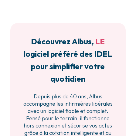
Découvrez Albus,
LE
logiciel préféré des IDEL
pour simplifier votre
quotidien
Depuis plus de 40 ans, Albus
accompagne les infirmières libérales
avec un logiciel fiable et complet.
Pensé pour le terrain, il fonctionne
hors connexion et sécurise vos actes
grâce à la cotation intelligente et au