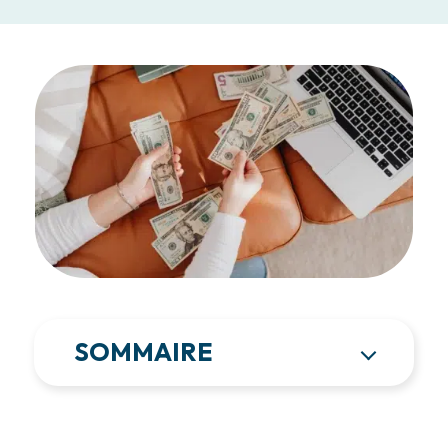
SOMMAIRE