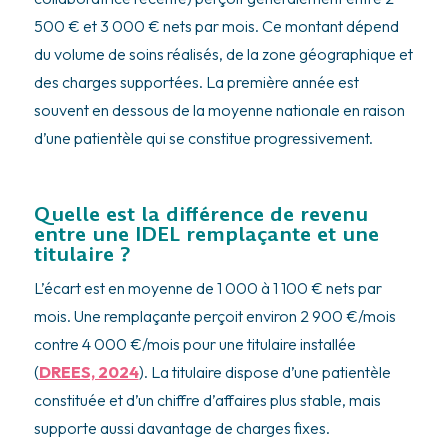
500 € et 3 000 € nets par mois. Ce montant dépend
du volume de soins réalisés, de la zone géographique et
des charges supportées. La première année est
souvent en dessous de la moyenne nationale en raison
d’une patientèle qui se constitue progressivement.
Quelle est la différence de revenu
entre une IDEL remplaçante et une
titulaire ?
L’écart est en moyenne de 1 000 à 1 100 € nets par
mois. Une remplaçante perçoit environ 2 900 €/mois
contre 4 000 €/mois pour une titulaire installée
(
DREES, 2024
). La titulaire dispose d’une patientèle
constituée et d’un chiffre d’affaires plus stable, mais
supporte aussi davantage de charges fixes.