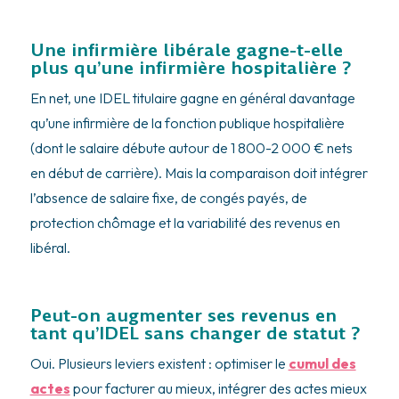
Une infirmière libérale gagne-t-elle
plus qu’une infirmière hospitalière ?
En net, une IDEL titulaire gagne en général davantage
qu’une infirmière de la fonction publique hospitalière
(dont le salaire débute autour de 1 800-2 000 € nets
en début de carrière). Mais la comparaison doit intégrer
l’absence de salaire fixe, de congés payés, de
protection chômage et la variabilité des revenus en
libéral.
Peut-on augmenter ses revenus en
tant qu’IDEL sans changer de statut ?
Oui. Plusieurs leviers existent : optimiser le
cumul des
actes
pour facturer au mieux, intégrer des actes mieux