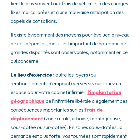
tient le plus souvent aux frais de véhicule, à des charges
fixes mal calibrées et à une mauvaise anticipation des
appels de cotisations.
Il existe évidemment des moyens pour évaluer le niveau
de ces dépenses, mais il est important de noter que de
grandes disparités sont observables, notamment en ce
qui concerne :
Le lieu d’exercice :
outre les loyers (ou
remboursements d’emprunt) versés si vous louez un
espace pour votre cabinet infirmier,
l’implantation
géographique
de l’infirmière libérale a également des
conséquences importantes sur les
frais de
déplacement
(zone rurale, urbaine, montagneuse,
sous-dotée ou sur-dotée). En zones sous-dotées, la
demande est plus forte, vos tournées sont rapidement