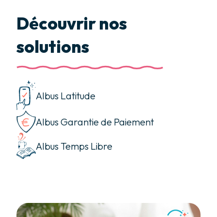
Découvrir nos
solutions
Albus Latitude
Albus Garantie de Paiement
Albus Temps Libre