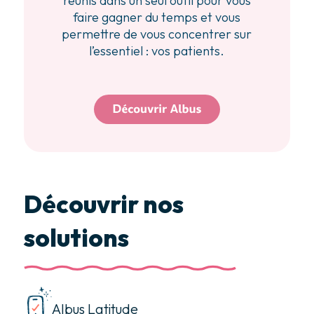
réunis dans un seul outil pour vous
faire gagner du temps et vous
permettre de vous concentrer sur
l’essentiel : vos patients.
Découvrir nos
solutions
Albus Latitude