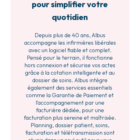
pour simplifier votre
quotidien
Depuis plus de 40 ans, Albus
accompagne les infirmières libérales
avec un logiciel fiable et complet.
Pensé pour le terrain, il fonctionne
hors connexion et sécurise vos actes
grâce à la cotation intelligente et au
dossier de soins. Albus intègre
également des services essentiels
comme la Garantie de Paiement et
l’accompagnement par une
facturière dédiée, pour une
facturation plus sereine et maîtrisée.
Planning, dossier patient, soins,
facturation et télétransmission sont