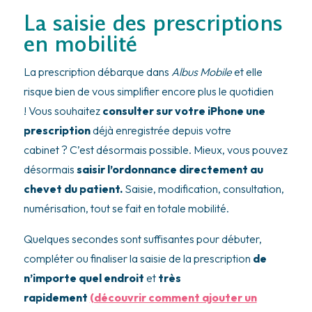
La saisie des prescriptions
en mobilité
La prescription débarque dans
Albus Mobile
et elle
risque bien de vous simplifier encore plus le quotidien
! Vous souhaitez
consulter sur votre iPhone une
prescription
déjà enregistrée depuis votre
cabinet ? C’est désormais possible. Mieux, vous pouvez
désormais
saisir l’ordonnance directement au
chevet du patient.
Saisie, modification, consultation,
numérisation, tout se fait en totale mobilité.
Quelques secondes sont suffisantes pour débuter,
compléter ou finaliser la saisie de la prescription
de
n’importe quel endroit
et
très
rapidement
(découvrir comment ajouter un