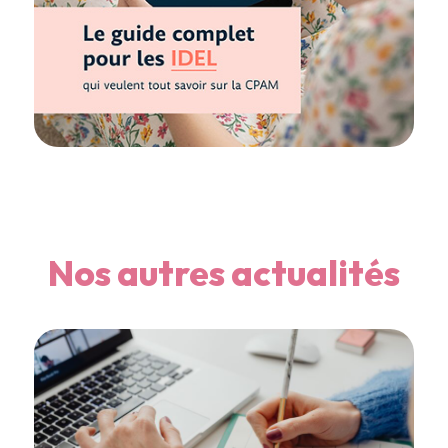
Nos autres actualités