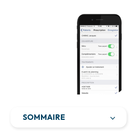
SOMMAIRE