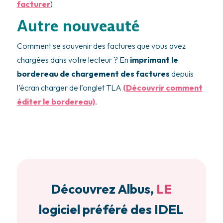
facturer
)
Autre nouveauté
Comment se souvenir des factures que vous avez
chargées dans votre lecteur ? En
imprimant le
bordereau de chargement des factures
depuis
l’écran charger de l’onglet TLA
(Découvrir comment
éditer le bordereau)
.
Découvrez Albus,
LE
logiciel préféré des IDEL