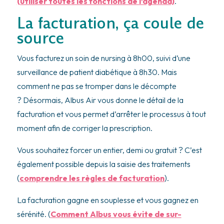
(utiliser toutes les fonctions de l’agenda)
.
La facturation, ça coule de
source
Vous facturez un soin de nursing à 8h00, suivi d’une
surveillance de patient diabétique à 8h30. Mais
comment ne pas se tromper dans le décompte
? Désormais, Albus Air vous donne le détail de la
facturation et vous permet d’arrêter le processus à tout
moment afin de corriger la prescription.
Vous souhaitez forcer un entier, demi ou gratuit ? C’est
également possible depuis la saisie des traitements
(
comprendre les règles de facturation
).
La facturation gagne en souplesse et vous gagnez en
sérénité. (
Comment Albus vous évite de sur-