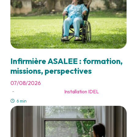
Infirmière ASALEE : formation,
missions, perspectives
07/08/2026
Installation IDEL
-
6 min