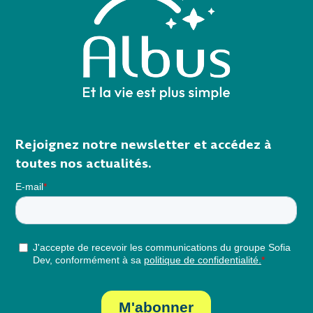
Rejoignez notre newsletter et accédez à
toutes nos actualités.