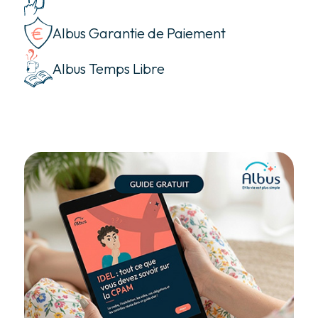
Albus Garantie de Paiement
Albus Temps Libre