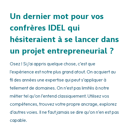
Un dernier mot pour vos
confrères IDEL qui
hésiteraient à se lancer dans
un projet entrepreneurial ?
Osez ! Si j’ai appris quelque chose, c’est que
l’expérience est notre plus grand atout. On acquiert au
fil des années une expertise qui peut s’appliquer à
tellement de domaines. On n’est pas limités à notre
métier tel qu’on l’entend classiquement. Utilisez vos
compétences, trouvez votre propre ancrage, explorez
d’autres voies. Il ne faut jamais se dire qu’on n’en est pas
capable.