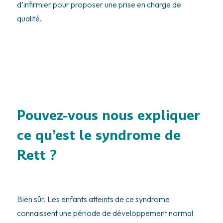
d’infirmier pour proposer une prise en charge de
qualité.
Pouvez-vous nous expliquer
ce qu’est le syndrome de
Rett ?
Bien sûr. Les enfants atteints de ce syndrome
connaissent une période de développement normal