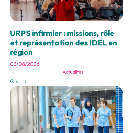
URPS infirmier : missions, rôle
et représentation des IDEL en
région
03/08/2026
Actualités
-
6 min