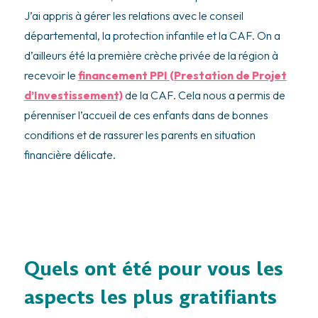
J’ai appris à gérer les relations avec le conseil
départemental, la protection infantile et la CAF. On a
d’ailleurs été la première crèche privée de la région à
recevoir le
financement PPI (Prestation de Projet
d’Investissement)
de la CAF. Cela nous a permis de
pérenniser l’accueil de ces enfants dans de bonnes
conditions et de rassurer les parents en situation
financière délicate.
Quels ont été pour vous les
aspects les plus gratifiants