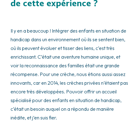
de cette expérience ?
Il y en a beaucoup ! Intégrer des enfants en situation de
handicap dans un environnement où ils se sentent bien,
où ils peuvent évoluer et tisser des liens, c’est très
enrichissant. C’était une aventure humaine unique, et
voir la reconnaissance des familles était une grande
récompense. Pour une crèche, nous étions aussi assez
innovants, car en 2014, les crèches privées n’étaient pas
encore très développées. Pouvoir offrir un accueil
spécialisé pour des enfants en situation de handicap,
c’était un besoin auquel on a répondu de manière
inédite, et j’en suis fier.