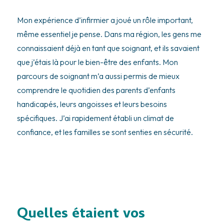
Mon expérience d’infirmier a joué un rôle important,
même essentiel je pense. Dans ma région, les gens me
connaissaient déjà en tant que soignant, et ils savaient
que j’étais là pour le bien-être des enfants. Mon
parcours de soignant m’a aussi permis de mieux
comprendre le quotidien des parents d’enfants
handicapés, leurs angoisses et leurs besoins
spécifiques. J’ai rapidement établi un climat de
confiance, et les familles se sont senties en sécurité.
Quelles étaient vos