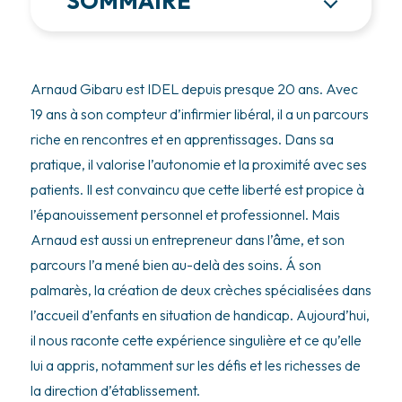
SOMMAIRE
Arnaud Gibaru est IDEL depuis presque 20 ans. Avec
19 ans à son compteur d’infirmier libéral, il a un parcours
riche en rencontres et en apprentissages. Dans sa
pratique, il valorise l’autonomie et la proximité avec ses
patients. Il est convaincu que cette liberté est propice à
l’épanouissement personnel et professionnel. Mais
Arnaud est aussi un entrepreneur dans l’âme, et son
parcours l’a mené bien au-delà des soins. Á son
palmarès, la création de deux crèches spécialisées dans
l’accueil d’enfants en situation de handicap. Aujourd’hui,
il nous raconte cette expérience singulière et ce qu’elle
lui a appris, notamment sur les défis et les richesses de
la direction d’établissement.