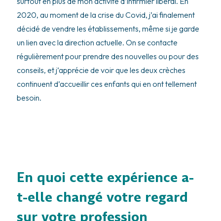
surtout en plus de mon activité d’infirmier libéral. En
2020, au moment de la crise du Covid, j’ai finalement
décidé de vendre les établissements, même si je garde
un lien avec la direction actuelle. On se contacte
régulièrement pour prendre des nouvelles ou pour des
conseils, et j’apprécie de voir que les deux crèches
continuent d’accueillir ces enfants qui en ont tellement
besoin.
En quoi cette expérience a-
t-elle changé votre regard
sur votre profession