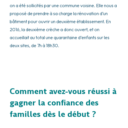
on a été sollicités par une commune voisine. Elle nous a
proposé de prendre à sa charge la rénovation d’un
bâtiment pour ouvrir un deuxième établissement. En
2016, la deuxième crèche a donc ouvert, et on
accueillait au total une quarantaine d’enfants sur les
deux sites, de 7h à 18h30.
Comment avez-vous réussi à
gagner la confiance des
familles dès le début ?