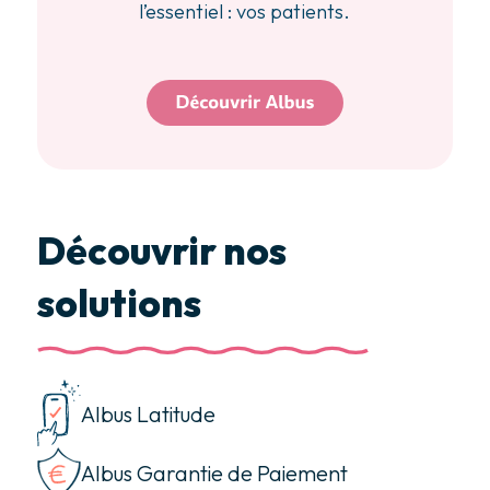
l’essentiel : vos patients.
Découvrir nos
solutions
Albus Latitude
Albus Garantie de Paiement