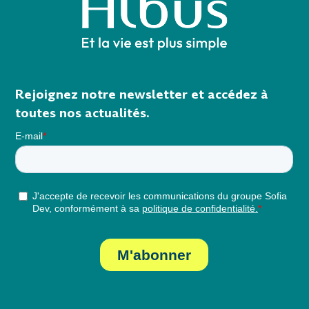
Rejoignez notre newsletter et accédez à
toutes nos actualités.