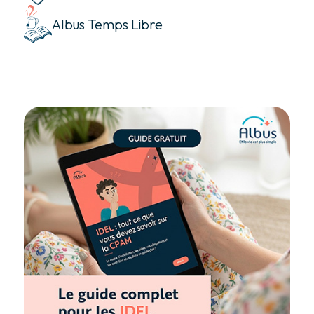
Albus Temps Libre