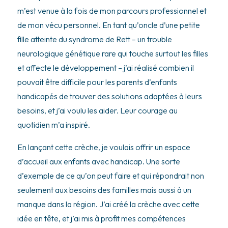
m’est venue à la fois de mon parcours professionnel et
de mon vécu personnel. En tant qu’oncle d’une petite
fille atteinte du syndrome de Rett – un trouble
neurologique génétique rare qui touche surtout les filles
et affecte le développement – j’ai réalisé combien il
pouvait être difficile pour les parents d’enfants
handicapés de trouver des solutions adaptées à leurs
besoins, et j’ai voulu les aider. Leur courage au
quotidien m’a inspiré.
En lançant cette crèche, je voulais offrir un espace
d’accueil aux enfants avec handicap. Une sorte
d’exemple de ce qu’on peut faire et qui répondrait non
seulement aux besoins des familles mais aussi à un
manque dans la région. J’ai créé la crèche avec cette
idée en tête, et j’ai mis à profit mes compétences