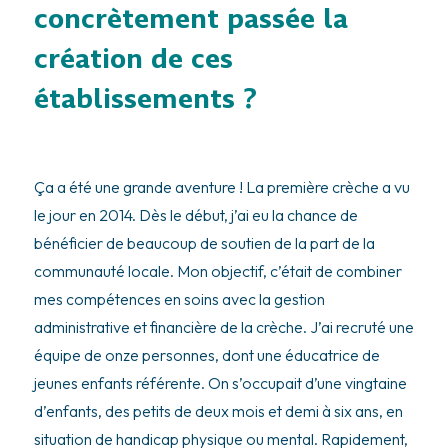
concrètement passée la
création de ces
établissements ?
Ça a été une grande aventure ! La première crèche a vu
le jour en 2014. Dès le début, j’ai eu la chance de
bénéficier de beaucoup de soutien de la part de la
communauté locale. Mon objectif, c’était de combiner
mes compétences en soins avec la gestion
administrative et financière de la crèche. J’ai recruté une
équipe de onze personnes, dont une éducatrice de
jeunes enfants référente. On s’occupait d’une vingtaine
d’enfants, des petits de deux mois et demi à six ans, en
situation de handicap physique ou mental. Rapidement,