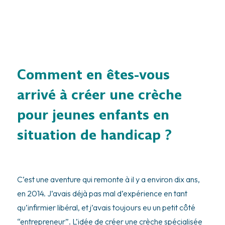
Comment en êtes-vous
arrivé à créer une crèche
pour jeunes enfants en
situation de handicap ?
C’est une aventure qui remonte à il y a environ dix ans,
en 2014. J’avais déjà pas mal d’expérience en tant
qu’infirmier libéral, et j’avais toujours eu un petit côté
“entrepreneur”. L’idée de créer une crèche spécialisée