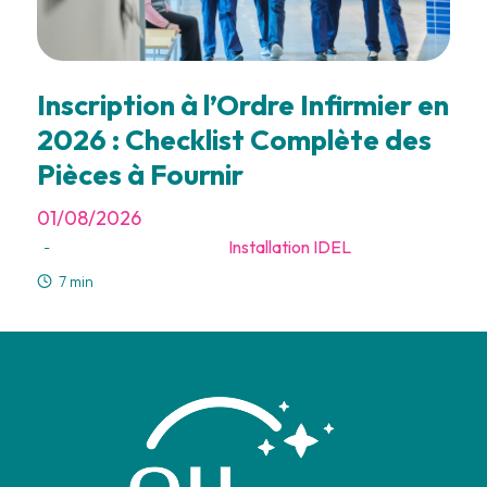
Inscription à l’Ordre Infirmier en
2026 : Checklist Complète des
Pièces à Fournir
01/08/2026
Installation IDEL
-
7 min