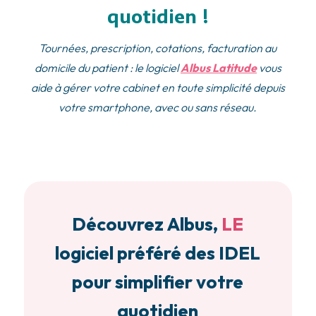
quotidien !
Tournées, prescription, cotations, facturation au
domicile du patient : le logiciel
Albus Latitude
vous
aide à gérer votre cabinet en toute simplicité depuis
votre smartphone, avec ou sans réseau.
Découvrez Albus,
LE
logiciel préféré des IDEL
pour simplifier votre
quotidien