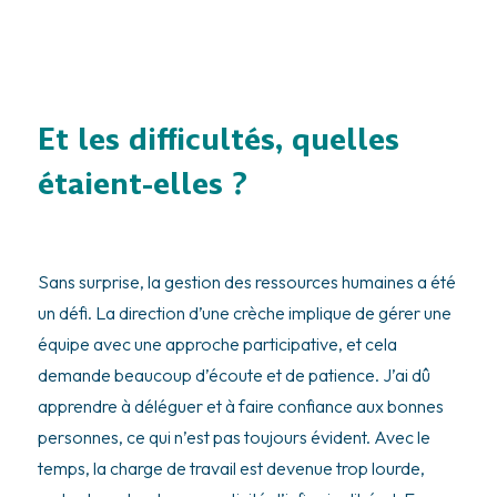
Et les difficultés, quelles
étaient-elles ?
Sans surprise, la gestion des ressources humaines a été
un défi. La direction d’une crèche implique de gérer une
équipe avec une approche participative, et cela
demande beaucoup d’écoute et de patience. J’ai dû
apprendre à déléguer et à faire confiance aux bonnes
personnes, ce qui n’est pas toujours évident. Avec le
temps, la charge de travail est devenue trop lourde,