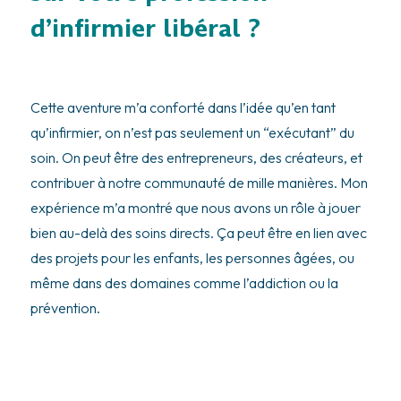
d’infirmier libéral ?
Cette aventure m’a conforté dans l’idée qu’en tant
qu’infirmier, on n’est pas seulement un “exécutant” du
soin. On peut être des entrepreneurs, des créateurs, et
contribuer à notre communauté de mille manières. Mon
expérience m’a montré que nous avons un rôle à jouer
bien au-delà des soins directs. Ça peut être en lien avec
des projets pour les enfants, les personnes âgées, ou
même dans des domaines comme l’addiction ou la
prévention.