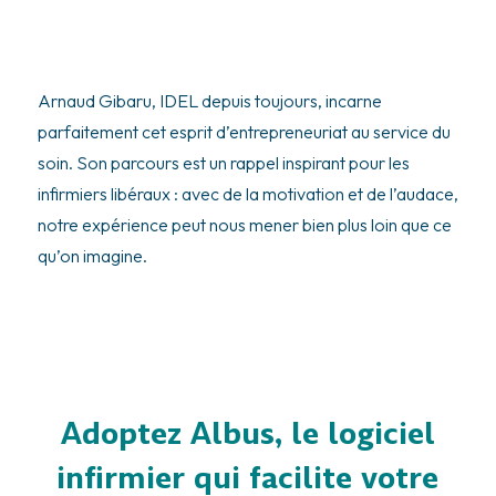
Arnaud Gibaru, IDEL depuis toujours, incarne
parfaitement cet esprit d’entrepreneuriat au service du
soin. Son parcours est un rappel inspirant pour les
infirmiers libéraux : avec de la motivation et de l’audace,
notre expérience peut nous mener bien plus loin que ce
qu’on imagine.
Adoptez Albus, le logiciel
infirmier qui facilite votre