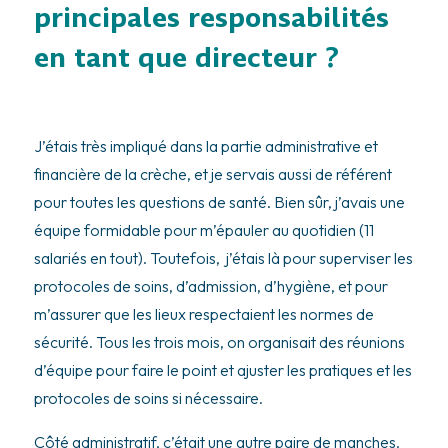
principales responsabilités
en tant que directeur ?
J’étais très impliqué dans la partie administrative et
financière de la crèche, et je servais aussi de référent
pour toutes les questions de santé. Bien sûr, j’avais une
équipe formidable pour m’épauler au quotidien (11
salariés en tout). Toutefois, j’étais là pour superviser les
protocoles de soins, d’admission, d’hygiène, et pour
m’assurer que les lieux respectaient les normes de
sécurité. Tous les trois mois, on organisait des réunions
d’équipe pour faire le point et ajuster les pratiques et les
protocoles de soins si nécessaire.
Côté administratif, c’était une autre paire de manches.