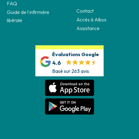
FAQ
Contact
Guide de l'infirmière
Accès à Albus
libérale
Assistance
Évaluations Google
4.6
Basé sur 263 avis