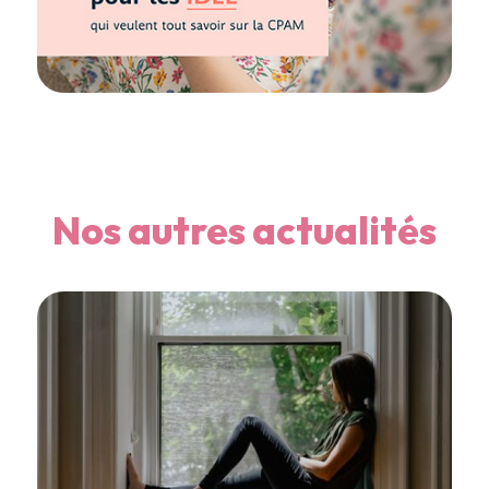
Nos autres actualités