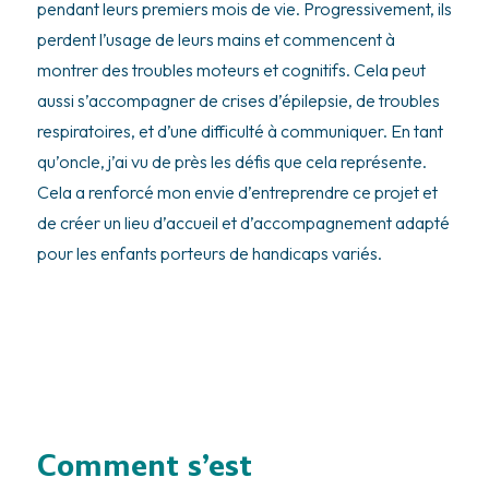
pendant leurs premiers mois de vie. Progressivement, ils
perdent l’usage de leurs mains et commencent à
montrer des troubles moteurs et cognitifs. Cela peut
aussi s’accompagner de crises d’épilepsie, de troubles
respiratoires, et d’une difficulté à communiquer. En tant
qu’oncle, j’ai vu de près les défis que cela représente.
Cela a renforcé mon envie d’entreprendre ce projet et
de créer un lieu d’accueil et d’accompagnement adapté
pour les enfants porteurs de handicaps variés.
Comment s’est