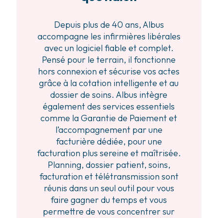
Depuis plus de 40 ans, Albus
accompagne les infirmières libérales
avec un logiciel fiable et complet.
Pensé pour le terrain, il fonctionne
hors connexion et sécurise vos actes
grâce à la cotation intelligente et au
dossier de soins. Albus intègre
également des services essentiels
comme la Garantie de Paiement et
l’accompagnement par une
facturière dédiée, pour une
facturation plus sereine et maîtrisée.
Planning, dossier patient, soins,
facturation et télétransmission sont
réunis dans un seul outil pour vous
faire gagner du temps et vous
permettre de vous concentrer sur