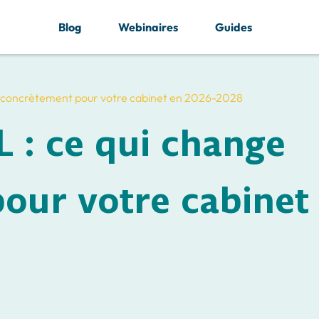
Blog
Webinaires
Guides
ge concrètement pour votre cabinet en 2026-2028
 : ce qui change
our votre cabinet