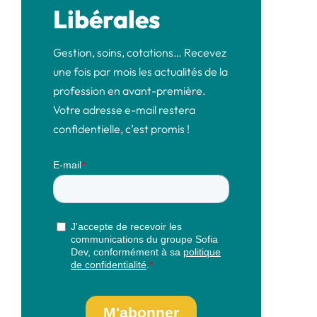
Libérales
Gestion, soins, cotations… Recevez
une fois par mois les actualités de la
profession en avant-première.
Votre adresse e-mail restera
confidentielle, c’est promis !