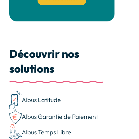
Découvrir nos
solutions
Albus Latitude
Albus Garantie de Paiement
Albus Temps Libre