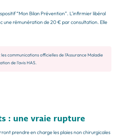
spositif “Mon Bilan Prévention”. L’infirmier libéral
vec une rémunération de 20 € par consultation. Elle
 les communications officielles de l’Assurance Maladie
ation de l’avis HAS.
s : une vraie rupture
ourront prendre en charge les plaies non chirurgicales