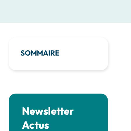
SOMMAIRE
Newsletter
Actus