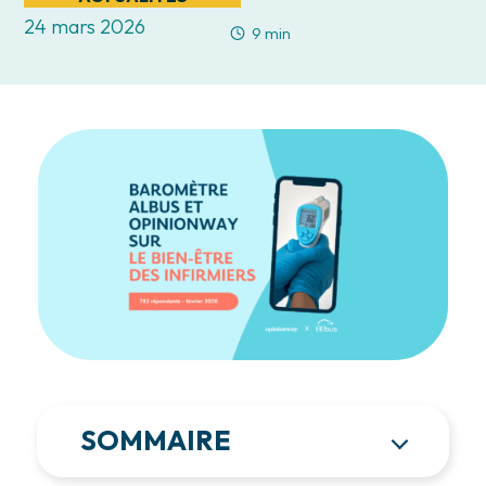
24 mars 2026
9 min
SOMMAIRE