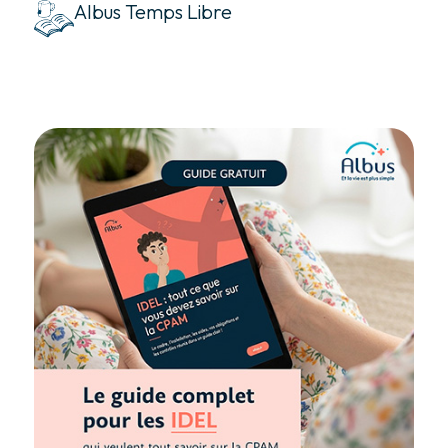
Albus Temps Libre