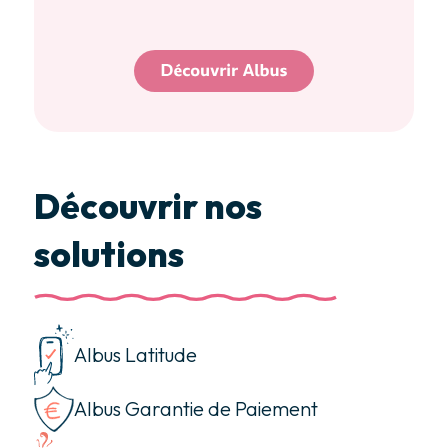
Découvrir nos
solutions
Albus Latitude
Albus Garantie de Paiement