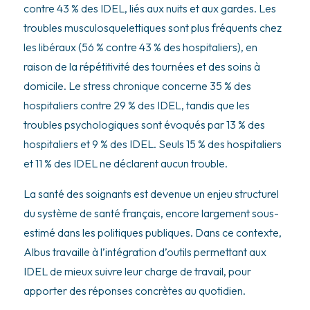
contre 43 % des IDEL, liés aux nuits et aux gardes. Les
troubles musculosquelettiques sont plus fréquents chez
les libéraux (56 % contre 43 % des hospitaliers), en
raison de la répétitivité des tournées et des soins à
domicile. Le stress chronique concerne 35 % des
hospitaliers contre 29 % des IDEL, tandis que les
troubles psychologiques sont évoqués par 13 % des
hospitaliers et 9 % des IDEL. Seuls 15 % des hospitaliers
et 11 % des IDEL ne déclarent aucun trouble.
La santé des soignants est devenue un enjeu structurel
du système de santé français, encore largement sous-
estimé dans les politiques publiques. Dans ce contexte,
Albus travaille à l’intégration d’outils permettant aux
IDEL de mieux suivre leur charge de travail, pour
apporter des réponses concrètes au quotidien.