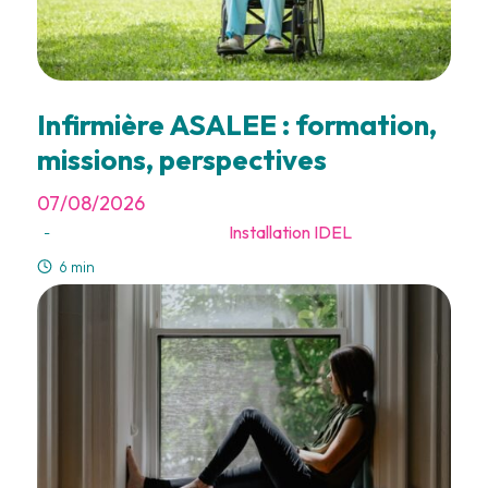
Infirmière ASALEE : formation,
missions, perspectives
07/08/2026
Installation IDEL
-
6 min