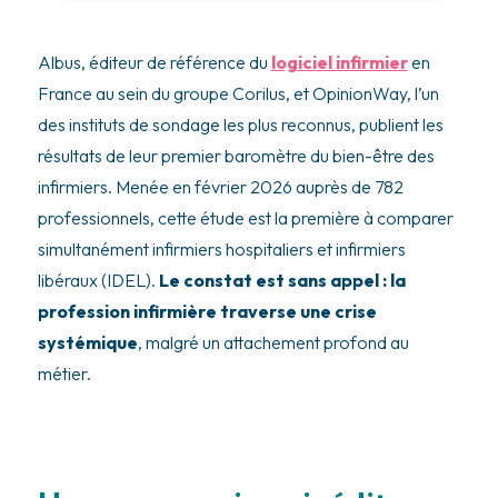
Albus, éditeur de référence du
logiciel infirmier
en
France au sein du groupe Corilus, et OpinionWay, l’un
des instituts de sondage les plus reconnus, publient les
résultats de leur premier baromètre du bien-être des
infirmiers. Menée en février 2026 auprès de 782
professionnels, cette étude est la première à comparer
simultanément infirmiers hospitaliers et infirmiers
libéraux (IDEL).
Le constat est sans appel : la
profession infirmière traverse une crise
systémique
, malgré un attachement profond au
métier.