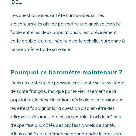
IDEL.
Les questionnaires ont été harmonisés sur les
indicateurs clés afin de permettre une analyse croisée
fiable entre les deux populations. C’est précisément
cette double lecture, inédite à cette échelle, qui donne à
ce baromètre toute sa valeur.
Pourquoi ce baromètre maintenant ?
Dans un contexte de pression croissante sur le système
de santé français, marqué par le vieillissement de la
population, la désertification médicale et la tension sur
les effectifs soignants, la question du bien-être des
infirmiers n’a jamais été aussi centrale. Fort de 40 ans
d’expertise aux côtés des professionnels de santé,
Albus a initié cette démarche pour prendre le pouls réel