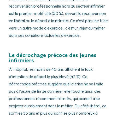
reconversion professionnelle hors du secteur infirmier
est le premier motif cité (50 %), devant la reconversion
en libéral ou le départ à la retraite. Ce n’est pas une fuite
vers un autre mode d’exercice : c’est un rejet du métier
dans ses conditions actuelles d’exercice.
Le décrochage précoce des jeunes
infirmiers
À l’hôpital, les moins de 40 ans affichent le taux
d’intention de départ le plus élevé (42 %). Ce
décrochage précoce suggère que la crise ne se limite
pas à l’usure de fin de carrière : elle touche aussi des
professionnels récemment formés, qui peinent à se
projeter durablement dans le métier. Du côté libéral, ce
sont les 55 ans et plus qui sont les plus nombreux à