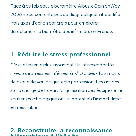
Face à ce tableau, le baromètre Albus x OpinionWay
2026 ne se contente pas de diagnostiquer : il identifie
trois axes d’action concrets pour améliorer
durablement le bien-être des infirmiers en France.
1. Réduire le stress professionnel
C’est le levier le plus impactant. Un infirmier dont le
niveau de stress est inférieur à 7/10 a deux fois moins
de risque de vouloir quitter la profession. Les actions
sur la charge de travail, l’organisation des équipes et le
soutien psychologique ont un potentiel d’impact direct
et mesurable.
2. Reconstruire la reconnaissance