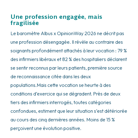
Une profession engagée, mais
fragilisée
Le baromètre Albus x OpinionWay 2026 ne décrit pas
une profession désengagée. Il révèle au contraire des
soignants profondément attachés à leur vocation : 79 %
des infirmiers libéraux et 82 % des hospitaliers déclarent
se sentir reconnus par leurs patients, première source
de reconnaissance citée dans les deux
populations.Mais cette vocation se heurte à des
conditions d’exercice qui se dégradent. Près de deux
tiers des infirmiers interrogés, toutes catégories
confondues, estiment que leur situation s’est détériorée
au cours des cinq dernières années. Moins de 15 %
perçoivent une évolution positive.