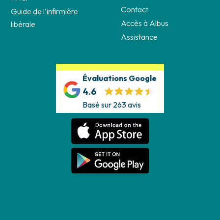
Contact
Guide de l'infirmière
Accès à Albus
libérale
Assistance
Évaluations Google
4.6
Basé sur 263 avis