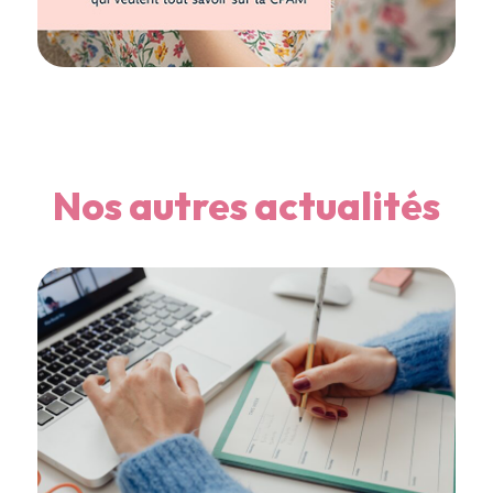
Nos autres actualités