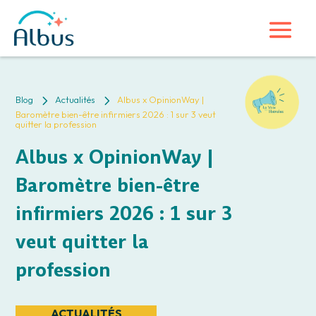
5
5
Blog
Actualités
Albus x OpinionWay |
Baromètre bien-être infirmiers 2026 : 1 sur 3 veut
quitter la profession
Albus x OpinionWay |
Baromètre bien-être
infirmiers 2026 : 1 sur 3
veut quitter la
profession
ACTUALITÉS