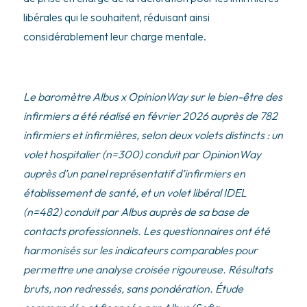
libérales qui le souhaitent, réduisant ainsi
considérablement leur charge mentale.
Le baromètre Albus x OpinionWay sur le bien-être des
infirmiers a été réalisé en février 2026 auprès de 782
infirmiers et infirmières, selon deux volets distincts : un
volet hospitalier (n=300) conduit par OpinionWay
auprès d’un panel représentatif d’infirmiers en
établissement de santé, et un volet libéral IDEL
(n=482) conduit par Albus auprès de sa base de
contacts professionnels. Les questionnaires ont été
harmonisés sur les indicateurs comparables pour
permettre une analyse croisée rigoureuse. Résultats
bruts, non redressés, sans pondération. Étude