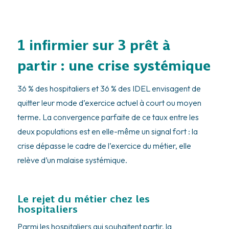
1 infirmier sur 3 prêt à
partir : une crise systémique
36 % des hospitaliers et 36 % des IDEL envisagent de
quitter leur mode d’exercice actuel à court ou moyen
terme. La convergence parfaite de ce taux entre les
deux populations est en elle-même un signal fort : la
crise dépasse le cadre de l’exercice du métier, elle
relève d’un malaise systémique.
Le rejet du métier chez les
hospitaliers
Parmi les hospitaliers qui souhaitent partir, la