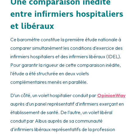
Une comparaison inédite
entre infirmiers hospitaliers
et libéraux
Ce baromètre constitue la première étude nationale à
comparer simultanément les conditions d’exercice des
infirmiers hospitaliers et des infirmiers libéraux (IDEL).
Pour garantir la rigueur de cette comparaison inédite,
l’étude a été structurée en deux volets
complémentaires menés en parallèle.
D’un côté, un volet hospitalier conduit par
OpinionWay
auprès d’un panel représentatif d’infirmiers exerçant en
établissement de santé. De l’autre, un volet libéral
conduit par Albus auprès de sa communauté
d’infirmiers libéraux représentatifs de la profession