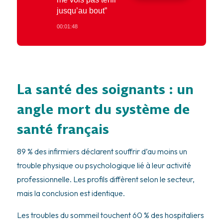
jusqu’au bout”
00:01:48
La santé des soignants : un
angle mort du système de
santé français
89 % des infirmiers déclarent souffrir d’au moins un
trouble physique ou psychologique lié à leur activité
professionnelle. Les profils diffèrent selon le secteur,
mais la conclusion est identique.
Les troubles du sommeil touchent 60 % des hospitaliers