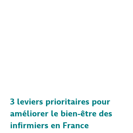
3 leviers prioritaires pour
améliorer le bien-être des
infirmiers en France