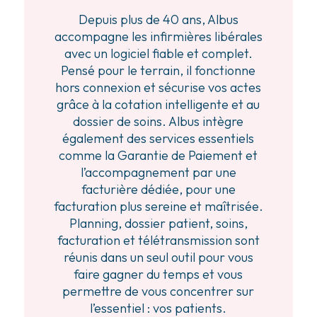
Depuis plus de 40 ans, Albus
accompagne les infirmières libérales
avec un logiciel fiable et complet.
Pensé pour le terrain, il fonctionne
hors connexion et sécurise vos actes
grâce à la cotation intelligente et au
dossier de soins. Albus intègre
également des services essentiels
comme la Garantie de Paiement et
l’accompagnement par une
facturière dédiée, pour une
facturation plus sereine et maîtrisée.
Planning, dossier patient, soins,
facturation et télétransmission sont
réunis dans un seul outil pour vous
faire gagner du temps et vous
permettre de vous concentrer sur
l’essentiel : vos patients.