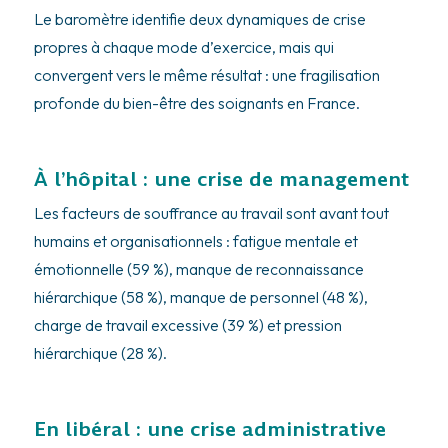
Le baromètre identifie deux dynamiques de crise
propres à chaque mode d’exercice, mais qui
convergent vers le même résultat : une fragilisation
profonde du bien-être des soignants en France.
À l’hôpital : une crise de management
Les facteurs de souffrance au travail sont avant tout
humains et organisationnels : fatigue mentale et
émotionnelle (59 %), manque de reconnaissance
hiérarchique (58 %), manque de personnel (48 %),
charge de travail excessive (39 %) et pression
hiérarchique (28 %).
En libéral : une crise administrative