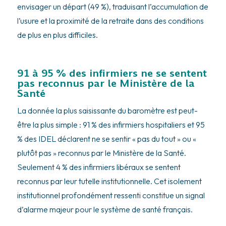
envisager un départ (49 %), traduisant l’accumulation de
l’usure et la proximité de la retraite dans des conditions
de plus en plus difficiles.
91 à 95 % des infirmiers ne se sentent
pas reconnus par le Ministère de la
Santé
La donnée la plus saisissante du baromètre est peut-
être la plus simple : 91 % des infirmiers hospitaliers et 95
% des IDEL déclarent ne se sentir « pas du tout » ou «
plutôt pas » reconnus par le Ministère de la Santé.
Seulement 4 % des infirmiers libéraux se sentent
reconnus par leur tutelle institutionnelle. Cet isolement
institutionnel profondément ressenti constitue un signal
d’alarme majeur pour le système de santé français.