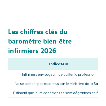
Les chiffres clés du
baromètre bien-être
infirmiers 2026
Indicateur
Infirmiers envisageant de quitter la profession
Ne se sentent pas reconnus par le Ministère de la Santé
Estiment que leurs conditions se sont dégradées en 5 ans