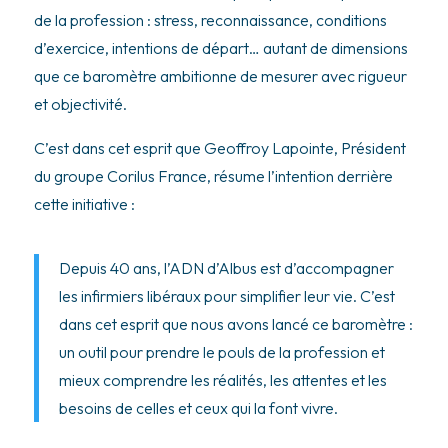
de la profession : stress, reconnaissance, conditions
d’exercice, intentions de départ… autant de dimensions
que ce baromètre ambitionne de mesurer avec rigueur
et objectivité.
C’est dans cet esprit que Geoffroy Lapointe, Président
du groupe Corilus France, résume l’intention derrière
cette initiative :
Depuis 40 ans, l’ADN d’Albus est d’accompagner
les infirmiers libéraux pour simplifier leur vie. C’est
dans cet esprit que nous avons lancé ce baromètre :
un outil pour prendre le pouls de la profession et
mieux comprendre les réalités, les attentes et les
besoins de celles et ceux qui la font vivre.