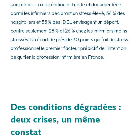
son métier. La corrélation est nette et documentée :
parmi les infirmiers déclarant un stress élevé, 54 % des
hospitaliers et 55 % des IDEL envisagent un départ,
contre seulement 28 % et 26 % chez les infirmiers moins
stressés. Un écart de près de 30 points qui fait du stress
professionnel le premier facteur prédictif de l’intention
de quitter la profession infirmière en France.
Des conditions dégradées :
deux crises, un même
constat