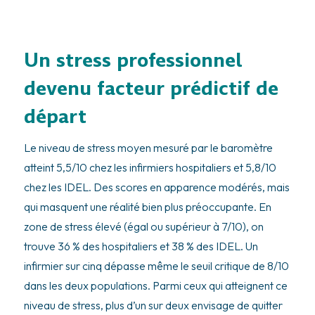
Un stress professionnel
devenu facteur prédictif de
départ
Le niveau de stress moyen mesuré par le baromètre
atteint 5,5/10 chez les infirmiers hospitaliers et 5,8/10
chez les IDEL. Des scores en apparence modérés, mais
qui masquent une réalité bien plus préoccupante. En
zone de stress élevé (égal ou supérieur à 7/10), on
trouve 36 % des hospitaliers et 38 % des IDEL. Un
infirmier sur cinq dépasse même le seuil critique de 8/10
dans les deux populations. Parmi ceux qui atteignent ce
niveau de stress, plus d’un sur deux envisage de quitter