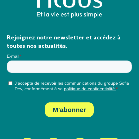
Rejoignez notre newsletter et accédez à
toutes nos actualités.