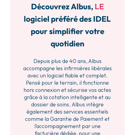
Découvrez Albus,
LE
logiciel préféré des IDEL
pour simplifier votre
quotidien
Depuis plus de 40 ans, Albus
accompagne les infirmières libérales
avec un logiciel fiable et complet.
Pensé pour le terrain, il fonctionne
hors connexion et sécurise vos actes
grâce à la cotation intelligente et au
dossier de soins. Albus intègre
également des services essentiels
comme la Garantie de Paiement et
l’accompagnement par une
facturière dédiée, pour une