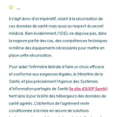
….
Il s’agit donc d’un impératif, visant à la sécurisation de
ces données de santé mais aussi au respect du secret
médical. Bien évidemment, l’IDEL ne dispose pas, dans
la majeure partie des cas, des compétences techniques
ni même des équipements nécessaires pour mettre en
place cette sécurisation.
Pour aider l’infirmière libérale à faire un choix efficace
et conforme aux exigences légales, le Ministère de la
Santé, et plus précisément l’Agence des Systèmes
d’Information partagés de Santé
(le site d’ASIP Santé)
tient ainsi à jour la liste des hébergeurs des données de
santé agréés. L’obtention de l’agrément reste
conditionnée à la mise en œuvre de solutions