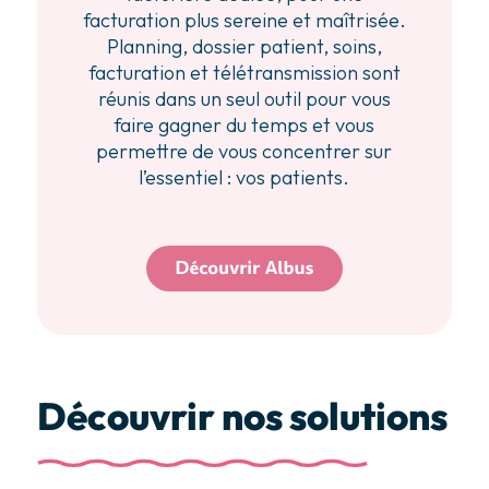
facturation plus sereine et maîtrisée.
Planning, dossier patient, soins,
facturation et télétransmission sont
réunis dans un seul outil pour vous
faire gagner du temps et vous
permettre de vous concentrer sur
l’essentiel : vos patients.
Découvrir nos solutions