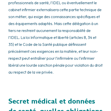
professionnels de santé, l’IDEL ou éventuellement le
cabinet infirmier externalisera cette partie technique de
son métier, qui exige des connaissances spécifiques et
des équipements adaptés. Mais cette délégation à un
tiers ne restreint aucunement la responsabilité de
l’IDEL. La loi Informatique et liberté (articles 8, 34 et
35) et le Code de la Santé publique définissent
précisément ces exigences en la matière, et leur non-
respect peut entraîner pour l’infirmière ou l’infirmier
libéral une lourde sanction pénale pour violation du droit
au respect de la vie privée.
Secret médical et données