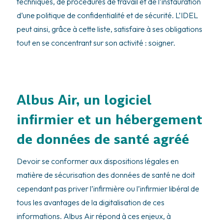
techniques, de procédures de travail et de l’instauration
d’une politique de confidentialité et de sécurité. L’IDEL
peut ainsi, grâce à cette liste, satisfaire à ses obligations
tout en se concentrant sur son activité : soigner.
Albus Air, un logiciel
infirmier et un hébergement
de données de santé agréé
Devoir se conformer aux dispositions légales en
matière de sécurisation des données de santé ne doit
cependant pas priver l’infirmière ou l’infirmier libéral de
tous les avantages de la digitalisation de ces
informations. Albus Air répond à ces enjeux, à