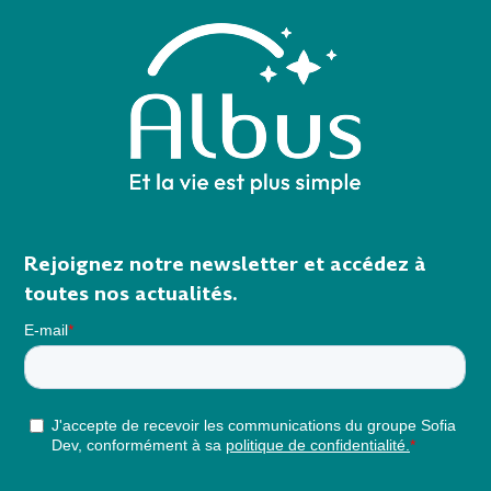
Rejoignez notre newsletter et accédez à
toutes nos actualités.