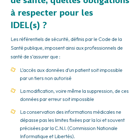
de santé, quelles obligations
à respecter pour les
IDEL(s) ?
Les référentiels de sécurité, définis par le Code de la
Santé publique, imposent ainsi aux professionnels de
santé de s’assurer que :
L’accès aux données d’un patient soit impossible
par un tiers non autorisé
La modification, voire même la suppression, de ces
données par erreur soit impossible
La conservation des informations médicales ne
dépasse pas les limites fixées par la loi et souvent
précisées par la C.N.I. (Commission Nationale
Informatique et Libertés).