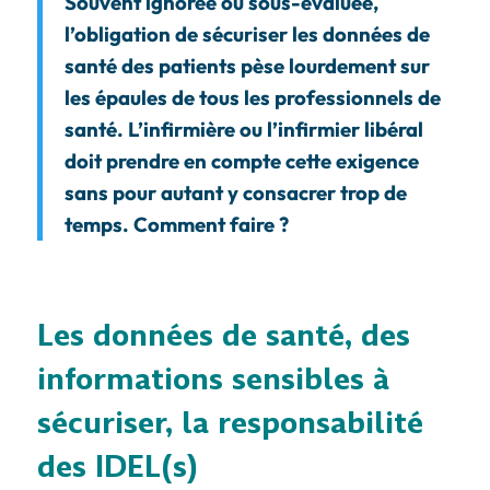
Souvent ignorée ou sous-évaluée,
l’obligation de sécuriser les données de
santé des patients pèse lourdement sur
les épaules de tous les professionnels de
santé. L’infirmière ou l’infirmier libéral
doit prendre en compte cette exigence
sans pour autant y consacrer trop de
temps. Comment faire ?
Les données de santé, des
informations sensibles à
sécuriser, la responsabilité
des IDEL(s)