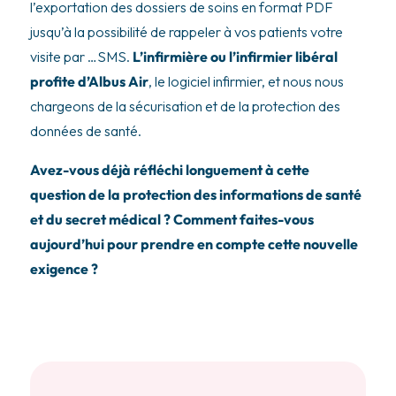
l’exportation des dossiers de soins en format PDF
jusqu’à la possibilité de rappeler à vos patients votre
visite par …SMS.
L’infirmière ou l’infirmier libéral
profite d’Albus Air
, le logiciel infirmier, et nous nous
chargeons de la sécurisation et de la protection des
données de santé.
Avez-vous déjà réfléchi longuement à cette
question de la protection des informations de santé
et du secret médical ? Comment faites-vous
aujourd’hui pour prendre en compte cette nouvelle
exigence ?