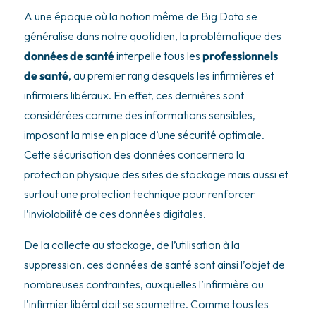
A une époque où la notion même de Big Data se
généralise dans notre quotidien, la problématique des
données de santé
interpelle tous les
professionnels
de santé
, au premier rang desquels les infirmières et
infirmiers libéraux. En effet, ces dernières sont
considérées comme des informations sensibles,
imposant la mise en place d’une sécurité optimale.
Cette sécurisation des données concernera la
protection physique des sites de stockage mais aussi et
surtout une protection technique pour renforcer
l’inviolabilité de ces données digitales.
De la collecte au stockage, de l’utilisation à la
suppression, ces données de santé sont ainsi l’objet de
nombreuses contraintes, auxquelles l’infirmière ou
l’infirmier libéral doit se soumettre. Comme tous les