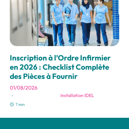
Inscription à l’Ordre Infirmier
en 2026 : Checklist Complète
des Pièces à Fournir
01/08/2026
Installation IDEL
-
7 min