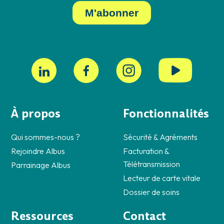
À propos
Fonctionnalités
Qui sommes-nous ?
Sécurité & Agréments
Rejoindre Albus
Facturation &
Télétransmission
Parrainage Albus
Lecteur de carte vitale
Dossier de soins
Ressources
Contact