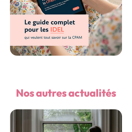
Nos autres actualités