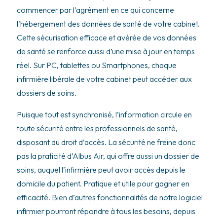
commencer par l’agrément en ce qui concerne
l’hébergement des données de santé de votre cabinet.
Cette sécurisation efficace et avérée de vos données
de santé se renforce aussi d’une mise à jour en temps
réel. Sur PC, tablettes ou Smartphones, chaque
infirmière libérale de votre cabinet peut accéder aux
dossiers de soins.
Puisque tout est synchronisé, l’information circule en
toute sécurité entre les professionnels de santé,
disposant du droit d’accès. La sécurité ne freine donc
pas la praticité d’Albus Air, qui offre aussi un dossier de
soins, auquel l’infirmière peut avoir accès depuis le
domicile du patient. Pratique et utile pour gagner en
efficacité. Bien d’autres fonctionnalités de notre logiciel
infirmier pourront répondre à tous les besoins, depuis