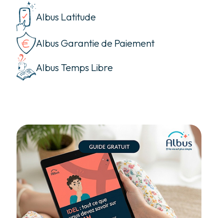
Albus Latitude
Albus Garantie de Paiement
Albus Temps Libre