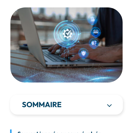
SOMMAIRE