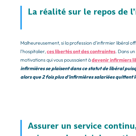
La réalité sur le repos de l
Malheureusement, si la profession d’infirmier libéral of
l’hospitalier,
ces libertés ont des contraintes
. Dans un
motivations qui vous poussaient à
devenir infirmiers l
infirmières se plaisent dans ce statut de libéral puis
alors que 2 fois plus d’infirmières salariées quitten
Assurer un service continu