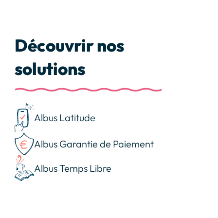
Découvrir nos
solutions
Albus Latitude
Albus Garantie de Paiement
Albus Temps Libre