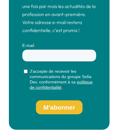
une fois par mois les actualités de la
profession en avant-première.
Votre adresse e-mail restera
confidentielle, c’est promis !