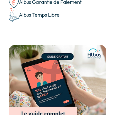
Albus Garantie de Paiement
Albus Temps Libre