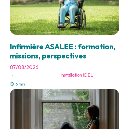
Infirmière ASALEE : formation,
missions, perspectives
07/08/2026
Installation IDEL
-
6 min