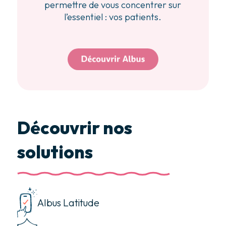
permettre de vous concentrer sur
l’essentiel : vos patients.
Découvrir nos
solutions
Albus Latitude