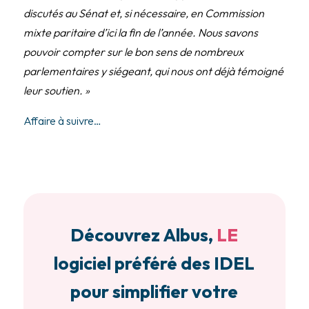
discutés au Sénat et, si nécessaire, en Commission
mixte paritaire d’ici la fin de l’année. Nous savons
pouvoir compter sur le bon sens de nombreux
parlementaires y siégeant, qui nous ont déjà témoigné
leur soutien. »
Affaire à suivre…
Découvrez Albus,
LE
logiciel préféré des IDEL
pour simplifier votre