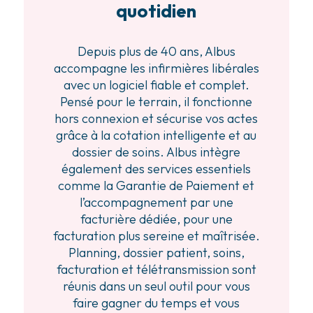
quotidien
Depuis plus de 40 ans, Albus
accompagne les infirmières libérales
avec un logiciel fiable et complet.
Pensé pour le terrain, il fonctionne
hors connexion et sécurise vos actes
grâce à la cotation intelligente et au
dossier de soins. Albus intègre
également des services essentiels
comme la Garantie de Paiement et
l’accompagnement par une
facturière dédiée, pour une
facturation plus sereine et maîtrisée.
Planning, dossier patient, soins,
facturation et télétransmission sont
réunis dans un seul outil pour vous
faire gagner du temps et vous