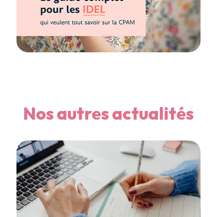
Nos autres actualités