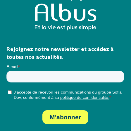
Rejoignez notre newsletter et accédez à
toutes nos actualités.