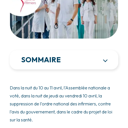
SOMMAIRE
Dans la nuit du 10 au 11 avril, l’Assemblée nationale a
voté, dans la nuit de jeudi au vendredi 10 avril, la
suppression de l’ordre national des infirmiers, contre
l’avis du gouvernement, dans le cadre du projet de loi
sur la santé.