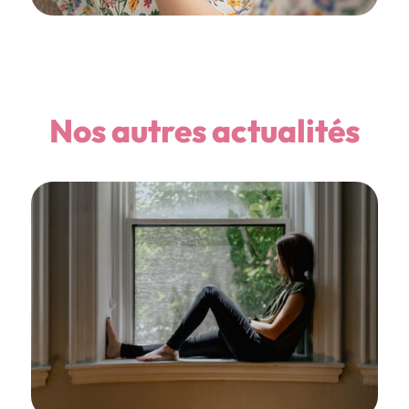
Nos autres actualités