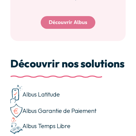
Découvrir nos solutions
Albus Latitude
Albus Garantie de Paiement
Albus Temps Libre