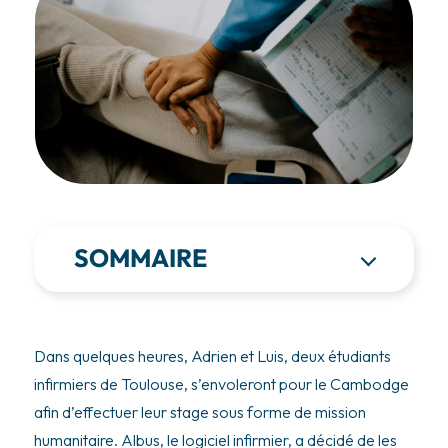
SOMMAIRE
Dans quelques heures, Adrien et Luis, deux étudiants
infirmiers de Toulouse, s’envoleront pour le Cambodge
afin d’effectuer leur stage sous forme de mission
humanitaire. Albus, le logiciel infirmier, a décidé de les