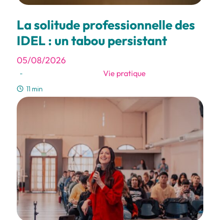
La solitude professionnelle des
IDEL : un tabou persistant
05/08/2026
Vie pratique
-
11 min