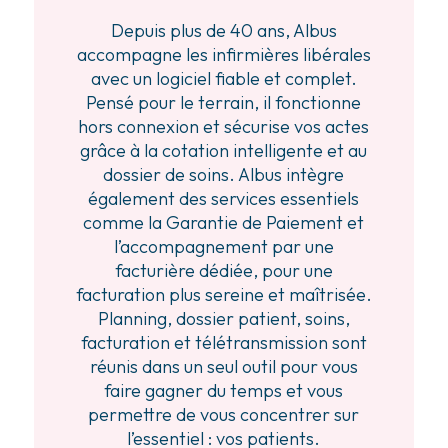
Depuis plus de 40 ans, Albus
accompagne les infirmières libérales
avec un logiciel fiable et complet.
Pensé pour le terrain, il fonctionne
hors connexion et sécurise vos actes
grâce à la cotation intelligente et au
dossier de soins. Albus intègre
également des services essentiels
comme la Garantie de Paiement et
l’accompagnement par une
facturière dédiée, pour une
facturation plus sereine et maîtrisée.
Planning, dossier patient, soins,
facturation et télétransmission sont
réunis dans un seul outil pour vous
faire gagner du temps et vous
permettre de vous concentrer sur
l’essentiel : vos patients.