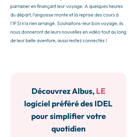
parrainer en finançant leur voyage. A quelques heures
du départ, l’angoisse monte et la reprise des cours à
l’IFSI n’a rien arrangé. Souhaitons-leur bon voyage, ils
nous donneront de leurs nouvelles en vidéo tout au long
de leur belle aventure, aussi restez connectés !
Découvrez Albus,
LE
logiciel préféré des IDEL
pour simplifier votre
quotidien