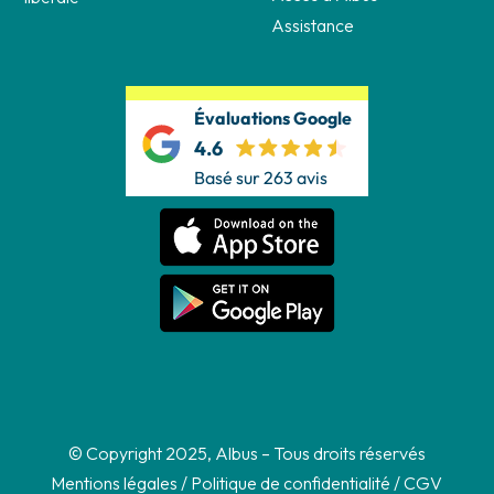
Assistance
Évaluations Google
4.6
Basé sur 263 avis
© Copyright 2025, Albus – Tous droits réservés
Mentions légales
/
Politique de confidentialité
/
CGV