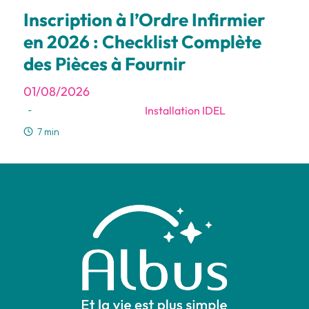
Inscription à l’Ordre Infirmier
en 2026 : Checklist Complète
des Pièces à Fournir
01/08/2026
Installation IDEL
-
7 min