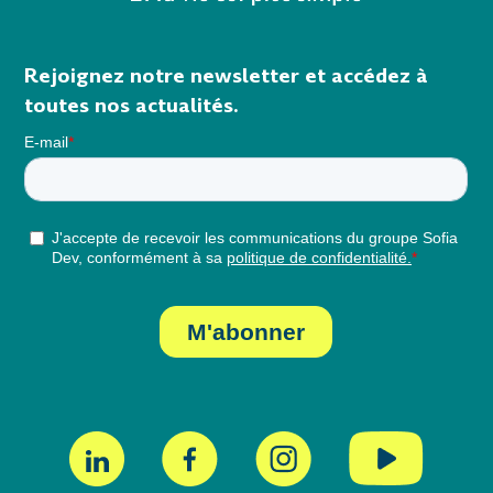
Rejoignez notre newsletter et accédez à
toutes nos actualités.