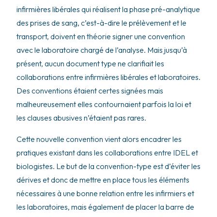
infirmières libérales qui réalisent la phase pré-analytique
des prises de sang, c’est-à-dire le prélèvement et le
transport, doivent en théorie signer une convention
avec le laboratoire chargé de l’analyse. Mais jusqu’à
présent, aucun document type ne clarifiait les
collaborations entre infirmières libérales et laboratoires.
Des conventions étaient certes signées mais
malheureusement elles contournaient parfois la loi et
les clauses abusives n’étaient pas rares.
Cette nouvelle convention vient alors encadrer les
pratiques existant dans les collaborations entre IDEL et
biologistes. Le but de la convention-type est d’éviter les
dérives et donc de mettre en place tous les éléments
nécessaires à une bonne relation entre les infirmiers et
les laboratoires, mais également de placer la barre de