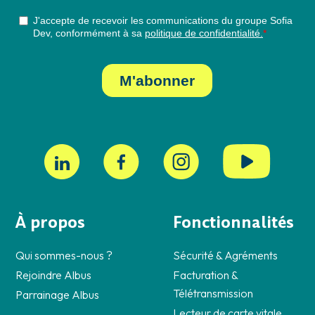
À propos
Fonctionnalités
Qui sommes-nous ?
Sécurité & Agréments
Rejoindre Albus
Facturation &
Télétransmission
Parrainage Albus
Lecteur de carte vitale