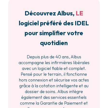
Découvrez Albus,
LE
logiciel préféré des IDEL
pour simplifier votre
quotidien
Depuis plus de 40 ans, Albus
accompagne les infirmières libérales
avec un logiciel fiable et complet.
Pensé pour le terrain, il fonctionne
hors connexion et sécurise vos actes
grâce à la cotation intelligente et au
dossier de soins. Albus intègre
également des services essentiels
comme la Garantie de Paiement et