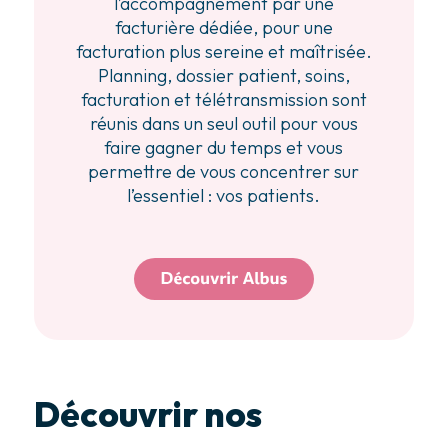
l’accompagnement par une
facturière dédiée, pour une
facturation plus sereine et maîtrisée.
Planning, dossier patient, soins,
facturation et télétransmission sont
réunis dans un seul outil pour vous
faire gagner du temps et vous
permettre de vous concentrer sur
l’essentiel : vos patients.
Découvrir nos