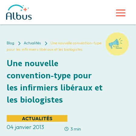
5
5
Blog
Actualités
Une nouvelle convention-type
pour les infirmiers libéraux et les biologistes
Une nouvelle
convention-type pour
les infirmiers libéraux et
les biologistes
ACTUALITÉS
04 janvier 2013
3 min