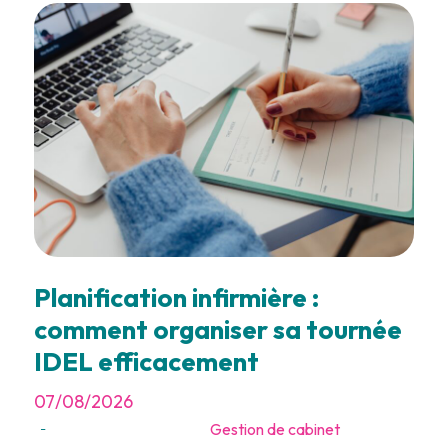
Planification infirmière :
comment organiser sa tournée
IDEL efficacement
07/08/2026
Gestion de cabinet
-