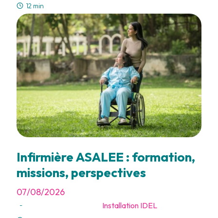
12 min
Infirmière ASALEE : formation,
missions, perspectives
07/08/2026
Installation IDEL
-