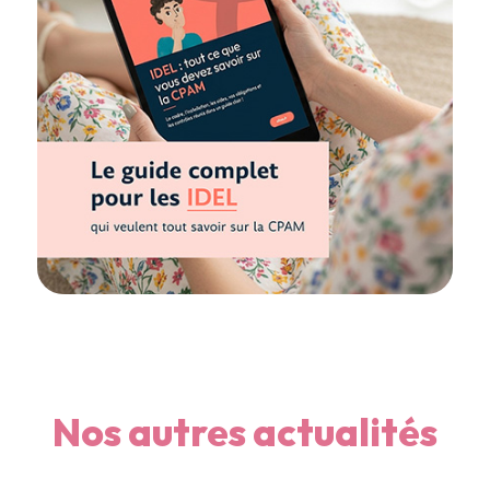
Nos autres actualités