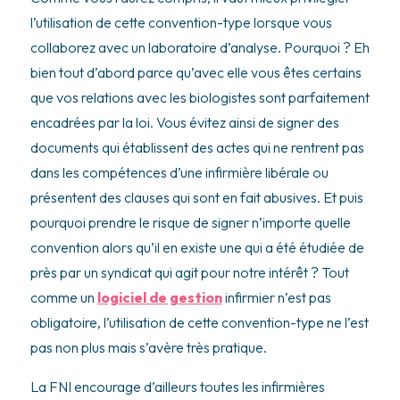
l’utilisation de cette convention-type lorsque vous
collaborez avec un laboratoire d’analyse. Pourquoi ? Eh
bien tout d’abord parce qu’avec elle vous êtes certains
que vos relations avec les biologistes sont parfaitement
encadrées par la loi. Vous évitez ainsi de signer des
documents qui établissent des actes qui ne rentrent pas
dans les compétences d’une infirmière libérale ou
présentent des clauses qui sont en fait abusives. Et puis
pourquoi prendre le risque de signer n’importe quelle
convention alors qu’il en existe une qui a été étudiée de
près par un syndicat qui agit pour notre intérêt ? Tout
comme un
logiciel de gestion
infirmier n’est pas
obligatoire, l’utilisation de cette convention-type ne l’est
pas non plus mais s’avère très pratique.
La FNI encourage d’ailleurs toutes les infirmières