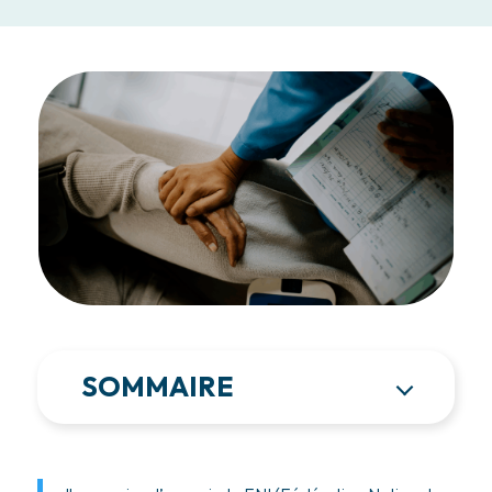
SOMMAIRE