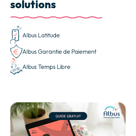
solutions
Albus Latitude
Albus Garantie de Paiement
Albus Temps Libre