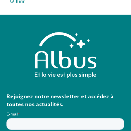
11 min
Rejoignez notre newsletter et accédez à
toutes nos actualités.