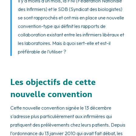
Il y a moins d’un mois, la FNI (Fédération Nationale
des Infirmiers) et le SDB (Syndicat des biologistes)
se sont rapprochés et ont mis en place une nouvelle
convention-type qui définit les rapports de
collaboration existant entre les infirmiers libéraux et
les laboratoires. Mais à quoi sert-elle et est-il
préférable de l’utiliser ?
Les objectifs de cette
nouvelle convention
Cette nouvelle convention signée le 13 décembre
s’adresse plus particulièrement aux infirmières qui
pratiquent des prélèvements chez leurs patients. Depuis
l’ordonnance du 13 janvier 2010 qui avait fait débat, les