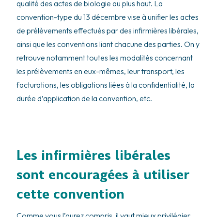
qualité des actes de biologie au plus haut. La
convention-type du 13 décembre vise à unifier les actes
de prélèvements effectués par des infirmières libérales,
ainsi que les conventions liant chacune des parties. On y
retrouve notamment toutes les modalités concernant
les prélèvements en eux-mêmes, leur transport, les
facturations, les obligations liées à la confidentialité, la
durée d’application de la convention, etc.
Les infirmières libérales
sont encouragées à utiliser
cette convention
Comme vous l’aurez compris, il vaut mieux privilégier