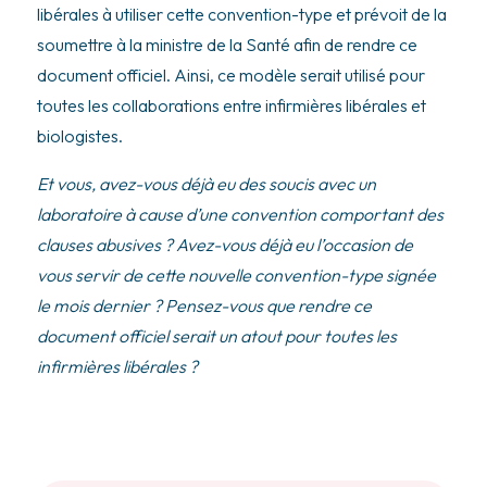
libérales à utiliser cette convention-type et prévoit de la
soumettre à la ministre de la Santé afin de rendre ce
document officiel. Ainsi, ce modèle serait utilisé pour
toutes les collaborations entre infirmières libérales et
biologistes.
Et vous, avez-vous déjà eu des soucis avec un
laboratoire à cause d’une convention comportant des
clauses abusives ? Avez-vous déjà eu l’occasion de
vous servir de cette nouvelle convention-type signée
le mois dernier ? Pensez-vous que rendre ce
document officiel serait un atout pour toutes les
infirmières libérales ?