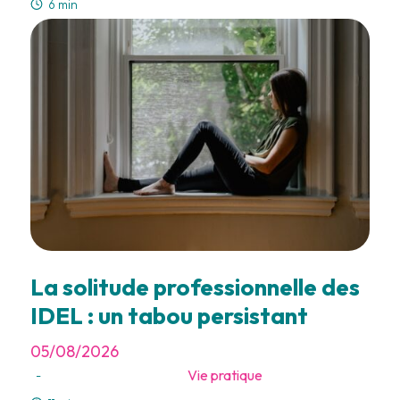
6 min
La solitude professionnelle des
IDEL : un tabou persistant
05/08/2026
Vie pratique
-