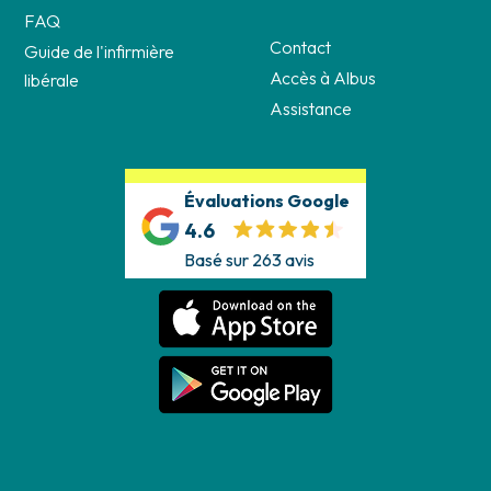
FAQ
Contact
Guide de l'infirmière
Accès à Albus
libérale
Assistance
Évaluations Google
4.6
Basé sur 263 avis