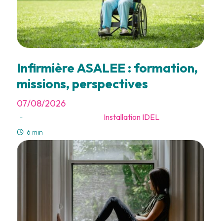
Infirmière ASALEE : formation,
missions, perspectives
07/08/2026
Installation IDEL
-
6 min