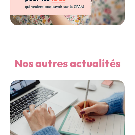
Nos autres actualités