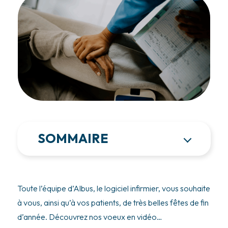
SOMMAIRE
Toute l’équipe d’Albus, le logiciel infirmier, vous souhaite
à vous, ainsi qu’à vos patients, de très belles fêtes de fin
d’année. Découvrez nos voeux en vidéo…