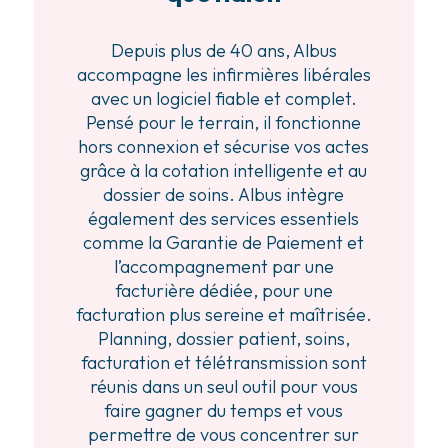
Depuis plus de 40 ans, Albus
accompagne les infirmières libérales
avec un logiciel fiable et complet.
Pensé pour le terrain, il fonctionne
hors connexion et sécurise vos actes
grâce à la cotation intelligente et au
dossier de soins. Albus intègre
également des services essentiels
comme la Garantie de Paiement et
l’accompagnement par une
facturière dédiée, pour une
facturation plus sereine et maîtrisée.
Planning, dossier patient, soins,
facturation et télétransmission sont
réunis dans un seul outil pour vous
faire gagner du temps et vous
permettre de vous concentrer sur