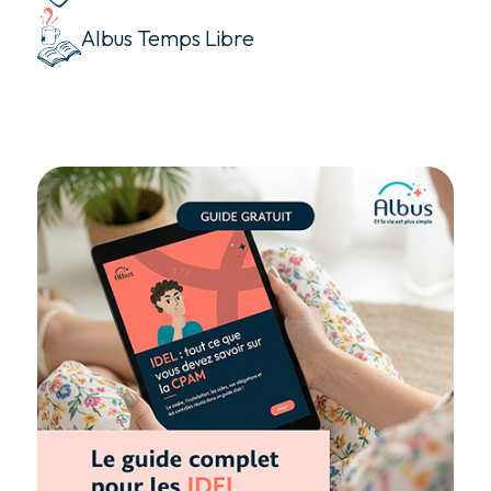
Albus Temps Libre