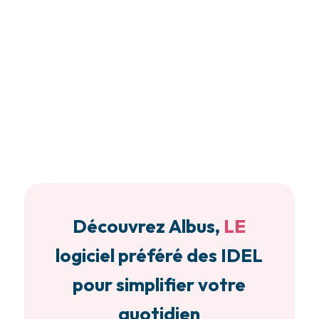
Découvrez Albus,
LE
logiciel préféré des IDEL
pour simplifier votre
quotidien