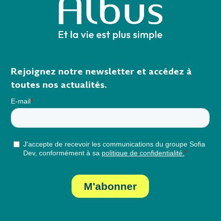
Rejoignez notre newsletter et accédez à
toutes nos actualités.