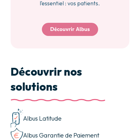
l’essentiel : vos patients.
Découvrir nos
solutions
Albus Latitude
Albus Garantie de Paiement