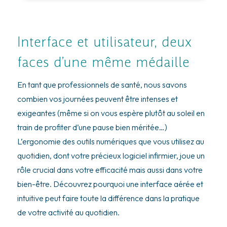
Interface et utilisateur, deux
faces d’une même médaille
En tant que professionnels de santé, nous savons
combien vos journées peuvent être intenses et
exigeantes (même si on vous espère plutôt au soleil en
train de profiter d’une pause bien méritée…)
L’ergonomie des outils numériques que vous utilisez au
quotidien, dont votre précieux logiciel infirmier, joue un
rôle crucial dans votre efficacité mais aussi dans votre
bien-être. Découvrez pourquoi une interface aérée et
intuitive peut faire toute la différence dans la pratique
de votre activité au quotidien.