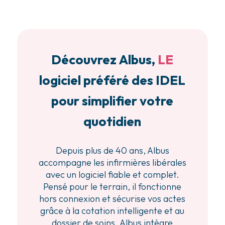
Découvrez Albus,
LE
logiciel préféré des IDEL
pour simplifier votre
quotidien
Depuis plus de 40 ans, Albus
accompagne les infirmières libérales
avec un logiciel fiable et complet.
Pensé pour le terrain, il fonctionne
hors connexion et sécurise vos actes
grâce à la cotation intelligente et au
dossier de soins. Albus intègre