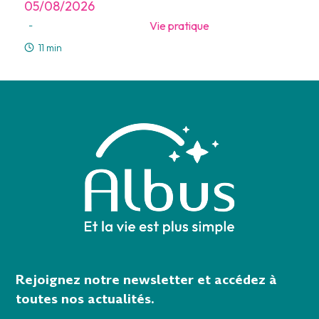
05/08/2026
Vie pratique
-
11 min
Rejoignez notre newsletter et accédez à
toutes nos actualités.