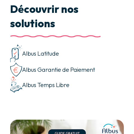
Découvrir nos
solutions
Albus Latitude
Albus Garantie de Paiement
Albus Temps Libre