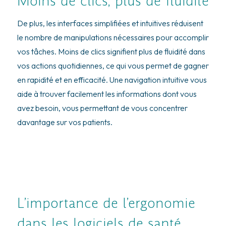
Moins de clics, plus de fluidité
De plus, les interfaces simplifiées et intuitives réduisent
le nombre de manipulations nécessaires pour accomplir
vos tâches. Moins de clics signifient plus de fluidité dans
vos actions quotidiennes, ce qui vous permet de gagner
en rapidité et en efficacité. Une navigation intuitive vous
aide à trouver facilement les informations dont vous
avez besoin, vous permettant de vous concentrer
davantage sur vos patients.
L’importance de l’ergonomie
dans les logiciels de santé