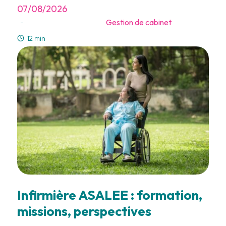
07/08/2026
Gestion de cabinet
-
12 min
Infirmière ASALEE : formation,
missions, perspectives