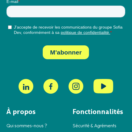
À propos
Fonctionnalités
Qui sommes-nous ?
Sécurité & Agréments