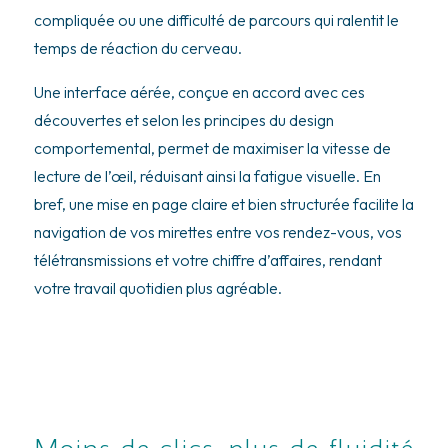
compliquée ou une difficulté de parcours qui ralentit le
temps de réaction du cerveau.
Une interface aérée, conçue en accord avec ces
découvertes et selon les principes du design
comportemental, permet de maximiser la vitesse de
lecture de l’œil, réduisant ainsi la fatigue visuelle. En
bref, une mise en page claire et bien structurée facilite la
navigation de vos mirettes entre vos rendez-vous, vos
télétransmissions et votre chiffre d’affaires, rendant
votre travail quotidien plus agréable.