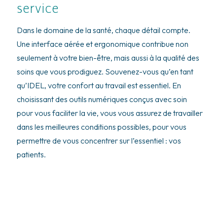
service
Dans le domaine de la santé, chaque détail compte.
Une interface aérée et ergonomique contribue non
seulement à votre bien-être, mais aussi à la qualité des
soins que vous prodiguez. Souvenez-vous qu’en tant
qu’IDEL, votre confort au travail est essentiel. En
choisissant des outils numériques conçus avec soin
pour vous faciliter la vie, vous vous assurez de travailler
dans les meilleures conditions possibles, pour vous
permettre de vous concentrer sur l’essentiel : vos
patients.