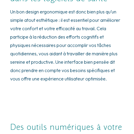
Un bon design ergonomique est donc bien plus qu’un
simple atout esthétique : il est essentiel pour améliorer
votre confort et votre efficacité au travail. Cela
participe à la réduction des efforts cognitifs et
physiques nécessaires pour accomplir vos tâches
quotidiennes, vous aidant à travailler de manière plus
sereine et productive. Une interface bien pensée dit
donc prendre en compte vos besoins spécifiques et
vous offre une expérience utilisateur optimisée.
Des outils numériques à votre