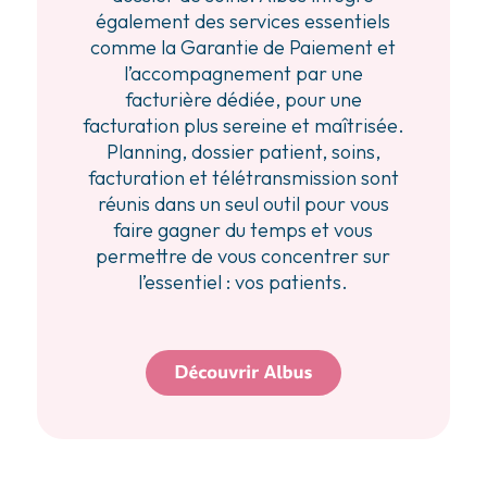
également des services essentiels
comme la Garantie de Paiement et
l’accompagnement par une
facturière dédiée, pour une
facturation plus sereine et maîtrisée.
Planning, dossier patient, soins,
facturation et télétransmission sont
réunis dans un seul outil pour vous
faire gagner du temps et vous
permettre de vous concentrer sur
l’essentiel : vos patients.