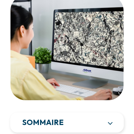
SOMMAIRE