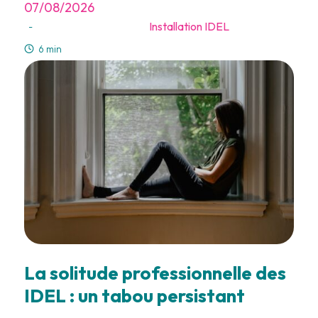
07/08/2026
Installation IDEL
-
6 min
La solitude professionnelle des
IDEL : un tabou persistant