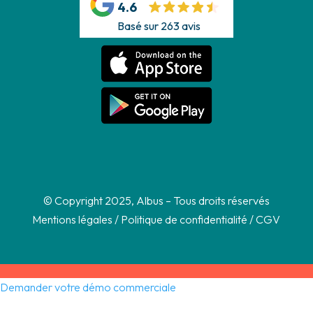
4.6
Basé sur 263 avis
© Copyright 2025, Albus – Tous droits réservés
Mentions légales
/
Politique de confidentialité
/
CGV
Demander votre démo commerciale