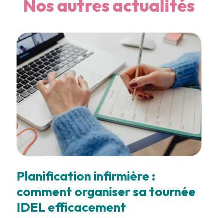
Nos autres actualités
Planification infirmière :
comment organiser sa tournée
IDEL efficacement