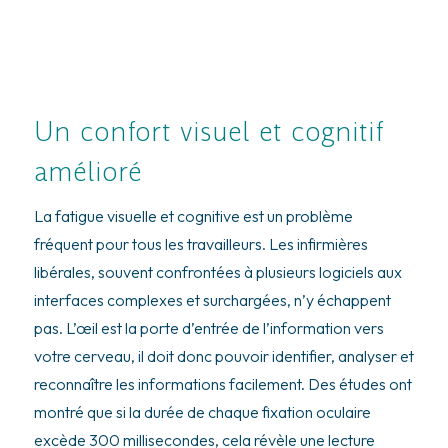
Un confort visuel et cognitif
amélioré
La fatigue visuelle et cognitive est un problème
fréquent pour tous les travailleurs. Les infirmières
libérales, souvent confrontées à plusieurs logiciels aux
interfaces complexes et surchargées, n’y échappent
pas. L’œil est la porte d’entrée de l’information vers
votre cerveau, il doit donc pouvoir identifier, analyser et
reconnaître les informations facilement. Des études ont
montré que si la durée de chaque fixation oculaire
excède 300 millisecondes, cela révèle une lecture