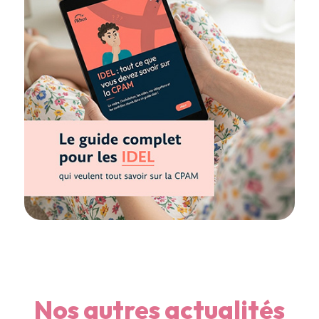
Nos autres actualités