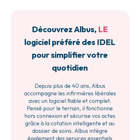
Découvrez Albus,
LE
logiciel préféré des IDEL
pour simplifier votre
quotidien
Depuis plus de 40 ans, Albus
accompagne les infirmières libérales
avec un logiciel fiable et complet.
Pensé pour le terrain, il fonctionne
hors connexion et sécurise vos actes
grâce à la cotation intelligente et au
dossier de soins. Albus intègre
également des services essentiels