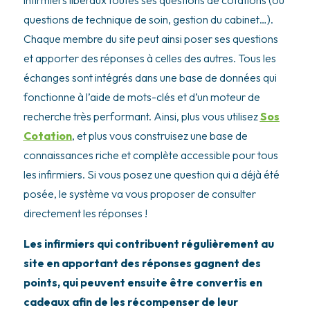
infirmiers libéraux toutes ses questions de cotations (ou
questions de technique de soin, gestion du cabinet…).
Chaque membre du site peut ainsi poser ses questions
et apporter des réponses à celles des autres. Tous les
échanges sont intégrés dans une base de données qui
fonctionne à l’aide de mots-clés et d’un moteur de
recherche très performant. Ainsi, plus vous utilisez
Sos
Cotation
, et plus vous construisez une base de
connaissances riche et complète accessible pour tous
les infirmiers. Si vous posez une question qui a déjà été
posée, le système va vous proposer de consulter
directement les réponses !
Les infirmiers qui contribuent régulièrement au
site en apportant des réponses gagnent des
points, qui peuvent ensuite être convertis en
cadeaux afin de les récompenser de leur