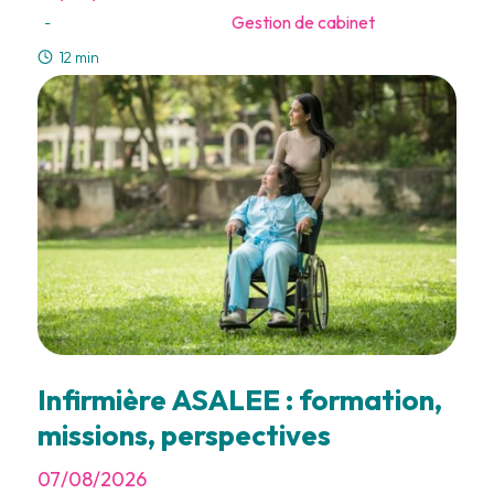
Gestion de cabinet
-
12 min
Infirmière ASALEE : formation,
missions, perspectives
07/08/2026