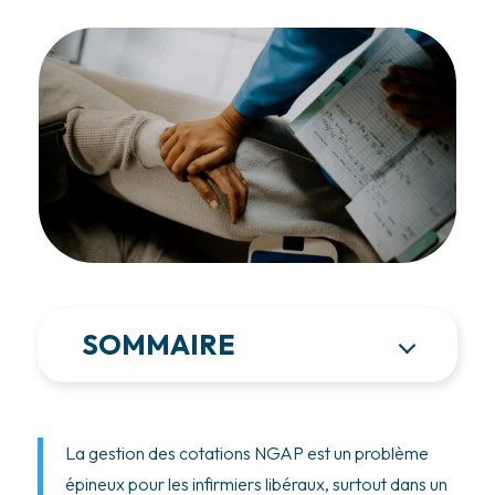
SOMMAIRE
La gestion des cotations NGAP est un problème
épineux pour les infirmiers libéraux, surtout dans un