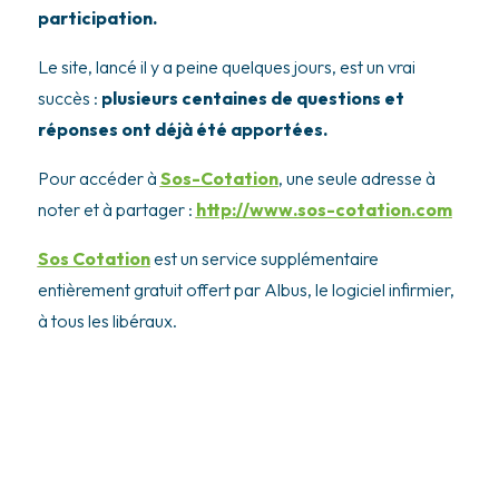
participation.
Le site, lancé il y a peine quelques jours, est un vrai
succès :
plusieurs centaines de questions et
réponses ont déjà été apportées.
Pour accéder à
Sos-Cotation
, une seule adresse à
noter et à partager :
http://www.sos-cotation.com
Sos Cotation
est un service supplémentaire
entièrement gratuit offert par Albus, le logiciel infirmier,
à tous les libéraux.