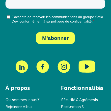
À propos
Fonctionnalités
Qui sommes-nous ?
Sécurité & Agréments
Rejoindre Albus
Facturation &