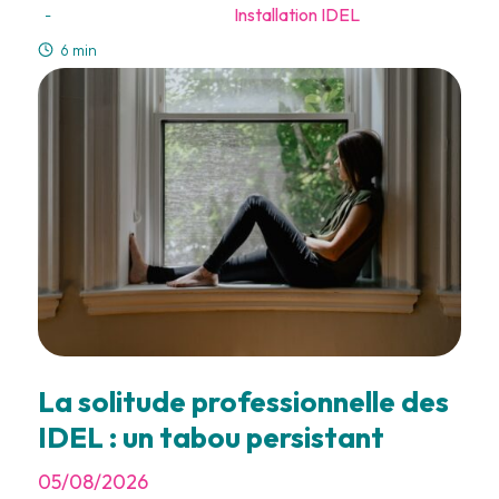
Installation IDEL
-
6 min
La solitude professionnelle des
IDEL : un tabou persistant
05/08/2026