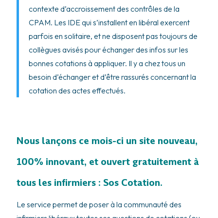
contexte d’accroissement des contrôles de la
CPAM. Les IDE qui s’installent en libéral exercent
parfois en solitaire, et ne disposent pas toujours de
collègues avisés pour échanger des infos sur les
bonnes cotations à appliquer. Il y a chez tous un
besoin d’échanger et d’être rassurés concernant la
cotation des actes effectués.
Nous lançons ce mois-ci un site nouveau,
100% innovant, et ouvert gratuitement à
tous les infirmiers : Sos Cotation.
Le service permet de poser à la communauté des