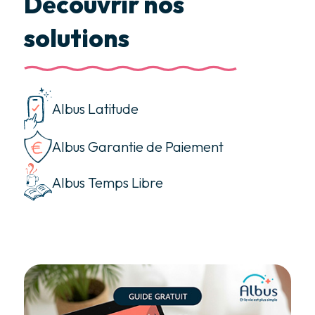
Découvrir nos
solutions
Albus Latitude
Albus Garantie de Paiement
Albus Temps Libre