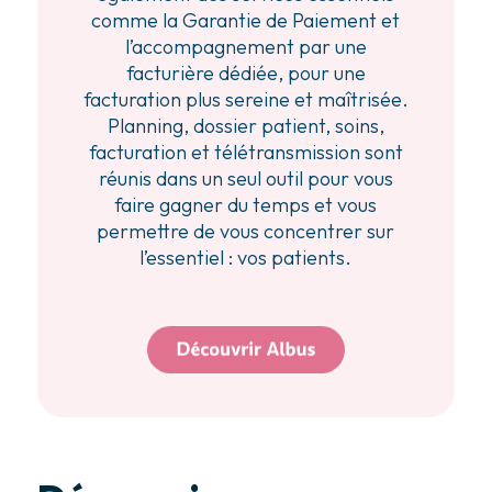
comme la Garantie de Paiement et
l’accompagnement par une
facturière dédiée, pour une
facturation plus sereine et maîtrisée.
Planning, dossier patient, soins,
facturation et télétransmission sont
réunis dans un seul outil pour vous
faire gagner du temps et vous
permettre de vous concentrer sur
l’essentiel : vos patients.