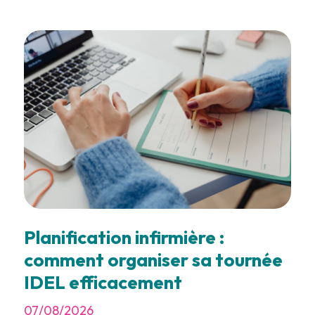
Planification infirmière :
comment organiser sa tournée
IDEL efficacement
07/08/2026