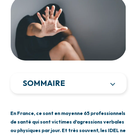
SOMMAIRE
En France, ce sont en moyenne 65 professionnels
de santé qui sont victimes d’agressions verbales
ou physiques par jour. Et très souvent, les IDEL ne