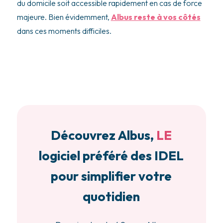
du domicile soit accessible rapidement en cas de force
majeure. Bien évidemment,
Albus reste à vos côtés
dans ces moments difficiles.
Découvrez Albus,
LE
logiciel préféré des IDEL
pour simplifier votre
quotidien