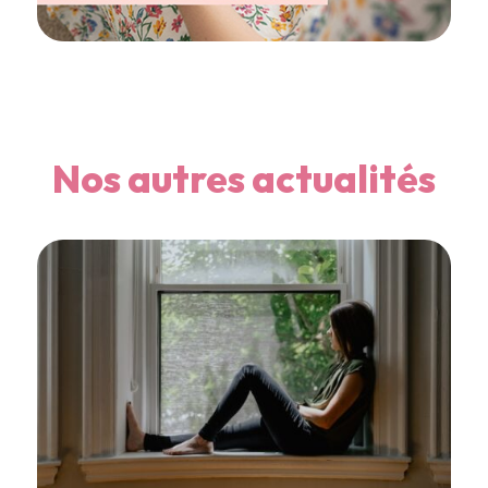
Nos autres actualités