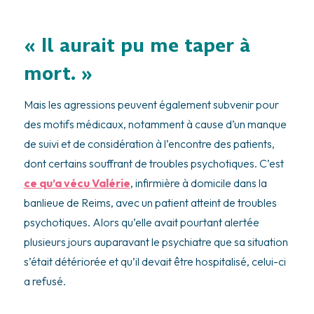
« Il aurait pu me taper à
mort. »
Mais les agressions peuvent également subvenir pour
des motifs médicaux, notamment à cause d’un manque
de suivi et de considération à l’encontre des patients,
dont certains souffrant de troubles psychotiques. C’est
ce qu’a vécu Valérie
, infirmière à domicile dans la
banlieue de Reims, avec un patient atteint de troubles
psychotiques. Alors qu’elle avait pourtant alertée
plusieurs jours auparavant le psychiatre que sa situation
s’était détériorée et qu’il devait être hospitalisé, celui-ci
a refusé.