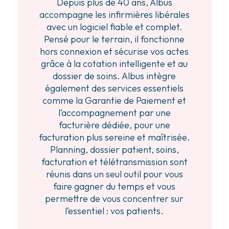
Depuis plus de 40 ans, Albus
accompagne les infirmières libérales
avec un logiciel fiable et complet.
Pensé pour le terrain, il fonctionne
hors connexion et sécurise vos actes
grâce à la cotation intelligente et au
dossier de soins. Albus intègre
également des services essentiels
comme la Garantie de Paiement et
l’accompagnement par une
facturière dédiée, pour une
facturation plus sereine et maîtrisée.
Planning, dossier patient, soins,
facturation et télétransmission sont
réunis dans un seul outil pour vous
faire gagner du temps et vous
permettre de vous concentrer sur
l’essentiel : vos patients.