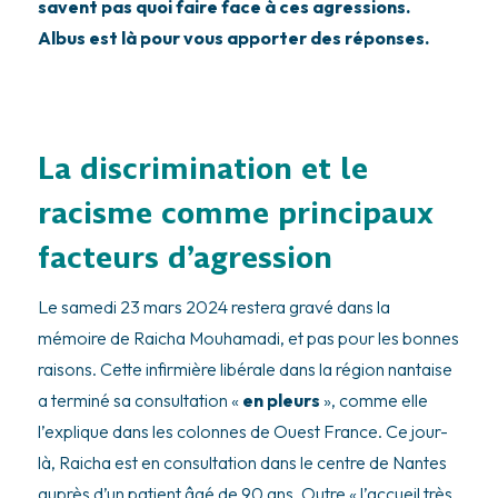
savent pas quoi faire face à ces agressions.
Albus est là pour vous apporter des réponses.
La discrimination et le
racisme comme principaux
facteurs d’agression
Le samedi 23 mars 2024 restera gravé dans la
mémoire de Raicha Mouhamadi, et pas pour les bonnes
raisons. Cette infirmière libérale dans la région nantaise
a terminé sa consultation «
en pleurs
», comme elle
l’explique dans les colonnes de Ouest France. Ce jour-
là, Raicha est en consultation dans le centre de Nantes
auprès d’un patient âgé de 90 ans. Outre « l’accueil très