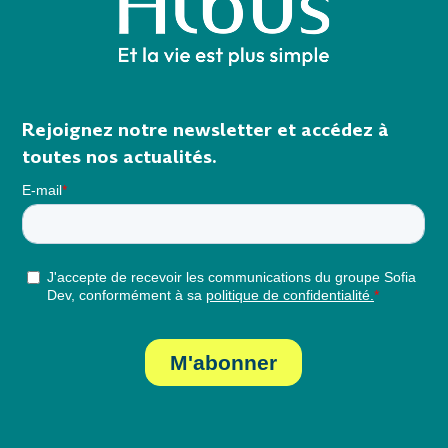
Rejoignez notre newsletter et accédez à
toutes nos actualités.