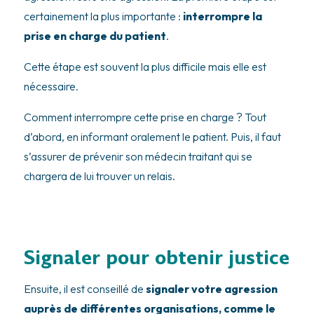
certainement la plus importante :
interrompre la
prise en charge du patient
.
Cette étape est souvent la plus difficile mais elle est
nécessaire.
Comment interrompre cette prise en charge ? Tout
d’abord, en informant oralement le patient. Puis, il faut
s’assurer de prévenir son médecin traitant qui se
chargera de lui trouver un relais.
Signaler pour obtenir justice
Ensuite, il est conseillé de
signaler votre agression
auprès de différentes organisations, comme le