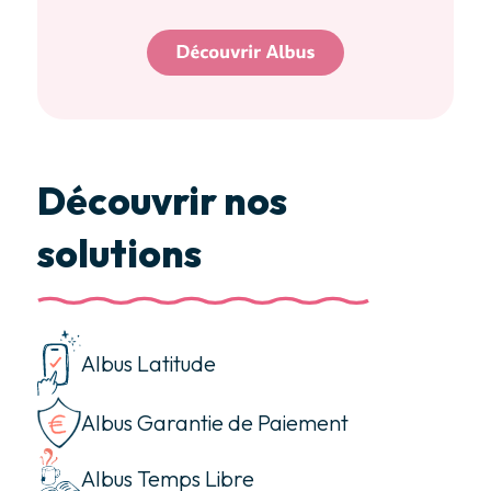
Découvrir nos
solutions
Albus Latitude
Albus Garantie de Paiement
Albus Temps Libre