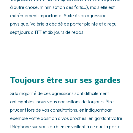
à autre chose, minimisation des faits…), mais elle est
extrêmement importante. Suite à son agression
physique, Valérie a décidé de porter plainte et a reçu
sept jours d’ITT et dix jours de repos.
Toujours être sur ses gardes
Si la majorité de ces agressions sont difficilement
anticipables, nous vous conseillons de toujours être
prudent lors de vos consultations, en indiquant par
exemple votre position à vos proches, en gardant votre
téléphone sur vous ou bien en veillant à ce que la porte