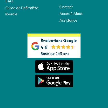
FAQ
Contact
Guide de l'infirmière
Accès à Albus
libérale
Assistance
Évaluations Google
4.6
Basé sur 263 avis