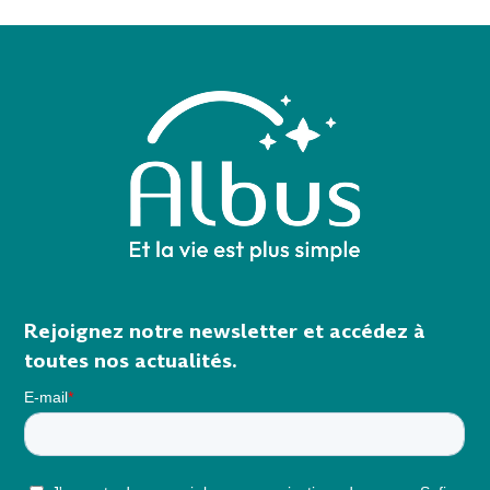
Rejoignez notre newsletter et accédez à
toutes nos actualités.