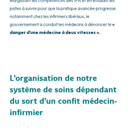
élargissant les compétences des IPA et en étudiant les
pistes à suivre pour que la pratique avancée progresse
notamment chez les infirmiers libéraux, le
gouvernement a conduit les médecins à dénoncer le
«
danger d’une médecine à deux vitesses ».
L’organisation de notre
système de soins dépendant
du sort d’un confit médecin-
infirmier