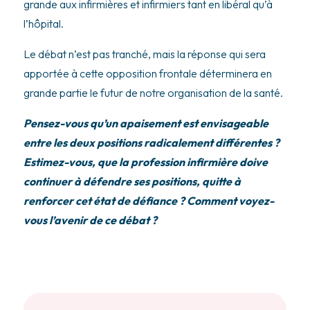
grande aux infirmières et infirmiers tant en libéral qu’à
l’hôpital.
Le débat n’est pas tranché, mais la réponse qui sera
apportée à cette opposition frontale déterminera en
grande partie le futur de notre organisation de la santé.
Pensez-vous qu’un apaisement est envisageable
entre les deux positions radicalement différentes ?
Estimez-vous, que la profession infirmière doive
continuer à défendre ses positions, quitte à
renforcer cet état de défiance ? Comment voyez-
vous l’avenir de ce débat ?