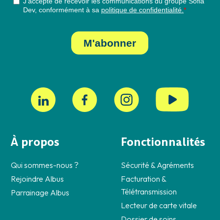
À propos
Fonctionnalités
Qui sommes-nous ?
Sécurité & Agréments
Rejoindre Albus
Facturation &
Télétransmission
Parrainage Albus
Lecteur de carte vitale
Dossier de soins