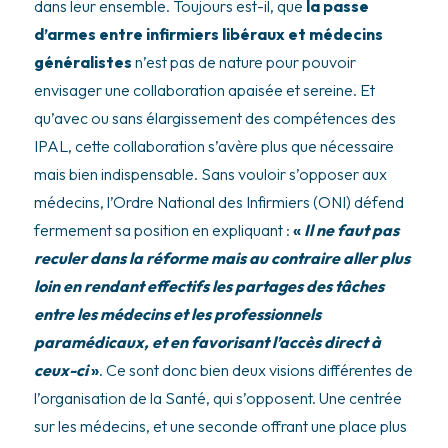
dans leur ensemble. Toujours est-il, que
la passe
d’armes entre infirmiers libéraux et médecins
généralistes
n’est pas de nature pour pouvoir
envisager une collaboration apaisée et sereine. Et
qu’avec ou sans élargissement des compétences des
IPAL, cette collaboration s’avère plus que nécessaire
mais bien indispensable. Sans vouloir s’opposer aux
médecins, l’Ordre National des Infirmiers (ONI) défend
fermement sa position en expliquant :
«
Il ne faut pas
reculer dans la réforme mais au contraire aller plus
loin en rendant effectifs les partages des tâches
entre les médecins et les professionnels
paramédicaux, et en favorisant l’accès direct à
ceux-ci
»
. Ce sont donc bien deux visions différentes de
l’organisation de la Santé, qui s’opposent. Une centrée
sur les médecins, et une seconde offrant une place plus