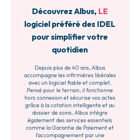
Découvrez Albus,
LE
logiciel préféré des IDEL
pour simplifier votre
quotidien
Depuis plus de 40 ans, Albus
accompagne les infirmières libérales
avec un logiciel fiable et complet.
Pensé pour le terrain, il fonctionne
hors connexion et sécurise vos actes
grâce à la cotation intelligente et au
dossier de soins. Albus intègre
également des services essentiels
comme la Garantie de Paiement et
l’accompagnement par une