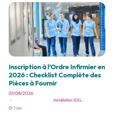
Inscription à l’Ordre Infirmier en
2026 : Checklist Complète des
Pièces à Fournir
01/08/2026
Installation IDEL
-
7 min