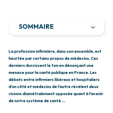
SOMMAIRE
La profession infirmière, dans son ensemble, est
heurtée par certains propos de médecins. Ces
derniers durcissent le ton en dénonçant une
menace pour la santé publique en France. Les
débats entre infirmiers libéraux et hospitaliers
d’un côté et médecins de l’autre révèlent deux
visions diamétralement opposée quant à l’avenir
de notre système de santé …