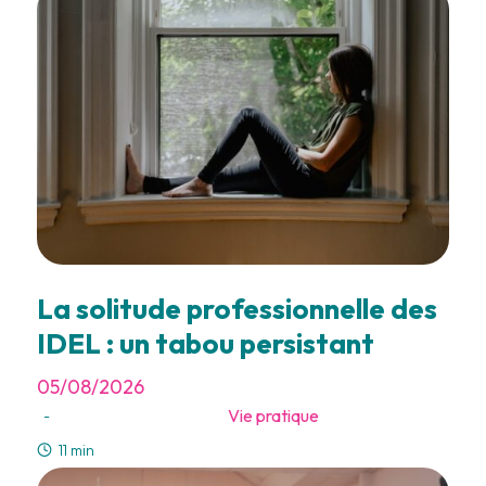
La solitude professionnelle des
IDEL : un tabou persistant
05/08/2026
Vie pratique
-
11 min