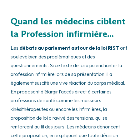
Quand les médecins ciblent
la Profession infirmière…
Les
débats au parlement autour de la loi RIST
ont
soulevé bien des problématiques et des
questionnements. Si ce texte de loi a pu enchanter la
profession infirmière lors de sa présentation, il a
également suscité une vive réaction du corps médical.
En proposant d’élargir l’accès direct à certaines
professions de santé comme les masseurs
kinésithérapeutes ou encore les infirmières, la
proposition de loi a ravivé des tensions, qui se
renforcent au fil des jours. Les médecins dénoncent
cette proposition, en expliquant que toute décision