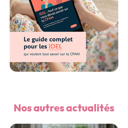
Nos autres actualités