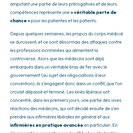
amputant une partie de leurs prérogatives et de leurs
compétences représente une
« véritable perte de
chance »
pour les patientes et les patients.
Depuis quelques semaines, les propos du corps médical
se durcissent, et ce sont désormais des attaques contre
les professions incriminées qui alimentent la
controverse. Alors que les médecins sont déjà
embarqués dans un véritable bras de fer avec le
gouvernement (au sujet des négociations à leur
convention), ils s’engagent donc dans un conflit, que l’on
croyait dépassé et terminé. Les kinés libéraux ont
concentré, dans les premiers jours, une partie des vives
réactions des médecins, qui ont décidé ensuite de s’en
prendre aux infirmières libérales en général et aux
infirmières en pratique avancée
en particulier. En