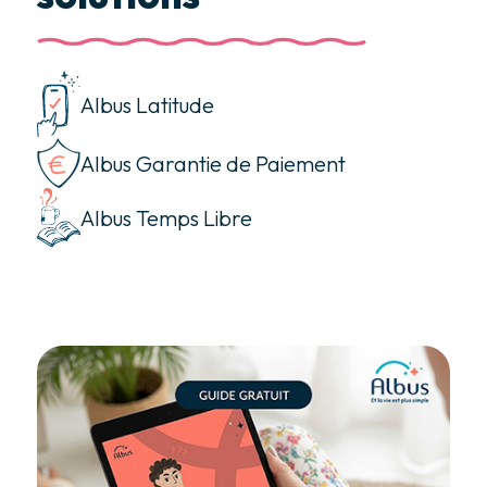
Albus Latitude
Albus Garantie de Paiement
Albus Temps Libre