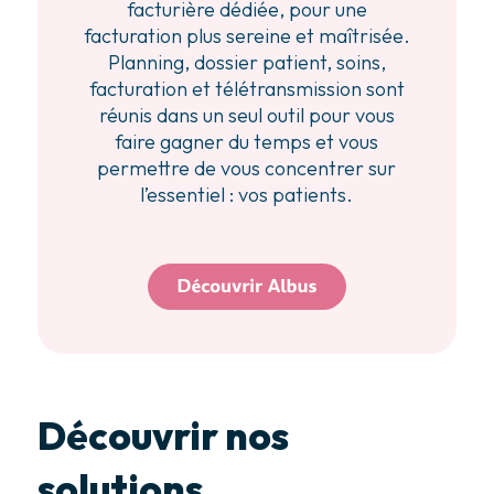
facturière dédiée, pour une
facturation plus sereine et maîtrisée.
Planning, dossier patient, soins,
facturation et télétransmission sont
réunis dans un seul outil pour vous
faire gagner du temps et vous
permettre de vous concentrer sur
l’essentiel : vos patients.
Découvrir nos
solutions