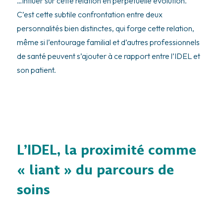
…influer sur cette relation en perpétuelle évolution.
C’est cette subtile confrontation entre deux
personnalités bien distinctes, qui forge cette relation,
même si l’entourage familial et d’autres professionnels
de santé peuvent s’ajouter à ce rapport entre l’IDEL et
son patient.
L’IDEL, la proximité comme
« liant » du parcours de
soins