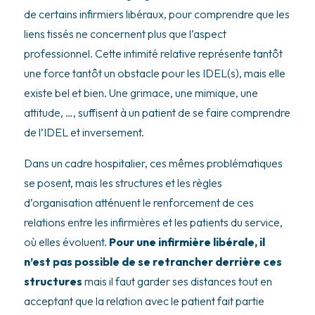
de certains infirmiers libéraux, pour comprendre que les
liens tissés ne concernent plus que l’aspect
professionnel. Cette intimité relative représente tantôt
une force tantôt un obstacle pour les IDEL(s), mais elle
existe bel et bien. Une grimace, une mimique, une
attitude, …, suffisent à un patient de se faire comprendre
de l’IDEL et inversement.
Dans un cadre hospitalier, ces mêmes problématiques
se posent, mais les structures et les règles
d’organisation atténuent le renforcement de ces
relations entre les infirmières et les patients du service,
où elles évoluent.
Pour une infirmière libérale, il
n’est pas possible de se retrancher derrière ces
structures
mais il faut garder ses distances tout en
acceptant que la relation avec le patient fait partie