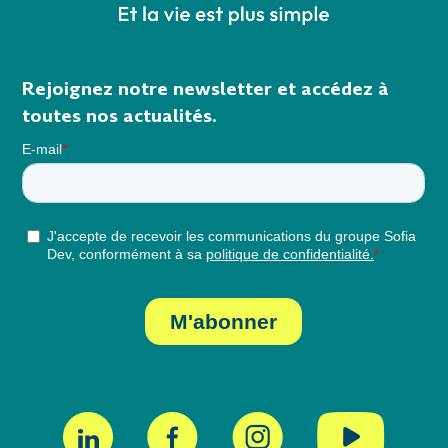
Rejoignez notre newsletter et accédez à
toutes nos actualités.