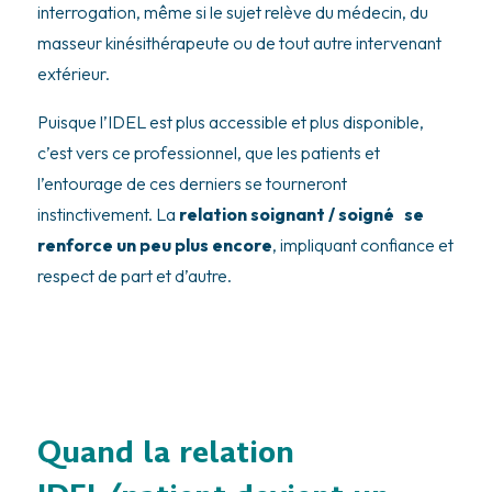
interrogation, même si le sujet relève du médecin, du
masseur kinésithérapeute ou de tout autre intervenant
extérieur.
Puisque l’IDEL est plus accessible et plus disponible,
c’est vers ce professionnel, que les patients et
l’entourage de ces derniers se tourneront
instinctivement. La
relation soignant / soigné se
renforce un peu plus encore
, impliquant confiance et
respect de part et d’autre.
Quand la relation