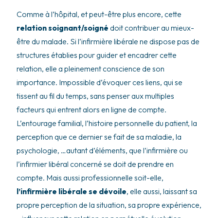
Comme à l’hôpital, et peut-être plus encore, cette
relation soignant/soigné
doit contribuer au mieux-
être du malade. Si l’infirmière libérale ne dispose pas de
structures établies pour guider et encadrer cette
relation, elle a pleinement conscience de son
importance. Impossible d’évoquer ces liens, qui se
tissent au fil du temps, sans penser aux multiples
facteurs qui entrent alors en ligne de compte.
L’entourage familial, l’histoire personnelle du patient, la
perception que ce dernier se fait de sa maladie, la
psychologie, …autant d’éléments, que l’infirmière ou
l’infirmier libéral concerné se doit de prendre en
compte. Mais aussi professionnelle soit-elle,
l’infirmière libérale se dévoile
, elle aussi, laissant sa
propre perception de la situation, sa propre expérience,