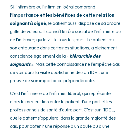
Si l’infirmière ou l’infirmier libéral comprend
l’importance et les bénéfices de cette relation
soignant/soigné
, le patient aussi dispose de sa propre
grille de valeurs. Il connaît le rôle social de l’infirmière ou
de l’infirmier, qui le visite tous les jours. Le patient, ou
son entourage dans certaines situations, a pleinement
conscience également de la «
hiérarchie des
soignants
». Mais cette connaissance ne l’empêche pas
de voir dans la visite quotidienne de son IDEL une
preuve de son importance prépondérante.
C’est l’infirmière ou l’infirmier libéral, qui représente
alors le meilleur lien entre le patient d’une part et les
professionnels de santé d’autre part. C’est sur l’IDEL,
que le patient s’appuiera, dans la grande majorité des
cas, pour obtenir une réponse à un doute ou à une