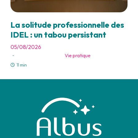
La solitude professionnelle des
IDEL : un tabou persistant
05/08/2026
Vie pratique
-
11 min