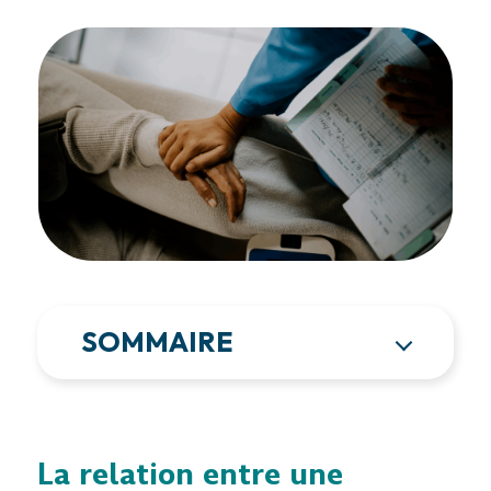
SOMMAIRE
La relation entre une