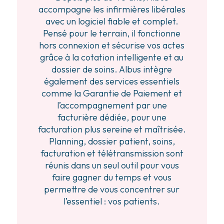
accompagne les infirmières libérales
avec un logiciel fiable et complet.
Pensé pour le terrain, il fonctionne
hors connexion et sécurise vos actes
grâce à la cotation intelligente et au
dossier de soins. Albus intègre
également des services essentiels
comme la Garantie de Paiement et
l’accompagnement par une
facturière dédiée, pour une
facturation plus sereine et maîtrisée.
Planning, dossier patient, soins,
facturation et télétransmission sont
réunis dans un seul outil pour vous
faire gagner du temps et vous
permettre de vous concentrer sur
l’essentiel : vos patients.