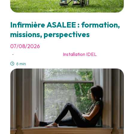
Infirmière ASALEE : formation,
missions, perspectives
07/08/2026
Installation IDEL
-
6 min