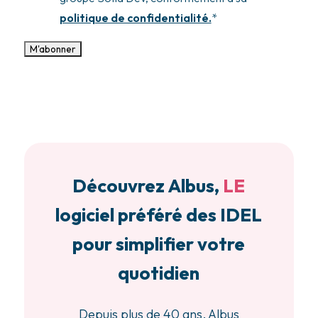
politique de confidentialité.
*
Découvrez Albus,
LE
logiciel préféré des IDEL
pour simplifier votre
quotidien
Depuis plus de 40 ans, Albus