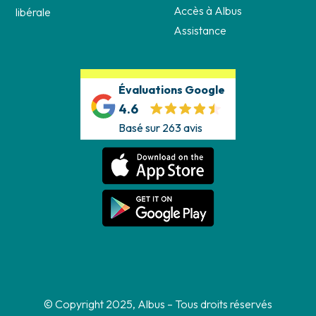
Accès à Albus
libérale
Assistance
Évaluations Google
4.6
Basé sur 263 avis
© Copyright 2025, Albus – Tous droits réservés