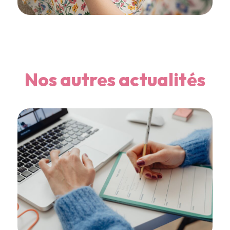
Nos autres actualités