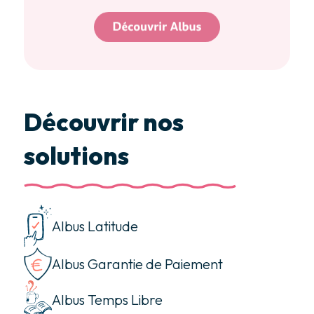
Découvrir nos
solutions
Albus Latitude
Albus Garantie de Paiement
Albus Temps Libre