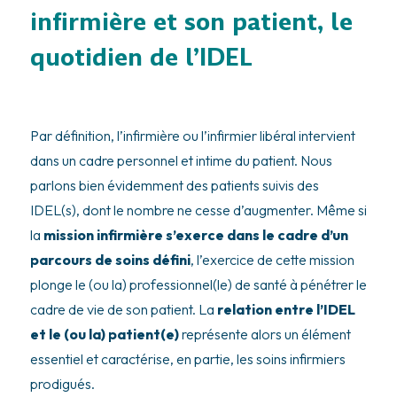
infirmière et son patient, le
quotidien de l’IDEL
Par définition, l’infirmière ou l’infirmier libéral intervient
dans un cadre personnel et intime du patient. Nous
parlons bien évidemment des patients suivis des
IDEL(s), dont le nombre ne cesse d’augmenter. Même si
la
mission infirmière s’exerce dans le cadre d’un
parcours de soins défini
, l’exercice de cette mission
plonge le (ou la) professionnel(le) de santé à pénétrer le
cadre de vie de son patient. La
relation entre l’IDEL
et le (ou la) patient(e)
représente alors un élément
essentiel et caractérise, en partie, les soins infirmiers
prodigués.