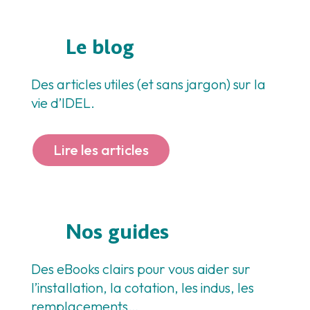
Le blog
Des articles utiles (et sans jargon) sur la
vie d’IDEL.
Lire les articles
Nos guides
Des eBooks clairs pour vous aider sur
l’installation, la cotation, les indus, les
remplacements…