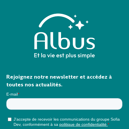
Rejoignez notre newsletter et accédez à
toutes nos actualités.