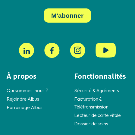
À propos
Fonctionnalités
Qui sommes-nous ?
Sécurité & Agréments
Rejoindre Albus
Facturation &
Télétransmission
Parrainage Albus
Lecteur de carte vitale
Dossier de soins