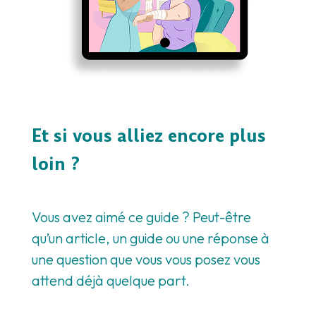
Et si vous alliez encore plus
loin ?
Vous avez aimé ce guide ? Peut-être
qu’un article, un guide ou une réponse à
une question que vous vous posez vous
attend déjà quelque part.