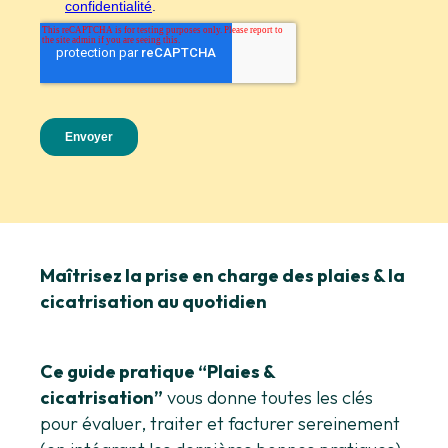
Maîtrisez la prise en charge des plaies & la
cicatrisation au quotidien
Ce guide pratique “Plaies &
cicatrisation”
vous donne toutes les clés
pour évaluer, traiter et facturer sereinement