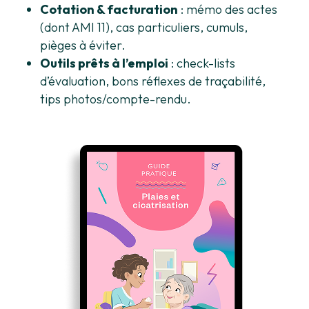
Cotation & facturation
: mémo des actes
(dont AMI 11), cas particuliers, cumuls,
pièges à éviter.
Outils prêts à l’emploi
: check-lists
d’évaluation, bons réflexes de traçabilité,
tips photos/compte-rendu.