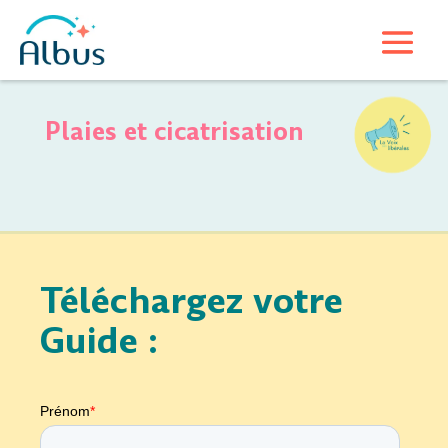
Plaies et cicatrisation
Téléchargez votre
Guide :