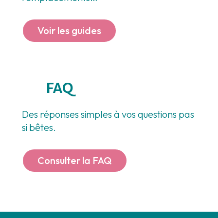
Voir les guides
FAQ
Des réponses simples à vos questions pas
si bêtes.
Consulter la FAQ