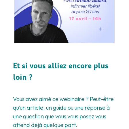
Et si vous alliez encore plus
loin ?
Vous avez aimé ce webinaire ? Peut-être
qu’un article, un guide ou une réponse à
une question que vous vous posez vous
attend déjà quelque part.