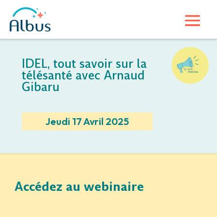
IDEL, tout savoir sur la
télésanté avec Arnaud
Gibaru
Jeudi 17 Avril 2025
Accédez au webinaire