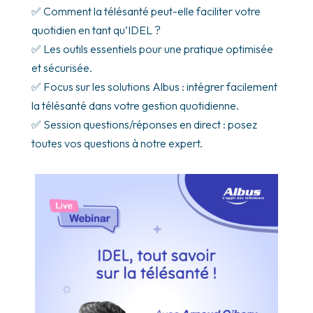
✅ Comment la télésanté peut-elle faciliter votre
quotidien en tant qu’IDEL ?
✅ Les outils essentiels pour une pratique optimisée
et sécurisée.
✅ Focus sur les solutions Albus : intégrer facilement
la télésanté dans votre gestion quotidienne.
✅ Session questions/réponses en direct : posez
toutes vos questions à notre expert.