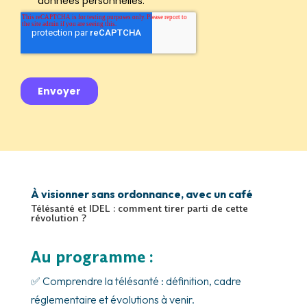
À visionner sans ordonnance, avec un café
Télésanté et IDEL : comment tirer parti de cette
révolution ?
Au programme :
✅ Comprendre la télésanté : définition, cadre
réglementaire et évolutions à venir.