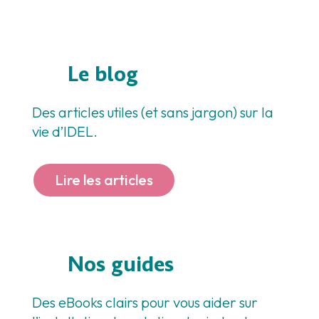
Le blog
Des articles utiles (et sans jargon) sur la
vie d’IDEL.
Lire les articles
Nos guides
Des eBooks clairs pour vous aider sur