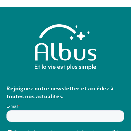
Rejoignez notre newsletter et accédez à
toutes nos actualités.