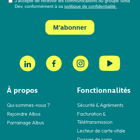
À propos
Fonctionnalités
Qui sommes-nous ?
Sécurité & Agréments
Rejoindre Albus
Facturation &
Télétransmission
Parrainage Albus
Lecteur de carte vitale
Dossier de soins