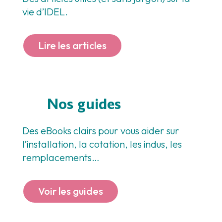
vie d’IDEL.
Lire les articles
Nos guides
Des eBooks clairs pour vous aider sur
l’installation, la cotation, les indus, les
remplacements…
Voir les guides