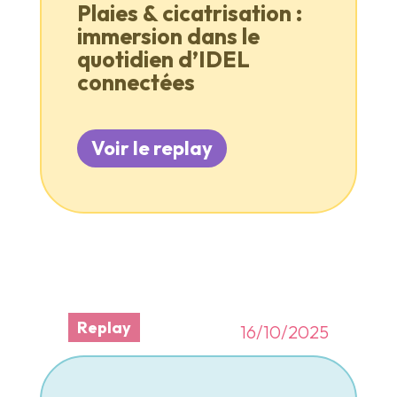
Plaies & cicatrisation :
immersion dans le
quotidien d’IDEL
connectées
Voir le replay
Replay
16/10/2025