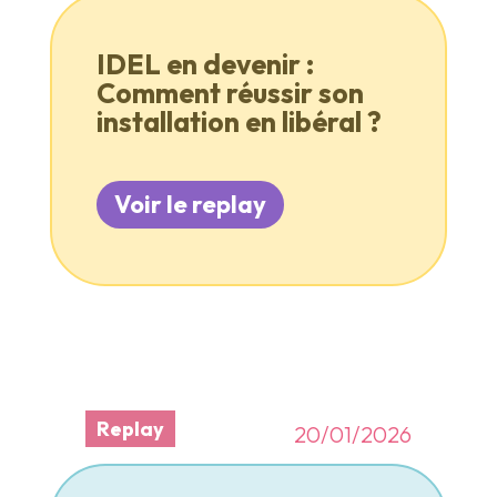
IDEL en devenir :
Comment réussir son
installation en libéral ?
Voir le replay
Replay
20/01/2026