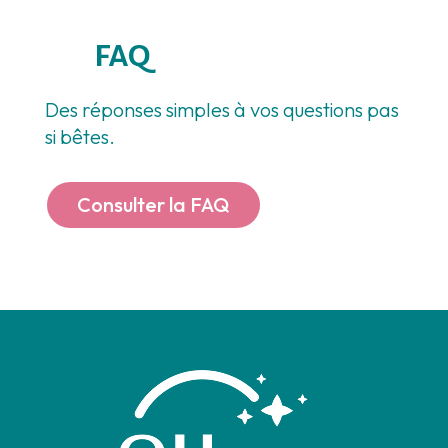
FAQ
Des réponses simples à vos questions pas
si bêtes.
Consulter la FAQ