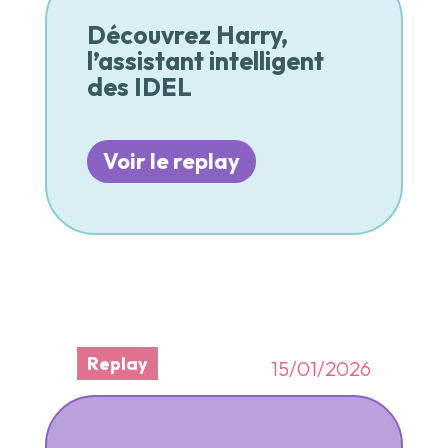
Découvrez Harry,
l’assistant intelligent
des IDEL
Voir le replay
Replay
15/01/2026