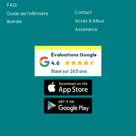
FAQ
Contact
Guide de l'infirmière
Accès à Albus
libérale
Assistance
Évaluations Google
4.6
Basé sur 263 avis