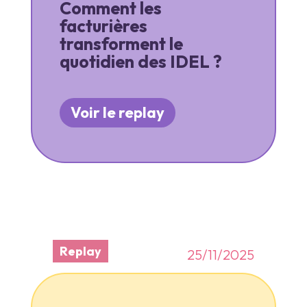
Comment les
facturières
transforment le
quotidien des IDEL ?
Voir le replay
Replay
25/11/2025