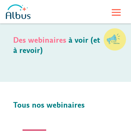
Des webinaires
à voir (et
à revoir)
Tous nos webinaires