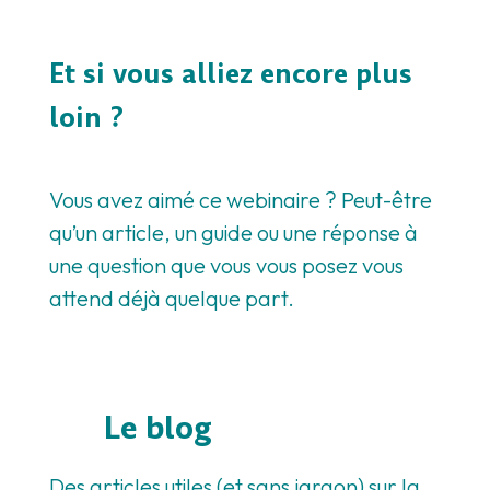
Et si vous alliez encore plus
loin ?
Vous avez aimé ce webinaire ? Peut-être
qu’un article, un guide ou une réponse à
une question que vous vous posez vous
attend déjà quelque part.
Le blog
Des articles utiles (et sans jargon) sur la