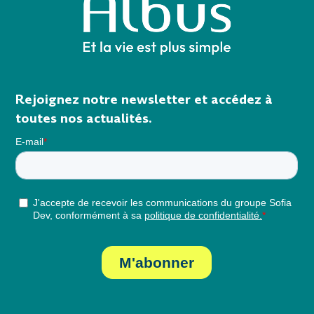
Rejoignez notre newsletter et accédez à
toutes nos actualités.