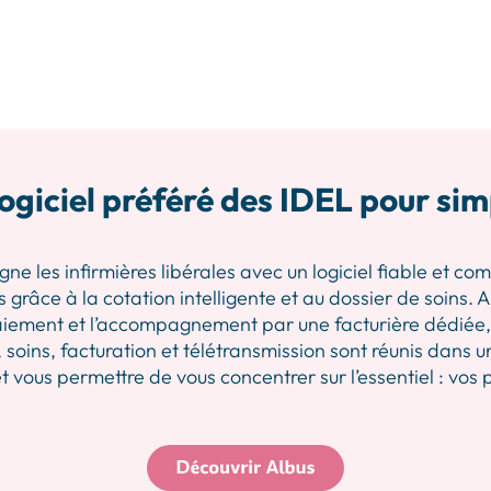
ogiciel préféré des IDEL pour sim
les infirmières libérales avec un logiciel fiable et comp
 grâce à la cotation intelligente et au dossier de soins.
iement et l’accompagnement par une facturière dédiée, p
 soins, facturation et télétransmission sont réunis dans u
 vous permettre de vous concentrer sur l’essentiel : vos 