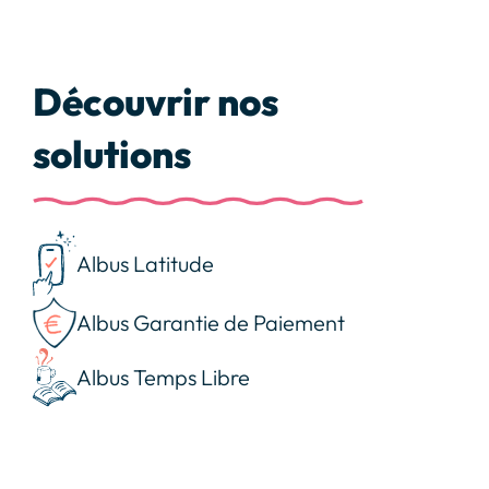
Découvrir nos
solutions
Albus Latitude
Albus Garantie de Paiement
Albus Temps Libre