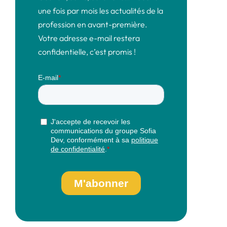
une fois par mois les actualités de la
profession en avant-première.
Votre adresse e-mail restera
confidentielle, c’est promis !