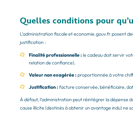
Quelles conditions pour qu’u
L’administration fiscale et economie.gouv.fr posent de
justification :
Finalité professionnelle :
le cadeau doit servir vot
relation de confiance).
Valeur non exagérée :
proportionnée à votre chiff
Justification :
facture conservée, bénéficiaire, dat
À défaut, l’administration peut réintégrer la dépense d
cause illicite (destinés à obtenir un avantage indu) ne 