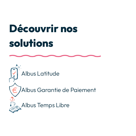
Découvrir nos
solutions
Albus Latitude
Albus Garantie de Paiement
Albus Temps Libre