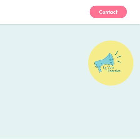
Contact