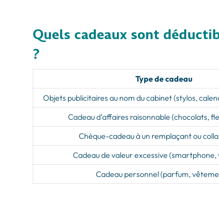
Quels cadeaux sont déductibl
?
Type de cadeau
Objets publicitaires au nom du cabinet (stylos, calen
Cadeau d’affaires raisonnable (chocolats, fle
Chèque-cadeau à un remplaçant ou coll
Cadeau de valeur excessive (smartphone,
Cadeau personnel (parfum, vêteme