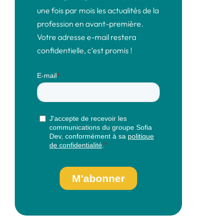
une fois par mois les actualités de la
profession en avant-première.
Votre adresse e-mail restera
confidentielle, c’est promis !