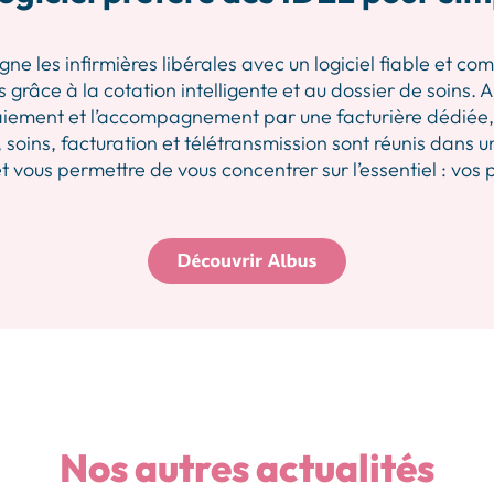
les infirmières libérales avec un logiciel fiable et comp
 grâce à la cotation intelligente et au dossier de soins.
iement et l’accompagnement par une facturière dédiée, p
 soins, facturation et télétransmission sont réunis dans u
 vous permettre de vous concentrer sur l’essentiel : vos 
Nos autres actualités