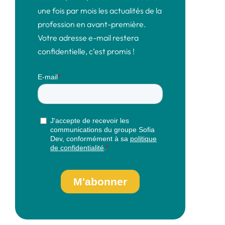
une fois par mois les actualités de la
profession en avant-première.
Votre adresse e-mail restera
confidentielle, c’est promis !