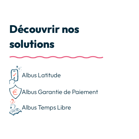
Découvrir nos
solutions
Albus Latitude
Albus Garantie de Paiement
Albus Temps Libre