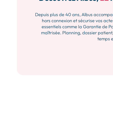
Depuis plus de 40 ans, Albus accompagne 
hors connexion et sécurise vos actes
essentiels comme la Garantie de Pa
maîtrisée. Planning, dossier patient,
temps et