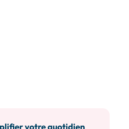
plifier votre quotidien