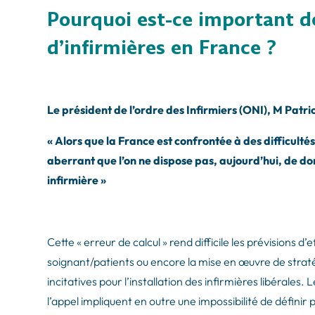
Pourquoi est-ce important d
d’infirmières en France ?
Le président de l’ordre des Infirmiers (ONI), M Pa
« Alors que la France est confrontée à des difficulté
aberrant que l’on ne dispose pas, aujourd’hui, de don
infirmière »
Cette « erreur de calcul » rend difficile les prévisions 
soignant/patients ou encore la mise en œuvre de strat
incitatives pour l’installation des infirmières libérales
l’appel impliquent en outre une impossibilité de défini