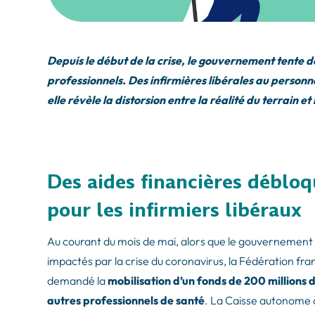
Depuis le début de la crise, le gouvernement tente de
professionnels. Des infirmières libérales au personne
elle révèle la distorsion entre la réalité du terrain et
Des aides financières débl
pour les infirmiers libéraux
Au courant du mois de mai, alors que le gouvernement mul
impactés par la crise du coronavirus, la Fédération fra
demandé la
mobilisation d’un fonds de 200 millions d
autres professionnels de santé
. La Caisse autonome d