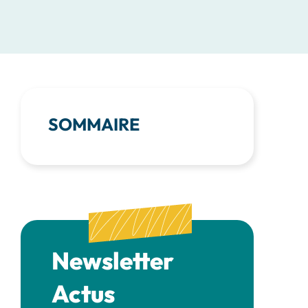
SOMMAIRE
Newsletter
Actus