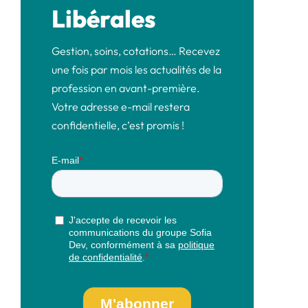
Libérales
Gestion, soins, cotations… Recevez
une fois par mois les actualités de la
profession en avant-première.
Votre adresse e-mail restera
confidentielle, c’est promis !