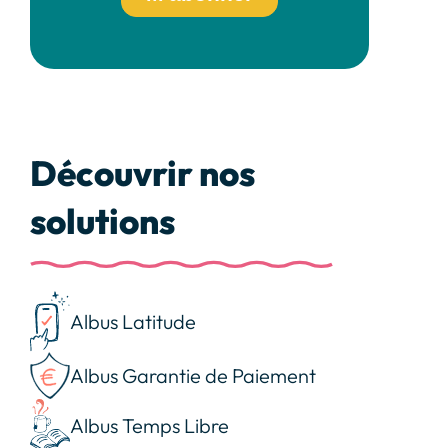
Découvrir nos
solutions
Albus Latitude
Albus Garantie de Paiement
Albus Temps Libre