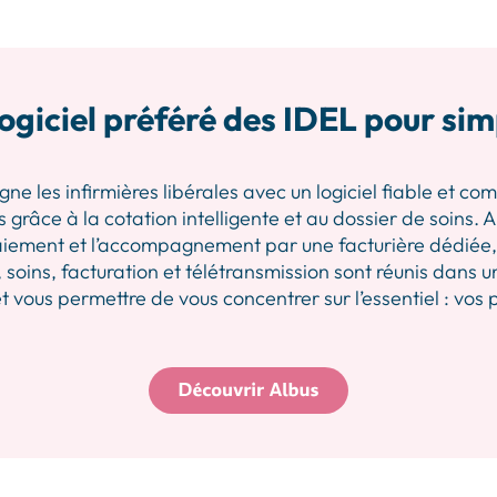
ogiciel préféré des IDEL pour sim
les infirmières libérales avec un logiciel fiable et comp
 grâce à la cotation intelligente et au dossier de soins.
iement et l’accompagnement par une facturière dédiée, p
 soins, facturation et télétransmission sont réunis dans u
 vous permettre de vous concentrer sur l’essentiel : vos 