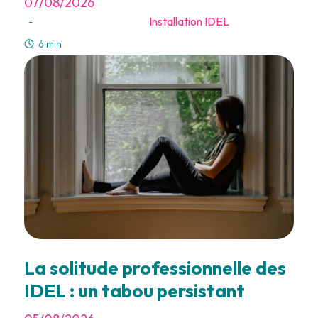
07/08/2026
Installation IDEL
-
6 min
La solitude professionnelle des
IDEL : un tabou persistant