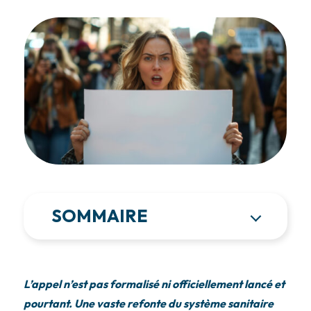
SOMMAIRE
L’appel n’est pas formalisé ni officiellement lancé et
pourtant. Une vaste refonte du système sanitaire