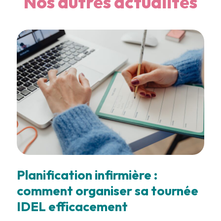
Nos autres actualités
Planification infirmière :
comment organiser sa tournée
IDEL efficacement