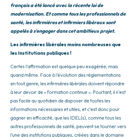
français a été lancé avec la récente loi de
modernisation. Et comme tous les professionnels de
santé, les infirmières et infirmiers libéraux sont
appelés à s’engager dans cet ambitieux projet.
Les infirmières libérales moins nombreuses que
les Institutions publiques !
Certes l’affirmation est quelque peu exagérée, mais
quand même. Face à l’évolution des réglementations
en tout genre, les infirmières libérales doivent répondre
à leur devoir de « formation continue ». Pourtant, il n’est
pas facile au quotidien de disposer de toutes les
informations nécessaires et utiles, et c’est donc pour
gagner en efficacité, que les IDEL(s), comme tous les
autres professionnels de santé, peuvent se tourner vers
l’une des institutions publiques, créées dans le domaine