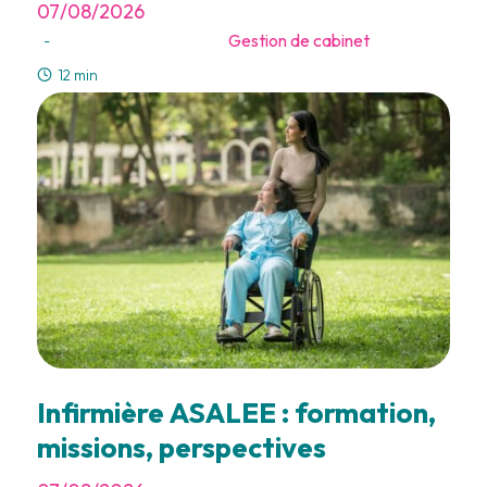
07/08/2026
Gestion de cabinet
-
12 min
Infirmière ASALEE : formation,
missions, perspectives