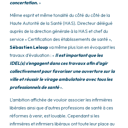
concertation.
»
Même esprit et même tonalité du côté du côté de la
Haute Autorité de la Santé (HAS). Directeur délégué
auprès de la direction générale à la HAS et chef du
service « Certification des établissements de santé »,
Sébastien Leloup
va même plus loin en évoquant les
travaux d’évaluation : «
Il est important que les
IDEL(s) s’engagent dans ces travaux afin d’agir
collectivement pour favoriser une ouverture sur la
ville et réussir le virage ambulatoire avec tous les
professionnels de santé
».
L’ambition affichée de vouloir associer les infirmières
libérales ainsi que d’autres professions de santé à ces
réformes à venir, est louable. Cependant si les
infirmières et infirmiers libéraux ont toute leur place au