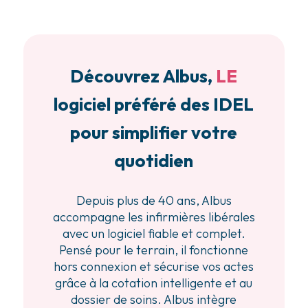
Découvrez Albus,
LE
logiciel préféré des IDEL
pour simplifier votre
quotidien
Depuis plus de 40 ans, Albus
accompagne les infirmières libérales
avec un logiciel fiable et complet.
Pensé pour le terrain, il fonctionne
hors connexion et sécurise vos actes
grâce à la cotation intelligente et au
dossier de soins. Albus intègre