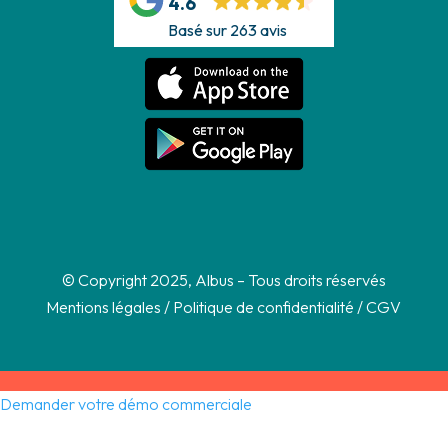
4.6
Basé sur 263 avis
© Copyright 2025, Albus – Tous droits réservés
Mentions légales
/
Politique de confidentialité
/
CGV
Demander votre démo commerciale