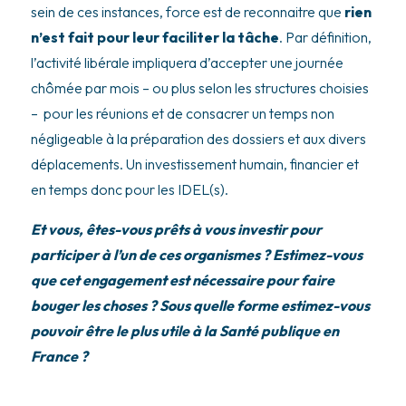
sein de ces instances, force est de reconnaitre que
rien
n’est fait pour leur faciliter la tâche
. Par définition,
l’activité libérale impliquera d’accepter une journée
chômée par mois – ou plus selon les structures choisies
–
pour les réunions et de consacrer un temps non
négligeable à la préparation des dossiers et aux divers
déplacements. Un investissement humain, financier et
en temps donc pour les IDEL(s).
Et vous, êtes-vous prêts à vous investir pour
participer à l’un de ces organismes ? Estimez-vous
que cet engagement est nécessaire pour faire
bouger les choses ? Sous quelle forme estimez-vous
pouvoir être le plus utile à la Santé publique en
France ?