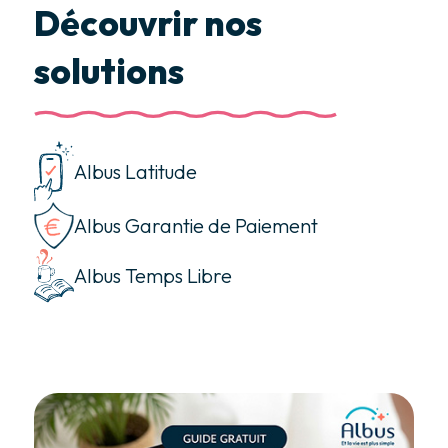
Découvrir nos
solutions
Albus Latitude
Albus Garantie de Paiement
Albus Temps Libre