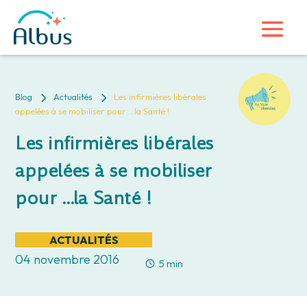
5
5
Blog
Actualités
Les infirmières libérales
appelées à se mobiliser pour …la Santé !
Les infirmières libérales
appelées à se mobiliser
pour …la Santé !
ACTUALITÉS
04 novembre 2016
5 min