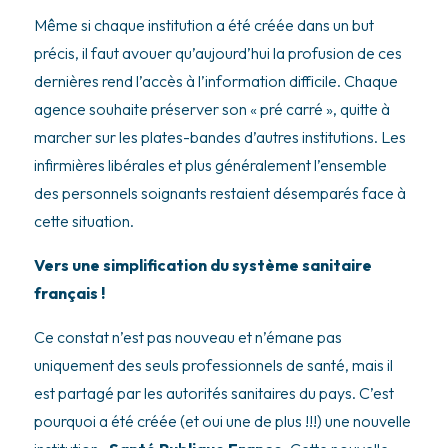
Même si chaque institution a été créée dans un but
précis, il faut avouer qu’aujourd’hui la profusion de ces
dernières rend l’accès à l’information difficile. Chaque
agence souhaite préserver son « pré carré », quitte à
marcher sur les plates-bandes d’autres institutions. Les
infirmières libérales et plus généralement l’ensemble
des personnels soignants restaient désemparés face à
cette situation.
Vers une simplification du système sanitaire
français !
Ce constat n’est pas nouveau et n’émane pas
uniquement des seuls professionnels de santé, mais il
est partagé par les autorités sanitaires du pays. C’est
pourquoi a été créée (et oui une de plus !!!) une nouvelle