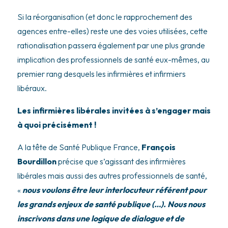
Si la réorganisation (et donc le rapprochement des
agences entre-elles) reste une des voies utilisées, cette
rationalisation passera également par une plus grande
implication des professionnels de santé eux-mêmes, au
premier rang desquels les infirmières et infirmiers
libéraux.
Les infirmières libérales invitées à s’engager mais
à quoi précisément !
A la tête de Santé Publique France,
François
Bourdillon
précise que s’agissant des infirmières
libérales mais aussi des autres professionnels de santé,
«
nous voulons être leur interlocuteur référent pour
les grands enjeux de santé publique (…). Nous nous
inscrivons dans une logique de dialogue et de