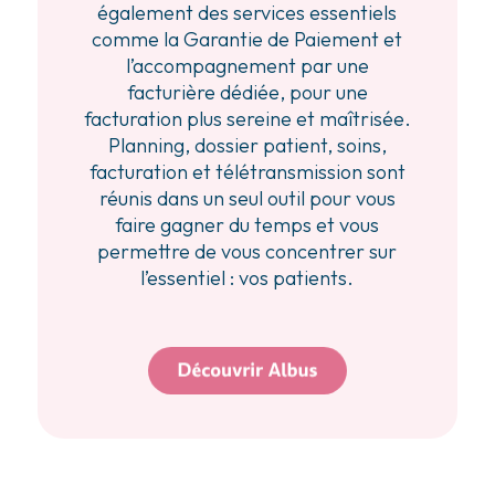
également des services essentiels
comme la Garantie de Paiement et
l’accompagnement par une
facturière dédiée, pour une
facturation plus sereine et maîtrisée.
Planning, dossier patient, soins,
facturation et télétransmission sont
réunis dans un seul outil pour vous
faire gagner du temps et vous
permettre de vous concentrer sur
l’essentiel : vos patients.