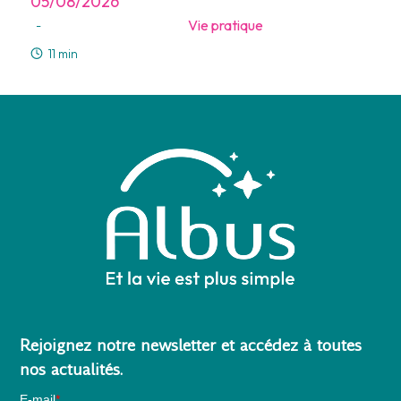
05/08/2026
Vie pratique
-
11 min
Rejoignez notre newsletter et accédez à toutes
nos actualités.