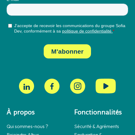
À propos
Fonctionnalités
Qui sommes-nous ?
Sécurité & Agréments
Rejoindre Albus
Facturation &