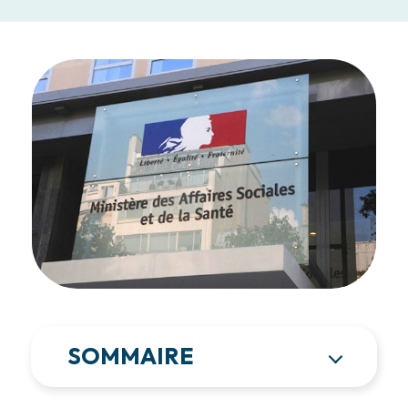
SOMMAIRE