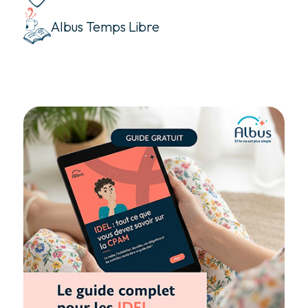
Albus Temps Libre