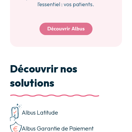
l’essentiel : vos patients.
Découvrir nos
solutions
Albus Latitude
Albus Garantie de Paiement