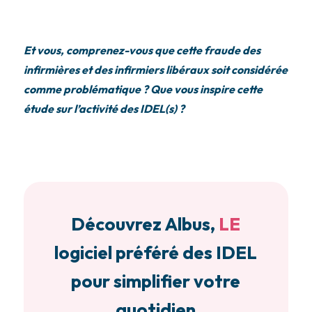
Et vous, comprenez-vous que cette fraude des
infirmières et des infirmiers libéraux soit considérée
comme problématique ? Que vous inspire cette
étude sur l’activité des IDEL(s) ?
Découvrez Albus,
LE
logiciel préféré des IDEL
pour simplifier votre
quotidien