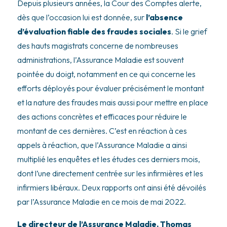
Depuis plusieurs années, la Cour des Comptes alerte,
dès que l’occasion lui est donnée, sur
l’absence
d’évaluation fiable des fraudes sociales
. Si le grief
des hauts magistrats concerne de nombreuses
administrations, l’Assurance Maladie est souvent
pointée du doigt, notamment en ce qui concerne les
efforts déployés pour évaluer précisément le montant
et la nature des fraudes mais aussi pour mettre en place
des actions concrètes et efficaces pour réduire le
montant de ces dernières. C’est en réaction à ces
appels à réaction, que l’Assurance Maladie a ainsi
multiplié les enquêtes et les études ces derniers mois,
dont l’une directement centrée sur les infirmières et les
infirmiers libéraux. Deux rapports ont ainsi été dévoilés
par l’Assurance Maladie en ce mois de mai 2022.
Le directeur de l’Assurance Maladie, Thomas