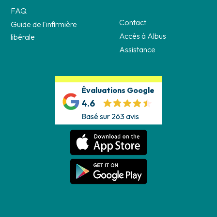
FAQ
Contact
Guide de l'infirmière
Accès à Albus
libérale
Assistance
Évaluations Google
4.6
Basé sur 263 avis