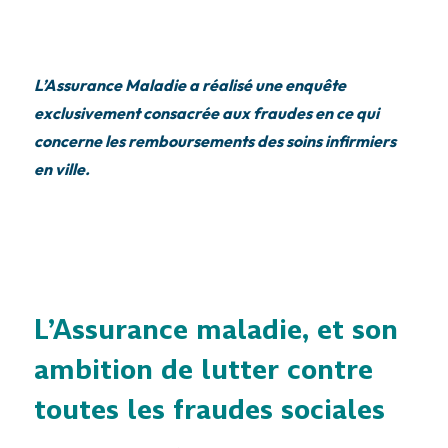
L’Assurance Maladie a réalisé une enquête
exclusivement consacrée aux fraudes en ce qui
concerne les remboursements des soins infirmiers
en ville.
L’Assurance maladie, et son
ambition de lutter contre
toutes les fraudes sociales