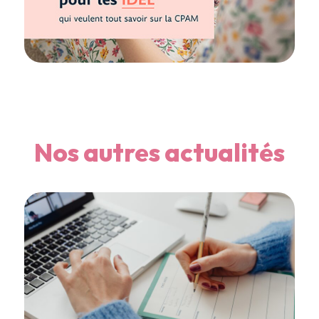
Nos autres actualités