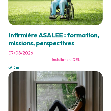
Infirmière ASALEE : formation,
missions, perspectives
07/08/2026
Installation IDEL
-
6 min