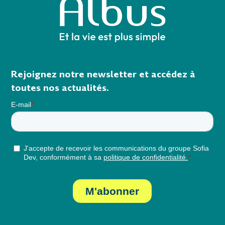
Rejoignez notre newsletter et accédez à
toutes nos actualités.