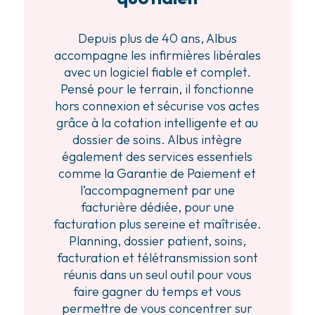
Depuis plus de 40 ans, Albus
accompagne les infirmières libérales
avec un logiciel fiable et complet.
Pensé pour le terrain, il fonctionne
hors connexion et sécurise vos actes
grâce à la cotation intelligente et au
dossier de soins. Albus intègre
également des services essentiels
comme la Garantie de Paiement et
l’accompagnement par une
facturière dédiée, pour une
facturation plus sereine et maîtrisée.
Planning, dossier patient, soins,
facturation et télétransmission sont
réunis dans un seul outil pour vous
faire gagner du temps et vous
permettre de vous concentrer sur