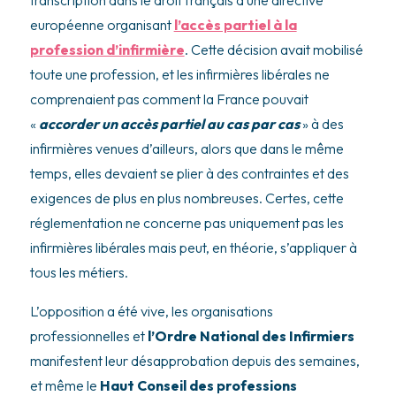
européenne organisant
l’accès partiel à la
profession d’infirmière
. Cette décision avait mobilisé
toute une profession, et les infirmières libérales ne
comprenaient pas comment la France pouvait
«
accorder un accès partiel au cas par cas
» à des
infirmières venues d’ailleurs, alors que dans le même
temps, elles devaient se plier à des contraintes et des
exigences de plus en plus nombreuses. Certes, cette
réglementation ne concerne pas uniquement pas les
infirmières libérales mais peut, en théorie, s’appliquer à
tous les métiers.
L’opposition a été vive, les organisations
professionnelles et
l’Ordre National des Infirmiers
manifestent leur désapprobation depuis des semaines,
et même le
Haut Conseil des professions