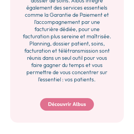
dossier de soins. Albus intègre
également des services essentiels
comme la Garantie de Paiement et
l’accompagnement par une
facturière dédiée, pour une
facturation plus sereine et maîtrisée.
Planning, dossier patient, soins,
facturation et télétransmission sont
réunis dans un seul outil pour vous
faire gagner du temps et vous
permettre de vous concentrer sur
l’essentiel : vos patients.