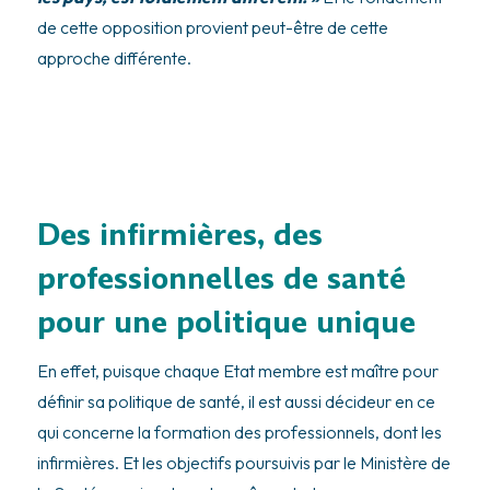
de cette opposition provient peut-être de cette
approche différente.
Des infirmières, des
professionnelles de santé
pour une politique unique
En effet, puisque chaque Etat membre est maître pour
définir sa politique de santé, il est aussi décideur en ce
qui concerne la formation des professionnels, dont les
infirmières. Et les objectifs poursuivis par le Ministère de