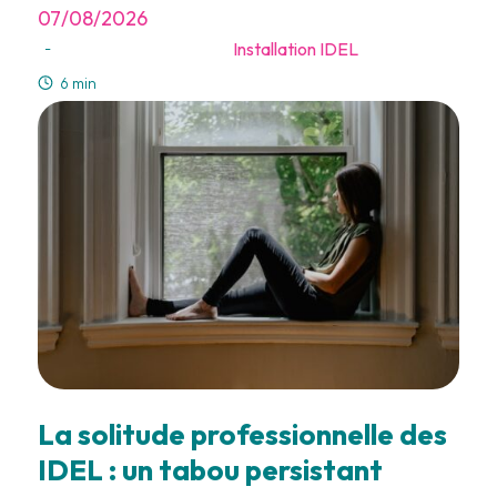
07/08/2026
Installation IDEL
-
6 min
La solitude professionnelle des
IDEL : un tabou persistant