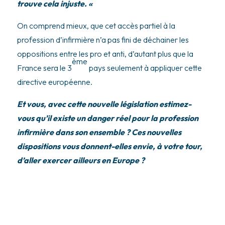
trouve cela injuste. «
On comprend mieux, que cet accès partiel à la
profession d’infirmière n’a pas fini de déchainer les
oppositions entre les pro et anti, d’autant plus que la
ème
France sera le 3
pays seulement à appliquer cette
directive européenne.
Et vous, avec cette nouvelle législation estimez-
vous qu’il existe un danger réel pour la profession
infirmière dans son ensemble ? Ces nouvelles
dispositions vous donnent-elles envie, à votre tour,
d’aller exercer ailleurs en Europe ?