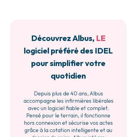
Découvrez Albus,
LE
logiciel préféré des IDEL
pour simplifier votre
quotidien
Depuis plus de 40 ans, Albus
accompagne les infirmières libérales
avec un logiciel fiable et complet.
Pensé pour le terrain, il fonctionne
hors connexion et sécurise vos actes
grâce à la cotation intelligente et au