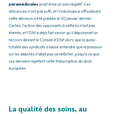
paramédicales
avait émis un avis négatif. Ces
réticences n’ont pas suffi, et l’ordonnance officialisant
cette décision a été publiée le 20 janvier dernier.
Certes, l’action des opposants à cette loi n’est pas
éteinte, et l’ONI a déjà fait savoir qu’il déposerait un
recours devant le Conseil d’Etat alors que la quasi-
totalité des syndicats a laissé entendre que la pression
sur les députés n’allait pas se relâcher, jusqu’à ce que
ces derniers rejettent cette transcription du droit
européen.
La qualité des soins, au