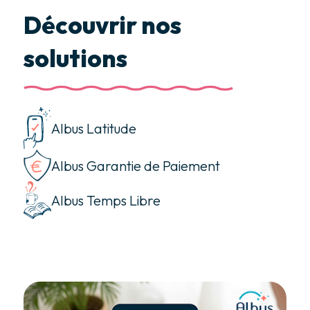
Découvrir nos
solutions
Albus Latitude
Albus Garantie de Paiement
Albus Temps Libre