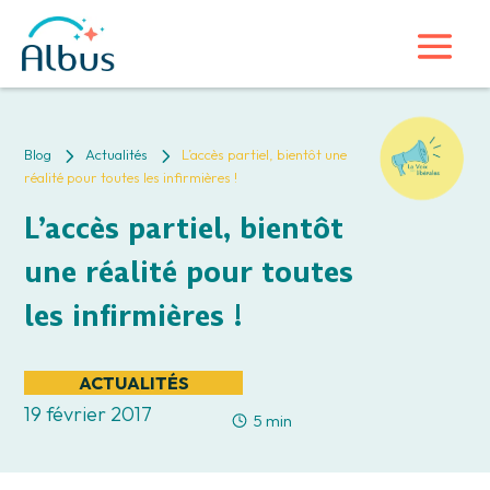
5
5
Blog
Actualités
L’accès partiel, bientôt une
réalité pour toutes les infirmières !
L’accès partiel, bientôt
une réalité pour toutes
les infirmières !
ACTUALITÉS
19 février 2017
5 min