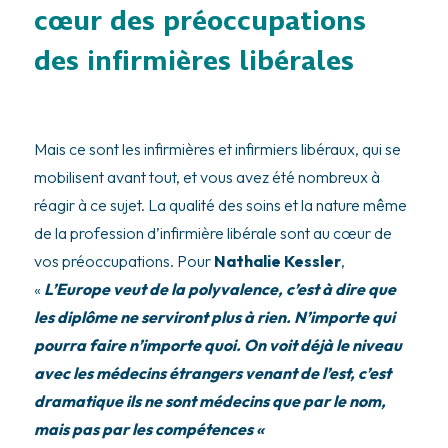
cœur des préoccupations
des infirmières libérales
Mais ce sont les infirmières et infirmiers libéraux, qui se
mobilisent avant tout, et vous avez été nombreux à
réagir à ce sujet. La qualité des soins et la nature même
de la profession d’infirmière libérale sont au cœur de
vos préoccupations. Pour
Nathalie Kessler
,
«
L’Europe veut de la polyvalence, c’est à dire que
les diplôme ne serviront plus à rien. N’importe qui
pourra faire n’importe quoi. On voit déjà le niveau
avec les médecins étrangers venant de l’est, c’est
dramatique ils ne sont médecins que par le nom,
mais pas par les compétences «