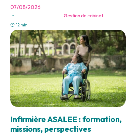
07/08/2026
Gestion de cabinet
-
12 min
Infirmière ASALEE : formation,
missions, perspectives