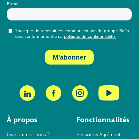
À propos
Fonctionnalités
Qui sommes-nous ?
Sécurité & Agréments