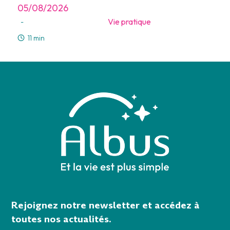
05/08/2026
Vie pratique
-
11 min
Rejoignez notre newsletter et accédez à
toutes nos actualités.