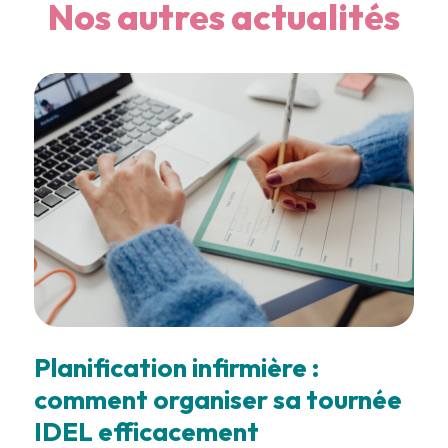
Nos autres actualités
Planification infirmière :
comment organiser sa tournée
IDEL efficacement