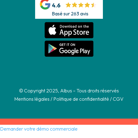
4.6
Basé sur 263 avis
© Copyright 2025, Albus – Tous droits réservés
Mentions légales
/
Politique de confidentialité
/
CGV
Demander votre démo commerciale