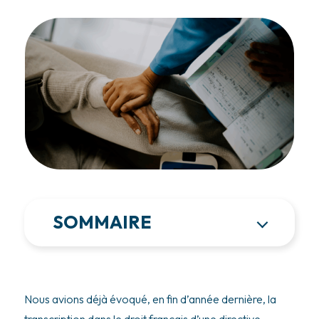
SOMMAIRE
Nous avions déjà évoqué, en fin d’année dernière, la
transcription dans le droit français d’une directive