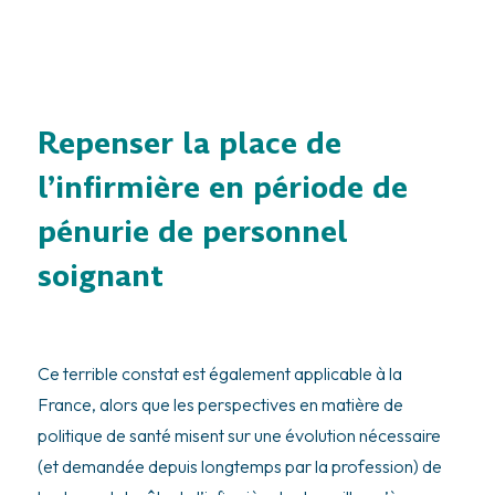
Repenser la place de
l’infirmière en période de
pénurie de personnel
soignant
Ce terrible constat est également applicable à la
France, alors que les perspectives en matière de
politique de santé misent sur une évolution nécessaire
(et demandée depuis longtemps par la profession) de