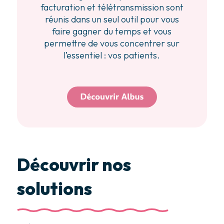
facturation et télétransmission sont
réunis dans un seul outil pour vous
faire gagner du temps et vous
permettre de vous concentrer sur
l’essentiel : vos patients.
Découvrir nos
solutions