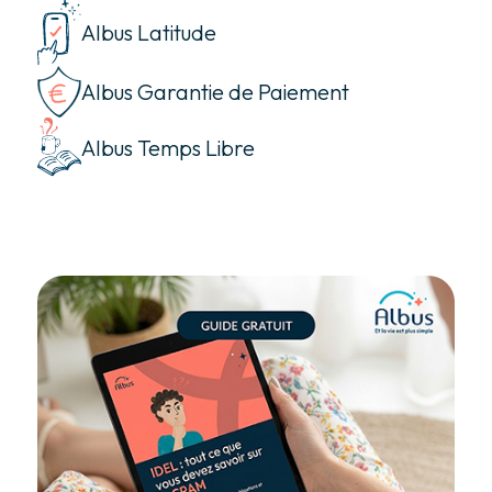
Albus Latitude
Albus Garantie de Paiement
Albus Temps Libre