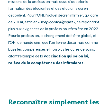
missions de la profession mais aussi d’adapter la
formation des étudiantes et des étudiants qui en
découlent. Pour l’ONI, l’actuel décret infirmier, qui date
de 2004, est bien «
trop contraignant
», ne répondant
plus aux exigences de la profession infirmière en 2022.
Pour la profession, le changement doit être global, et
l’ONI demande ainsi que l’on tienne désormais comme
base les compétences et non plus les actes de soins,
citant l’exemple de la
vaccination qui selon lui,
relève de la compétence des infirmières.
Reconnaître simplement les