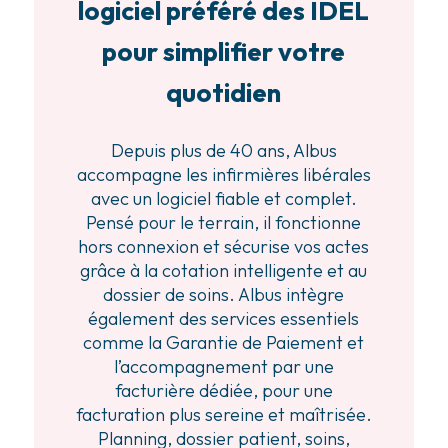
logiciel préféré des IDEL
pour simplifier votre
quotidien
Depuis plus de 40 ans, Albus
accompagne les infirmières libérales
avec un logiciel fiable et complet.
Pensé pour le terrain, il fonctionne
hors connexion et sécurise vos actes
grâce à la cotation intelligente et au
dossier de soins. Albus intègre
également des services essentiels
comme la Garantie de Paiement et
l’accompagnement par une
facturière dédiée, pour une
facturation plus sereine et maîtrisée.
Planning, dossier patient, soins,