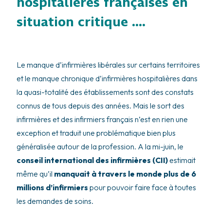
hospitalières françaises en
situation critique ….
Le manque d’infirmières libérales sur certains territoires
et le manque chronique d’infirmières hospitalières dans
la quasi-totalité des établissements sont des constats
connus de tous depuis des années. Mais le sort des
infirmières et des infirmiers français n’est en rien une
exception et traduit une problématique bien plus
généralisée autour de la profession. A la mi-juin, le
conseil international des infirmières (CII)
estimait
même qu’il
manquait à travers le monde plus de 6
millions d’infirmiers
pour pouvoir faire face à toutes
les demandes de soins.