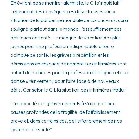
En évitant de se montrer alarmiste, le CII s’inquiétait
cependant des conséquences désastreuses sur la
situation de la pandémie mondiale de coronavirus, qui a
souligné, partout dans le monde, l’essoufflement des
politiques de santé. Le manque de vocation des plus
jeunes pour une profession indispensable à toute
politique de santé, les grèves à répétition et les
démissions en cascade de nombreuses infirmières sont
autant de menaces pour la profession alors que celle-ci
doit se « réinventer » pour faire face à de nouveaux
défis. Car selon le CII, la situation des infirmières traduit
“l’incapacité des gouvernements à s’attaquer aux
causes profondes de la fragilité, de l’affaiblissement
grave et, dans certains cas, de l’effondrement de nos
systèmes de santé”