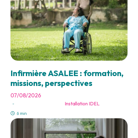
Infirmière ASALEE : formation,
missions, perspectives
07/08/2026
Installation IDEL
-
6 min