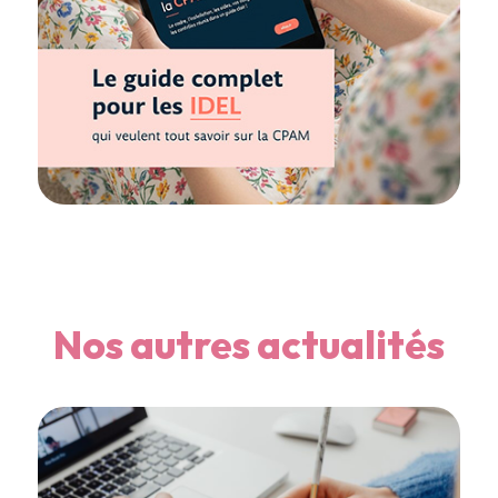
Nos autres actualités