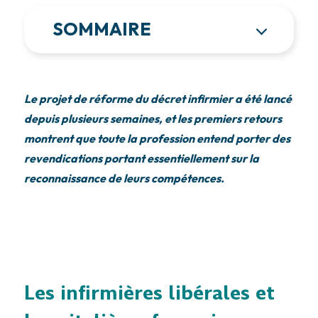
SOMMAIRE
Le projet de réforme du décret infirmier a été lancé
depuis plusieurs semaines, et les premiers retours
montrent que toute la profession entend porter des
revendications portant essentiellement sur la
reconnaissance de leurs compétences.
Les infirmières libérales et