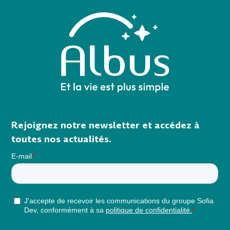
Rejoignez notre newsletter et accédez à
toutes nos actualités.