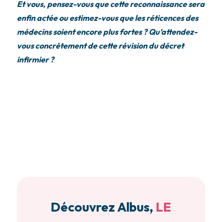
Et vous, pensez-vous que cette reconnaissance sera
enfin actée ou estimez-vous que les réticences des
médecins soient encore plus fortes ? Qu’attendez-
vous concrètement de cette révision du décret
infirmier ?
Découvrez Albus,
LE