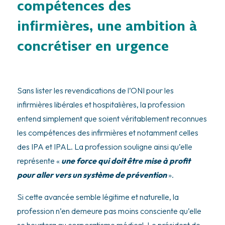
compétences des
infirmières, une ambition à
concrétiser en urgence
Sans lister les revendications de l’ONI pour les
infirmières libérales et hospitalières, la profession
entend simplement que soient véritablement reconnues
les compétences des infirmières et notamment celles
des IPA et IPAL. La profession souligne ainsi qu’elle
représente «
une force qui doit être mise à profit
pour aller vers un système de prévention
».
Si cette avancée semble légitime et naturelle, la
profession n’en demeure pas moins consciente qu’elle
se heurtera au corporatisme médical. Le président de