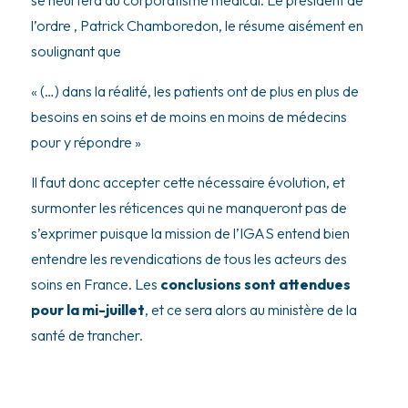
l’ordre , Patrick Chamboredon, le résume aisément en
soulignant que
« (…) dans la réalité, les patients ont de plus en plus de
besoins en soins et de moins en moins de médecins
pour y répondre »
Il faut donc accepter cette nécessaire évolution, et
surmonter les réticences qui ne manqueront pas de
s’exprimer puisque la mission de l’IGAS entend bien
entendre les revendications de tous les acteurs des
soins en France. Les
conclusions sont attendues
pour la mi-juillet
, et ce sera alors au ministère de la
santé de trancher.