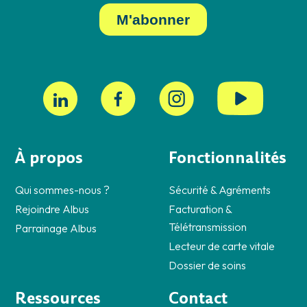
À propos
Fonctionnalités
Qui sommes-nous ?
Sécurité & Agréments
Rejoindre Albus
Facturation &
Télétransmission
Parrainage Albus
Lecteur de carte vitale
Dossier de soins
Ressources
Contact