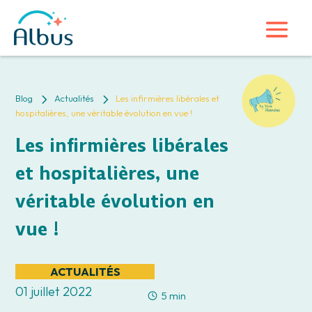
5
5
Blog
Actualités
Les infirmières libérales et
hospitalières, une véritable évolution en vue !
Les infirmières libérales
et hospitalières, une
véritable évolution en
vue !
ACTUALITÉS
01 juillet 2022
5 min