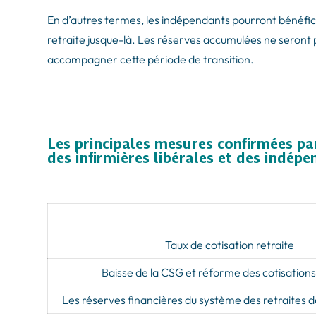
En d’autres termes, les indépendants pourront bénéfic
retraite jusque-là. Les réserves accumulées ne seront
accompagner cette période de transition.
Les principales mesures confirmées pa
des infirmières libérales et des indép
Taux de cotisation retraite
Baisse de la CSG et réforme des cotisations
Les réserves financières du système des retraites 