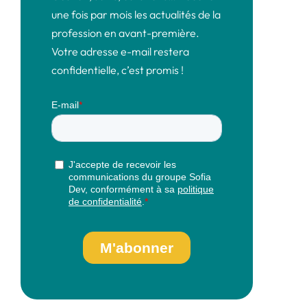
une fois par mois les actualités de la
profession en avant-première.
Votre adresse e-mail restera
confidentielle, c’est promis !