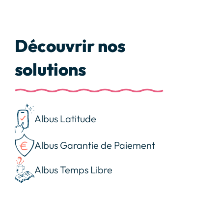
Découvrir nos
solutions
Albus Latitude
Albus Garantie de Paiement
Albus Temps Libre