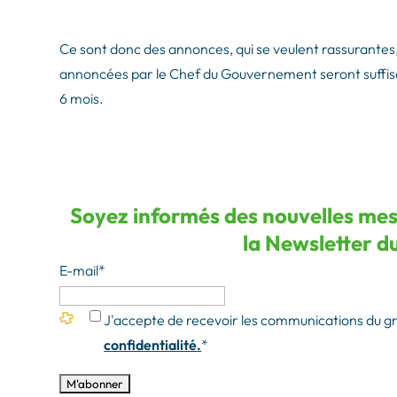
Ce sont donc des annonces, qui se veulent rassurantes, 
annoncées par le Chef du Gouvernement seront suffisa
6 mois.
Soyez informés des nouvelles mes
la Newsletter du
E-mail
*
J'accepte de recevoir les communications du 
confidentialité.
*