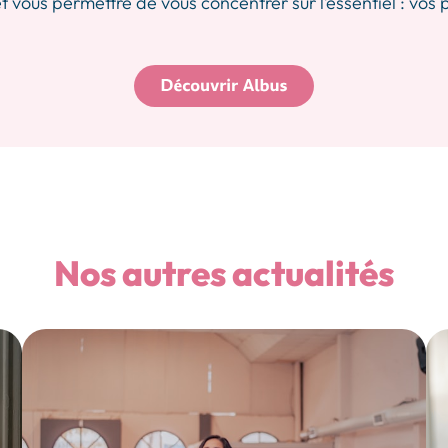
 vous permettre de vous concentrer sur l’essentiel : vos 
Nos autres actualités