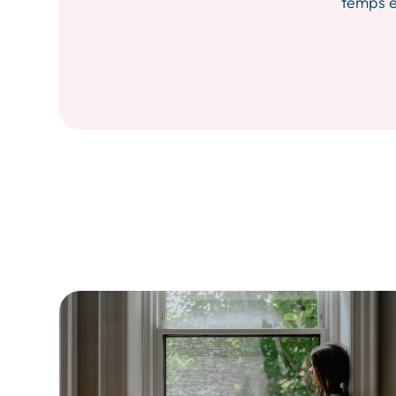
temps et