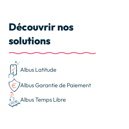
Découvrir nos
solutions
Albus Latitude
Albus Garantie de Paiement
Albus Temps Libre