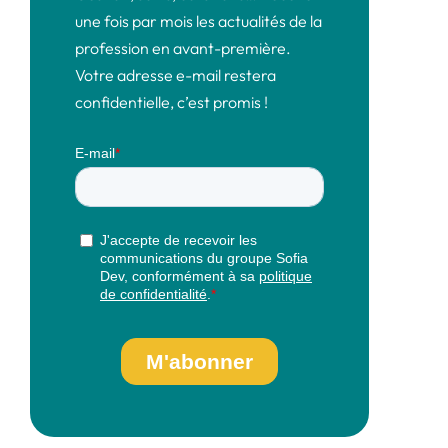
une fois par mois les actualités de la
profession en avant-première.
Votre adresse e-mail restera
confidentielle, c’est promis !