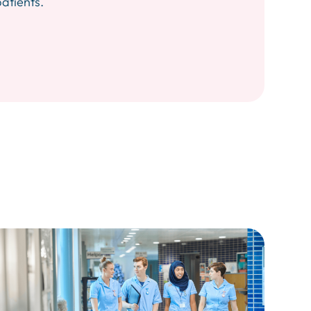
patients.