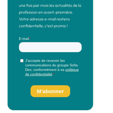
une fois par mois les actualités de la
profession en avant-première.
Votre adresse e-mail restera
confidentielle, c’est promis !