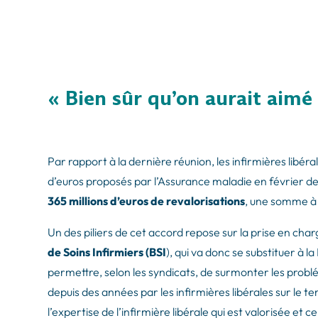
«
Bien sûr qu’on aurait aimé
Par rapport à la dernière réunion, les infirmières libéra
d’euros proposés par l’Assurance maladie en février de
365 millions d’euros de revalorisations
, une somme à 
Un des piliers de cet accord repose sur la prise en c
de Soins Infirmiers (BSI
), qui va donc se substituer à 
permettre, selon les syndicats, de surmonter les probl
depuis des années par les infirmières libérales sur le t
l’expertise de l’infirmière libérale qui est valorisée et c