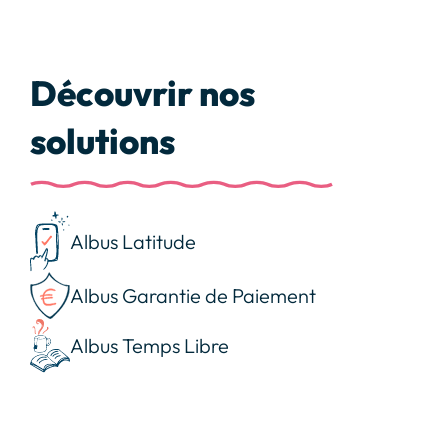
Découvrir nos
solutions
Albus Latitude
Albus Garantie de Paiement
Albus Temps Libre