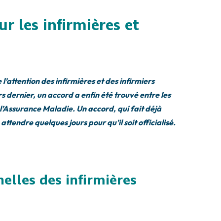
r les infirmières et
l’attention des infirmières et des infirmiers
s dernier, un accord a enfin été trouvé entre les
 l’Assurance Maladie. Un accord, qui fait déjà
attendre quelques jours pour qu’il soit officialisé.
elles des infirmières