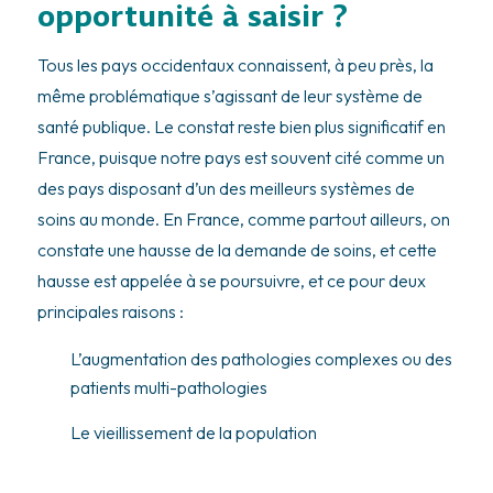
opportunité à saisir ?
Tous les pays occidentaux connaissent, à peu près, la
même problématique s’agissant de leur système de
santé publique. Le constat reste bien plus significatif en
France, puisque notre pays est souvent cité comme un
des pays disposant d’un des meilleurs systèmes de
soins au monde. En France, comme partout ailleurs, on
constate une hausse de la demande de soins, et cette
hausse est appelée à se poursuivre, et ce pour deux
principales raisons :
L’augmentation des pathologies complexes ou des
patients multi-pathologies
Le vieillissement de la population