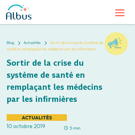
5
5
Blog
Actualités
Sortir de la crise du système de
santé en remplaçant les médecins par les infirmières
Sortir de la crise du
système de santé en
remplaçant les médecins
par les infirmières
ACTUALITÉS
10 octobre 2019
5 min