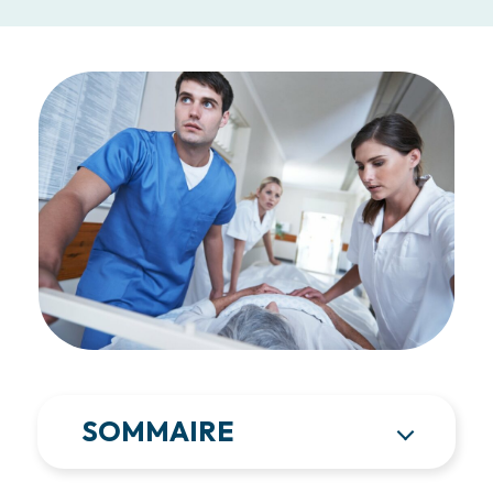
SOMMAIRE