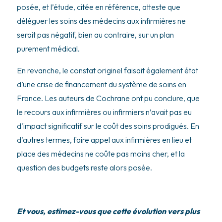
posée, et l’étude, citée en référence, atteste que
déléguer les soins des médecins aux infirmières ne
serait pas négatif, bien au contraire, sur un plan
purement médical.
En revanche, le constat originel faisait également état
d’une crise de financement du système de soins en
France. Les auteurs de Cochrane ont pu conclure, que
le recours aux infirmières ou infirmiers n’avait pas eu
d’impact significatif sur le coût des soins prodigués. En
d’autres termes, faire appel aux infirmières en lieu et
place des médecins ne coûte pas moins cher, et la
question des budgets reste alors posée.
Et vous, estimez-vous que cette évolution vers plus