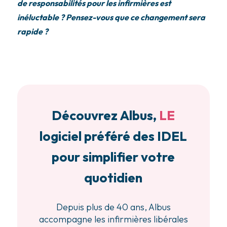
de responsabilités pour les infirmières est
inéluctable ? Pensez-vous que ce changement sera
rapide ?
Découvrez Albus,
LE
logiciel préféré des IDEL
pour simplifier votre
quotidien
Depuis plus de 40 ans, Albus
accompagne les infirmières libérales