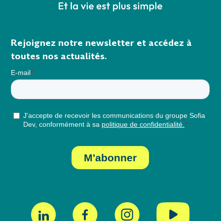
Rejoignez notre newsletter et accédez à
toutes nos actualités.