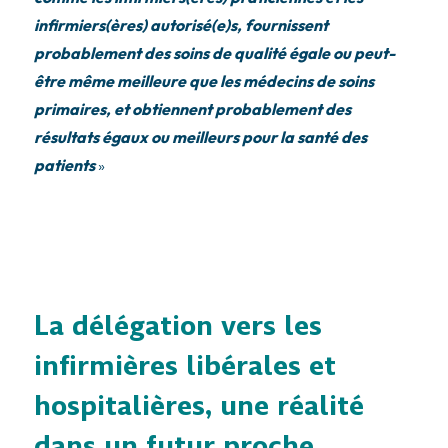
infirmiers(ères) autorisé(e)s, fournissent
probablement des soins de qualité égale ou peut-
être même meilleure que les médecins de soins
primaires, et obtiennent probablement des
résultats égaux ou meilleurs pour la santé des
patients
»
La délégation vers les
infirmières libérales et
hospitalières, une réalité
dans un futur proche