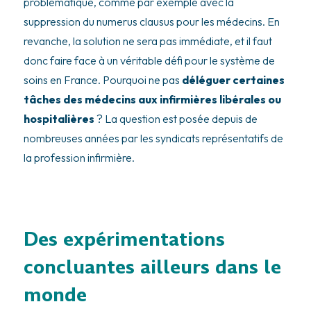
problématique, comme par exemple avec la
suppression du numerus clausus pour les médecins. En
revanche, la solution ne sera pas immédiate, et il faut
donc faire face à un véritable défi pour le système de
soins en France. Pourquoi ne pas
déléguer certaines
tâches des médecins aux infirmières libérales ou
hospitalières
? La question est posée depuis de
nombreuses années par les syndicats représentatifs de
la profession infirmière.
Des expérimentations
concluantes ailleurs dans le
monde