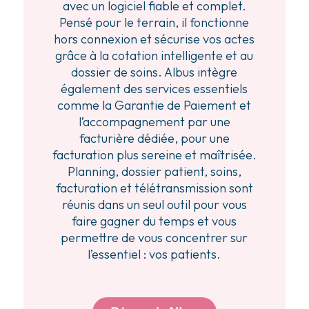
avec un logiciel fiable et complet.
Pensé pour le terrain, il fonctionne
hors connexion et sécurise vos actes
grâce à la cotation intelligente et au
dossier de soins. Albus intègre
également des services essentiels
comme la Garantie de Paiement et
l’accompagnement par une
facturière dédiée, pour une
facturation plus sereine et maîtrisée.
Planning, dossier patient, soins,
facturation et télétransmission sont
réunis dans un seul outil pour vous
faire gagner du temps et vous
permettre de vous concentrer sur
l’essentiel : vos patients.