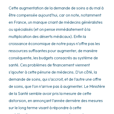
Cette augmentation de la demande de soins a du mal à
être compensée aujourd’hui, car on note, notamment
en France, un manque criant de médecins généralistes
ou spécialisés (et on pense immédiatement à la
multiplication des déserts médicaux). Enfin la
croissance économique de notre pays n’offre pas les
ressources suffisantes pour augmenter, de manière
conséquente, les budgets consacrés au système de
santé. Ces problèmes de financement viennent
s’ajouter à cette pénurie de médecins. D’un côté, la
demande de soins, qui s’accroit, et de l’autre une offre
de soins, que l’on n’arrive pas à augmenter. Le Ministère
de la Santé semble avoir pris la mesure de cette
distorsion, en annonçant l’année dernière des mesures
sur le long terme visant à répondre à cette