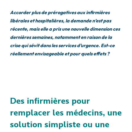
Accorder plus de prérogatives aux infirmières
libérales et hospitalières, la demande n’est pas
récente, mais elle a pris une nouvelle dimension ces
dernières semaines, notamment en raison de la
crise qui sévit dans les services d’urgence. Est-ce
réellement envisageable et pour quels effets ?
Des infirmières pour
remplacer les médecins, une
solution simpliste ou une