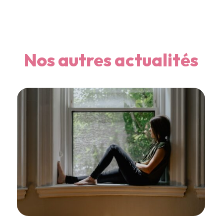
Nos autres actualités