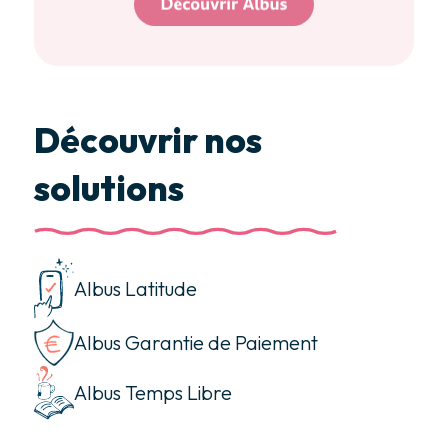
Découvrir nos
solutions
Albus Latitude
Albus Garantie de Paiement
Albus Temps Libre