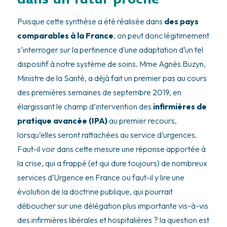
Puisque cette synthèse a été réalisée dans
des pays
comparables à la France
, on peut donc légitimement
s’interroger sur la pertinence d’une adaptation d’un tel
dispositif à notre système de soins. Mme Agnès Buzyn,
Ministre de la Santé, a déjà fait un premier pas au cours
des premières semaines de septembre 2019, en
élargissant le champ d’intervention des
infirmières de
pratique avancée (IPA)
au premier recours,
lorsqu’elles seront rattachées au service d’urgences.
Faut-il voir dans cette mesure une réponse apportée à
la crise, qui a frappé (et qui dure toujours) de nombreux
services d’Urgence en France ou faut-il y lire une
évolution de la doctrine publique, qui pourrait
déboucher sur une délégation plus importante vis-à-vis
des infirmières libérales et hospitalières ? la question est