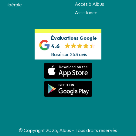
Accès à Albus
libérale
Assistance
Évaluations Google
4.6
Basé sur 263 avis
© Copyright 2025, Albus – Tous droits réservés