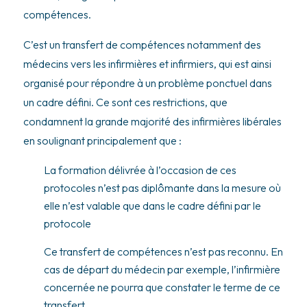
compétences.
C’est un transfert de compétences notamment des
médecins vers les infirmières et infirmiers, qui est ainsi
organisé pour répondre à un problème ponctuel dans
un cadre défini. Ce sont ces restrictions, que
condamnent la grande majorité des infirmières libérales
en soulignant principalement que :
La formation délivrée à l’occasion de ces
protocoles n’est pas diplômante dans la mesure où
elle n’est valable que dans le cadre défini par le
protocole
Ce transfert de compétences n’est pas reconnu. En
cas de départ du médecin par exemple, l’infirmière
concernée ne pourra que constater le terme de ce
transfert.