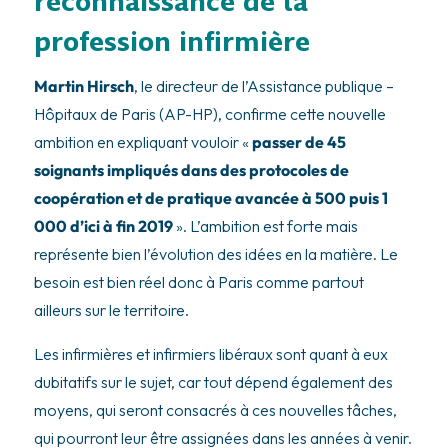
reconnaissance de la
profession infirmière
Martin Hirsch
, le directeur de l’Assistance publique –
Hôpitaux de Paris (AP-HP), confirme cette nouvelle
ambition en expliquant vouloir «
passer de 45
soignants impliqués dans des protocoles de
coopération et de pratique avancée à 500 puis 1
000 d’ici à fin 2019
». L’ambition est forte mais
représente bien l’évolution des idées en la matière. Le
besoin est bien réel donc à Paris comme partout
ailleurs sur le territoire.
Les infirmières et infirmiers libéraux sont quant à eux
dubitatifs sur le sujet, car tout dépend également des
moyens, qui seront consacrés à ces nouvelles tâches,
qui pourront leur être assignées dans les années à venir.