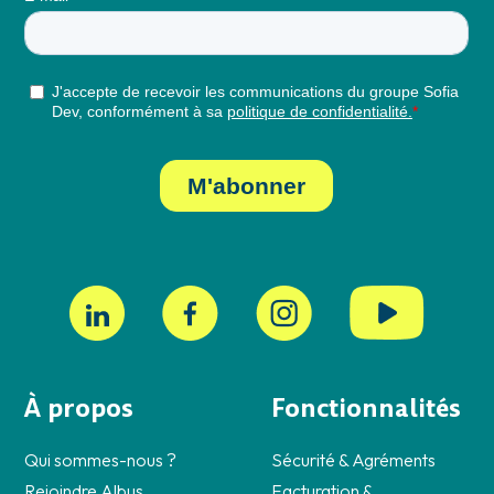
À propos
Fonctionnalités
Qui sommes-nous ?
Sécurité & Agréments
Rejoindre Albus
Facturation &