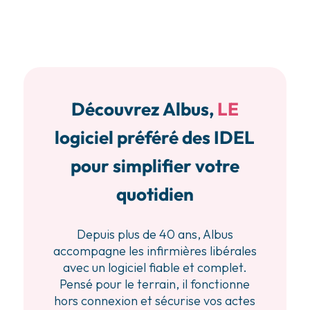
Découvrez Albus,
LE
logiciel préféré des IDEL
pour simplifier votre
quotidien
Depuis plus de 40 ans, Albus
accompagne les infirmières libérales
avec un logiciel fiable et complet.
Pensé pour le terrain, il fonctionne
hors connexion et sécurise vos actes