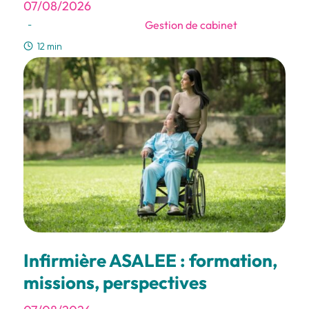
07/08/2026
Gestion de cabinet
-
12 min
Infirmière ASALEE : formation,
missions, perspectives