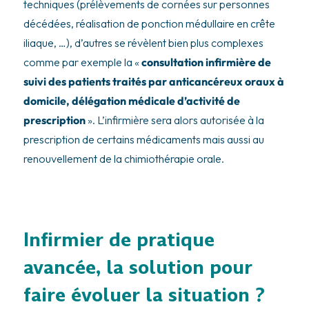
techniques (prélèvements de cornées sur personnes
décédées, réalisation de ponction médullaire en crête
iliaque, …), d’autres se révèlent bien plus complexes
comme par exemple la «
consultation infirmière de
suivi des patients traités par anticancéreux oraux à
domicile, délégation médicale d’activité de
prescription
». L’infirmière sera alors autorisée à la
prescription de certains médicaments mais aussi au
renouvellement de la chimiothérapie orale.
Infirmier de pratique
avancée, la solution pour
faire évoluer la situation ?