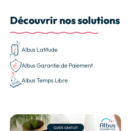
Découvrir nos solutions
Albus Latitude
Albus Garantie de Paiement
Albus Temps Libre