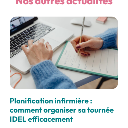
Nos autres actualités
Planification infirmière :
comment organiser sa tournée
IDEL efficacement