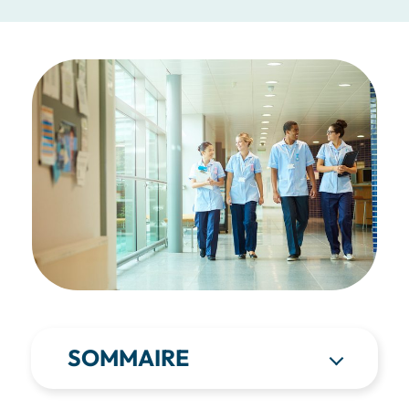
SOMMAIRE