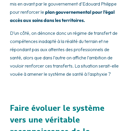
mis en avant par le gouvernement d’Edouard Philippe
pour renforcer le
plan gouvernemental pour l’égal
accès aux soins dans les territoires.
D’un côté, on dénonce donc un régime de transfert de
compétences inadapté à la réalité du terrain et ne
répondant pas aux attentes des professionnels de
santé, alors que dans l’autre on affiche l’ambition de
vouloir renforcer ces transferts. La situation serait-elle
vouée à amener le système de santé à l’asphyxie ?
Faire évoluer le système
vers une véritable