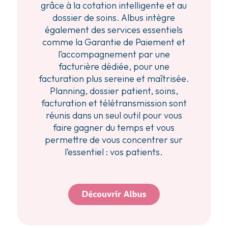
grâce à la cotation intelligente et au
dossier de soins. Albus intègre
également des services essentiels
comme la Garantie de Paiement et
l’accompagnement par une
facturière dédiée, pour une
facturation plus sereine et maîtrisée.
Planning, dossier patient, soins,
facturation et télétransmission sont
réunis dans un seul outil pour vous
faire gagner du temps et vous
permettre de vous concentrer sur
l’essentiel : vos patients.