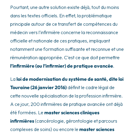
Pourtant, une autre solution existe déjà, tout du moins
dans les textes officiels. En effet, la problématique
principale autour de ce transfert de compétences du
médecin vers l’infirmière concerne la reconnaissance
officielle et nationale de ces pratiques, impliquant
notamment une formation suffisante et reconnue et une
rémunération appropriée. C’est ce que doit permettre
l’infirmière (ou l’infirmier) de pratique avancée
.
La
loi de modernisation du système de santé, dite loi
Touraine (26 janvier 2016)
définit le cadre légal de
cette nouvelle spécialisation de la profession infirmière.
A ce jour, 200 infirmières de pratique avancée ont déjà
été formées. Le
master sciences cliniques
infirmières
(cancérologie, gérontologie et parcours
complexes de soins) ou encore le
master sciences