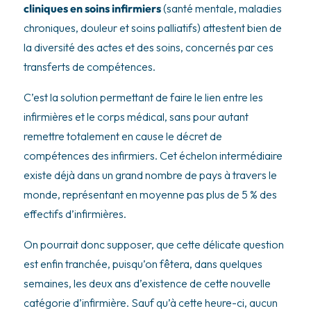
cliniques en soins infirmiers
(santé mentale, maladies
chroniques, douleur et soins palliatifs) attestent bien de
la diversité des actes et des soins, concernés par ces
transferts de compétences.
C’est la solution permettant de faire le lien entre les
infirmières et le corps médical, sans pour autant
remettre totalement en cause le décret de
compétences des infirmiers. Cet échelon intermédiaire
existe déjà dans un grand nombre de pays à travers le
monde, représentant en moyenne pas plus de 5 % des
effectifs d’infirmières.
On pourrait donc supposer, que cette délicate question
est enfin tranchée, puisqu’on fêtera, dans quelques
semaines, les deux ans d’existence de cette nouvelle
catégorie d’infirmière. Sauf qu’à cette heure-ci, aucun