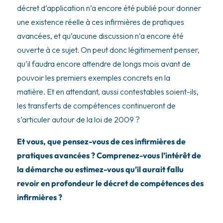
décret d’application n’a encore été publié pour donner
une existence réelle à ces infirmières de pratiques
avancées, et qu’aucune discussion n’a encore été
ouverte à ce sujet. On peut donc légitimement penser,
qu’il faudra encore attendre de longs mois avant de
pouvoir les premiers exemples concrets en la
matière. Et en attendant, aussi contestables soient-ils,
les transferts de compétences continueront de
s’articuler autour de la loi de 2009 ?
Et vous, que pensez-vous de ces infirmières de
pratiques avancées ? Comprenez-vous l’intérêt de
la démarche ou estimez-vous qu’il aurait fallu
revoir en profondeur le décret de compétences des
infirmières ?