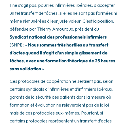
Il ne s’agit pas, pour les infirmières libérales, d’accepter
un tel transfert de tâches, si elles ne sont pas formées ni
même rémunérées à leur juste valeur. C’est la position,
défendue par Thierry Amouroux, président du
Syndicat national des professionnels infirmiers
(SNPI) : «
Nous sommes très hostiles au transfert
d’actes quand il s’agit d’un simple glissement de
tâches, avec une formation théorique de 25 heures
sans validation
»
Ces protocoles de coopération ne seraient pas, selon
certains syndicats d’infirmières et d’infirmiers libéraux,
garants de la sécurité des patients dans la mesure où
formation et évaluation ne relèveraient pas de la loi
mais de ces protocoles eux-mêmes. Pourtant, si
certains protocoles représentent un transfert d’actes