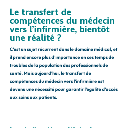
Le transfert de
compétences du médecin
vers l’infirmière, bientôt
une réalité ?
C’est un sujet récurrent dans le domaine médical, et
il prend encore plus d’importance en ces temps de
troubles de la population des professionnels de
santé. Mais aujourd’hui, le transfert de
compétences du médecin vers l’infirmière est
devenu une nécessité pour garantir l’égalité d’accès
aux soins aux patients.