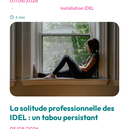
07/08/2026
Installation IDEL
-
6 min
La solitude professionnelle des
IDEL : un tabou persistant
05/08/2026