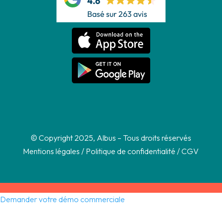
4.6
Basé sur 263 avis
© Copyright 2025, Albus – Tous droits réservés
Mentions légales
/
Politique de confidentialité
/
CGV
Demander votre démo commerciale