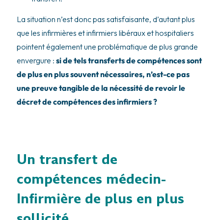
La situation n’est donc pas satisfaisante, d’autant plus
que les infirmières et infirmiers libéraux et hospitaliers
pointent également une problématique de plus grande
envergure :
si de tels transferts de compétences sont
de plus en plus souvent nécessaires, n’est-ce pas
une preuve tangible de la nécessité de revoir le
décret de compétences des infirmiers ?
Un transfert de
compétences médecin-
Infirmière de plus en plus
sollicité