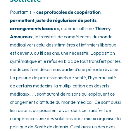
Pourtant, si «
ces protocoles de coopération
permettent juste de régulariser de petits
arrangements locaux
», comme l’affirme
Thierry
Amouroux
, le transfert de compétences du monde
médical vers celui des infirmières et infirmiers libéraux
est devenu, au fil des ans, une nécessité. L’opposition
systématique et le refus en bloc de tout transfert par les
médecins font désormais partie d’une période révolue.
La pénurie de professionnels de santé, l’hyperactivité
de certains médecins, la multiplication des déserts
médicaux, …, sont autant de raisons qui expliquent ce
changement d’attitude du monde médical. Ce sont aussi
les raisons, qui poussent à voir dans ce transfert de
compétences une des solutions pour mieux organiser la
politique de Santé de demain. C’est aussi un des axes