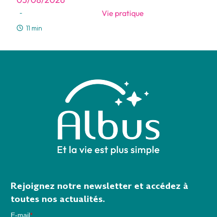
Vie pratique
-
11 min
Rejoignez notre newsletter et accédez à
toutes nos actualités.